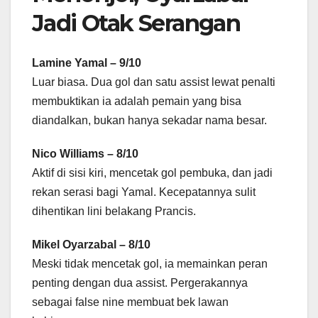
Jadi Otak Serangan
Lamine Yamal – 9/10
Luar biasa. Dua gol dan satu assist lewat penalti
membuktikan ia adalah pemain yang bisa
diandalkan, bukan hanya sekadar nama besar.
Nico Williams – 8/10
Aktif di sisi kiri, mencetak gol pembuka, dan jadi
rekan serasi bagi Yamal. Kecepatannya sulit
dihentikan lini belakang Prancis.
Mikel Oyarzabal – 8/10
Meski tidak mencetak gol, ia memainkan peran
penting dengan dua assist. Pergerakannya
sebagai false nine membuat bek lawan