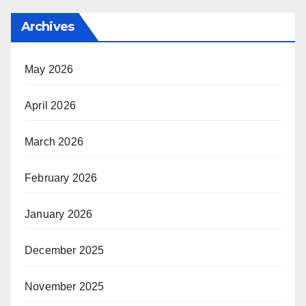
Archives
May 2026
April 2026
March 2026
February 2026
January 2026
December 2025
November 2025