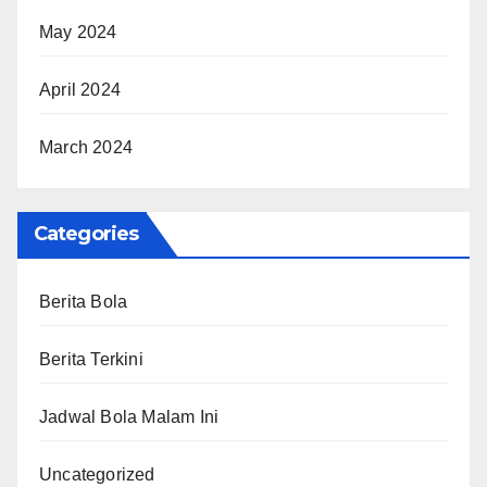
May 2024
April 2024
March 2024
Categories
Berita Bola
Berita Terkini
Jadwal Bola Malam Ini
Uncategorized