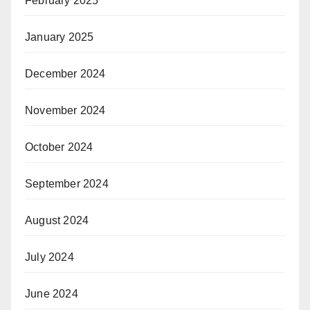
February 2025
January 2025
December 2024
November 2024
October 2024
September 2024
August 2024
July 2024
June 2024