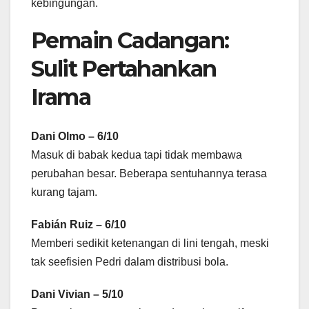
kebingungan.
Pemain Cadangan:
Sulit Pertahankan
Irama
Dani Olmo – 6/10
Masuk di babak kedua tapi tidak membawa
perubahan besar. Beberapa sentuhannya terasa
kurang tajam.
Fabián Ruiz – 6/10
Memberi sedikit ketenangan di lini tengah, meski
tak seefisien Pedri dalam distribusi bola.
Dani Vivian – 5/10