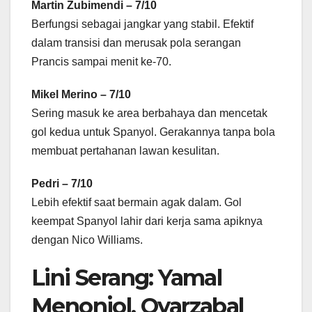
Martin Zubimendi – 7/10
Berfungsi sebagai jangkar yang stabil. Efektif
dalam transisi dan merusak pola serangan
Prancis sampai menit ke-70.
Mikel Merino – 7/10
Sering masuk ke area berbahaya dan mencetak
gol kedua untuk Spanyol. Gerakannya tanpa bola
membuat pertahanan lawan kesulitan.
Pedri – 7/10
Lebih efektif saat bermain agak dalam. Gol
keempat Spanyol lahir dari kerja sama apiknya
dengan Nico Williams.
Lini Serang: Yamal
Menonjol, Oyarzabal