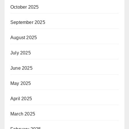
October 2025
September 2025
August 2025
July 2025
June 2025
May 2025
April 2025
March 2025