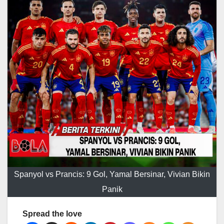
Spanyol vs Prancis: 9 Gol, Yamal Bersinar, Vivian Bikin
Panik
Spread the love