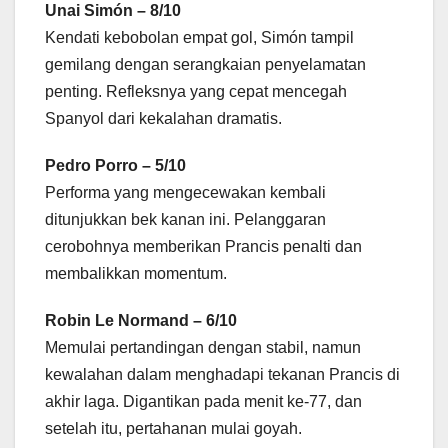
Unai Simón – 8/10
Kendati kebobolan empat gol, Simón tampil
gemilang dengan serangkaian penyelamatan
penting. Refleksnya yang cepat mencegah
Spanyol dari kekalahan dramatis.
Pedro Porro – 5/10
Performa yang mengecewakan kembali
ditunjukkan bek kanan ini. Pelanggaran
cerobohnya memberikan Prancis penalti dan
membalikkan momentum.
Robin Le Normand – 6/10
Memulai pertandingan dengan stabil, namun
kewalahan dalam menghadapi tekanan Prancis di
akhir laga. Digantikan pada menit ke-77, dan
setelah itu, pertahanan mulai goyah.