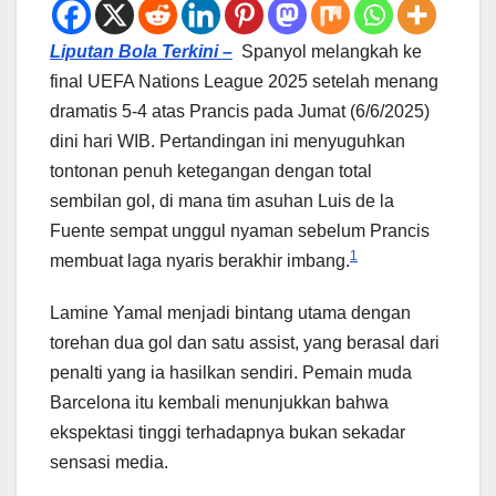
Liputan Bola Terkini –
Spanyol melangkah ke
final UEFA Nations League 2025 setelah menang
dramatis 5-4 atas Prancis pada Jumat (6/6/2025)
dini hari WIB. Pertandingan ini menyuguhkan
tontonan penuh ketegangan dengan total
sembilan gol, di mana tim asuhan Luis de la
Fuente sempat unggul nyaman sebelum Prancis
1
membuat laga nyaris berakhir imbang.
Lamine Yamal menjadi bintang utama dengan
torehan dua gol dan satu assist, yang berasal dari
penalti yang ia hasilkan sendiri. Pemain muda
Barcelona itu kembali menunjukkan bahwa
ekspektasi tinggi terhadapnya bukan sekadar
sensasi media.