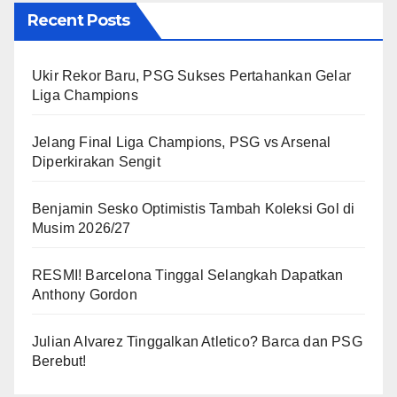
Recent Posts
Ukir Rekor Baru, PSG Sukses Pertahankan Gelar
Liga Champions
Jelang Final Liga Champions, PSG vs Arsenal
Diperkirakan Sengit
Benjamin Sesko Optimistis Tambah Koleksi Gol di
Musim 2026/27
RESMI! Barcelona Tinggal Selangkah Dapatkan
Anthony Gordon
Julian Alvarez Tinggalkan Atletico? Barca dan PSG
Berebut!