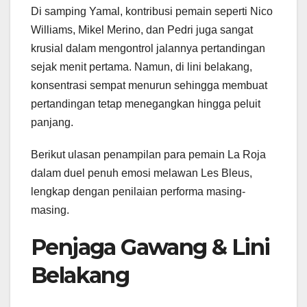
Di samping Yamal, kontribusi pemain seperti Nico
Williams, Mikel Merino, dan Pedri juga sangat
krusial dalam mengontrol jalannya pertandingan
sejak menit pertama. Namun, di lini belakang,
konsentrasi sempat menurun sehingga membuat
pertandingan tetap menegangkan hingga peluit
panjang.
Berikut ulasan penampilan para pemain La Roja
dalam duel penuh emosi melawan Les Bleus,
lengkap dengan penilaian performa masing-
masing.
Penjaga Gawang & Lini
Belakang