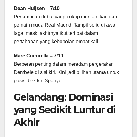
Dean Huijsen – 7/10
Penampilan debut yang cukup menjanjikan dari
pemain muda Real Madrid. Tampil solid di awal
laga, meski akhirnya ikut terlibat dalam
pertahanan yang kebobolan empat kali.
Marc Cucurella – 7/10
Berperan penting dalam meredam pergerakan
Dembele di sisi kiri. Kini jadi pilihan utama untuk
posisi bek kiri Spanyol.
Gelandang: Dominasi
yang Sedikit Luntur di
Akhir