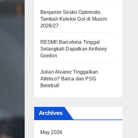
Benjamin Sesko Optimistis
Tambah Koleksi Gol di Musim
2026/27
RESMI! Barcelona Tinggal
Selangkah Dapatkan Anthony
Gordon
Julian Alvarez Tinggalkan
Atletico? Barca dan PSG
Berebut!
Archives
May 2026