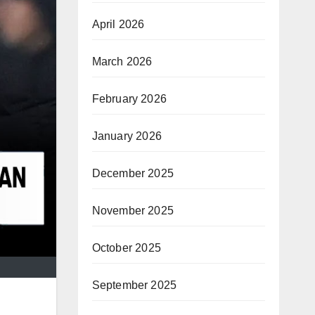
April 2026
March 2026
February 2026
January 2026
December 2025
November 2025
October 2025
September 2025