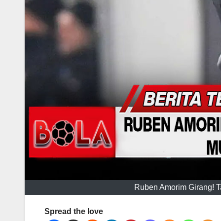
Ruben Amorim Girang! T
Spread the love