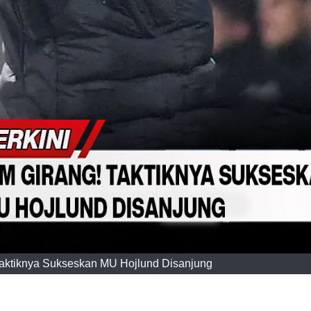
aktiknya Sukseskan MU Hojlund Disanjung