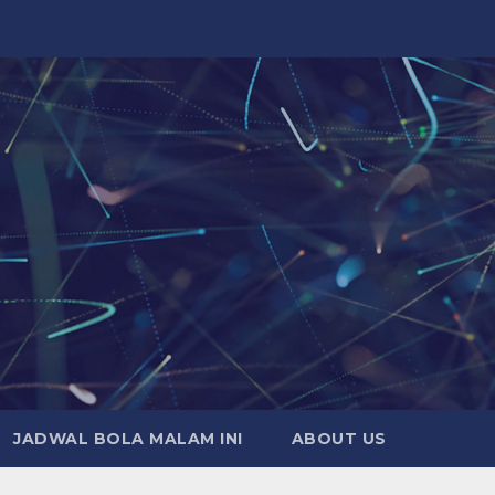
JADWAL BOLA MALAM INI
ABOUT US