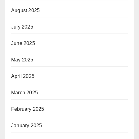
August 2025
July 2025
June 2025
May 2025
April 2025
March 2025
February 2025
January 2025