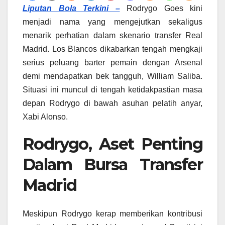
Liputan Bola Terkini –
Rodrygo Goes kini
menjadi nama yang mengejutkan sekaligus
menarik perhatian dalam skenario transfer Real
Madrid. Los Blancos dikabarkan tengah mengkaji
serius peluang barter pemain dengan Arsenal
demi mendapatkan bek tangguh, William Saliba.
Situasi ini muncul di tengah ketidakpastian masa
depan Rodrygo di bawah asuhan pelatih anyar,
Xabi Alonso.
Rodrygo, Aset Penting
Dalam Bursa Transfer
Madrid
Meskipun Rodrygo kerap memberikan kontribusi