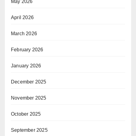
May 2026
April 2026
March 2026
February 2026
January 2026
December 2025
November 2025
October 2025
September 2025