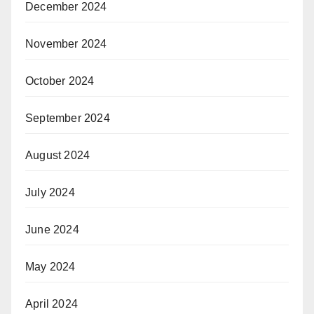
December 2024
November 2024
October 2024
September 2024
August 2024
July 2024
June 2024
May 2024
April 2024