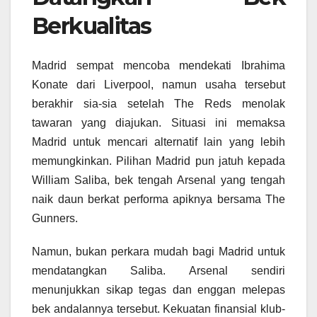
Berkualitas
Madrid sempat mencoba mendekati Ibrahima
Konate dari Liverpool, namun usaha tersebut
berakhir sia-sia setelah The Reds menolak
tawaran yang diajukan. Situasi ini memaksa
Madrid untuk mencari alternatif lain yang lebih
memungkinkan. Pilihan Madrid pun jatuh kepada
William Saliba, bek tengah Arsenal yang tengah
naik daun berkat performa apiknya bersama The
Gunners.
Namun, bukan perkara mudah bagi Madrid untuk
mendatangkan Saliba. Arsenal sendiri
menunjukkan sikap tegas dan enggan melepas
bek andalannya tersebut. Kekuatan finansial klub-