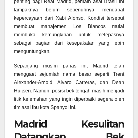
penting bagi Real Madrid, pemain asal Brasil ini
tampaknya belum sepenuhnya mendapat
kepercayaan dari Xabi Alonso. Kondisi tersebut
membuat manajemen Los Blancos mulai
membuka kemungkinan untuk melepasnya
sebagai bagian dari kesepakatan yang lebih
menguntungkan.
Sepanjang musim panas ini, Madrid telah
menggaet sejumlah nama besar seperti Trent
Alexander-Arnold, Alvaro Carreras, dan Dean
Huijsen. Namun, posisi bek tengah masih menjadi
titik kelemahan yang ingin diperbaiki segera oleh
tim asal ibu kota Spanyol ini.
Madrid Kesulitan
Datangkan Bek