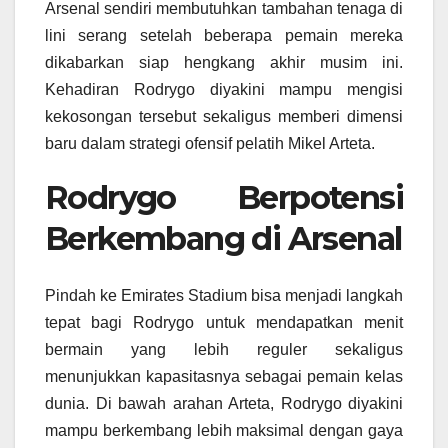
Arsenal sendiri membutuhkan tambahan tenaga di
lini serang setelah beberapa pemain mereka
dikabarkan siap hengkang akhir musim ini.
Kehadiran Rodrygo diyakini mampu mengisi
kekosongan tersebut sekaligus memberi dimensi
baru dalam strategi ofensif pelatih Mikel Arteta.
Rodrygo Berpotensi
Berkembang di Arsenal
Pindah ke Emirates Stadium bisa menjadi langkah
tepat bagi Rodrygo untuk mendapatkan menit
bermain yang lebih reguler sekaligus
menunjukkan kapasitasnya sebagai pemain kelas
dunia. Di bawah arahan Arteta, Rodrygo diyakini
mampu berkembang lebih maksimal dengan gaya