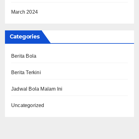
March 2024
Categories
Berita Bola
Berita Terkini
Jadwal Bola Malam Ini
Uncategorized