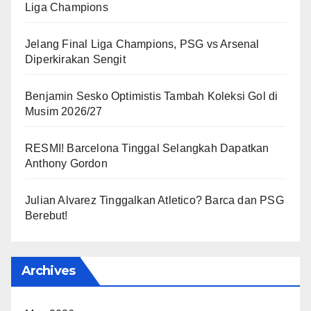
Liga Champions
Jelang Final Liga Champions, PSG vs Arsenal
Diperkirakan Sengit
Benjamin Sesko Optimistis Tambah Koleksi Gol di
Musim 2026/27
RESMI! Barcelona Tinggal Selangkah Dapatkan
Anthony Gordon
Julian Alvarez Tinggalkan Atletico? Barca dan PSG
Berebut!
Archives