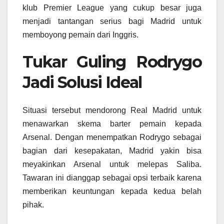
klub Premier League yang cukup besar juga
menjadi tantangan serius bagi Madrid untuk
memboyong pemain dari Inggris.
Tukar Guling Rodrygo
Jadi Solusi Ideal
Situasi tersebut mendorong Real Madrid untuk
menawarkan skema barter pemain kepada
Arsenal. Dengan menempatkan Rodrygo sebagai
bagian dari kesepakatan, Madrid yakin bisa
meyakinkan Arsenal untuk melepas Saliba.
Tawaran ini dianggap sebagai opsi terbaik karena
memberikan keuntungan kepada kedua belah
pihak.