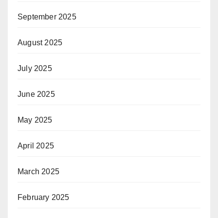
September 2025
August 2025
July 2025
June 2025
May 2025
April 2025
March 2025
February 2025