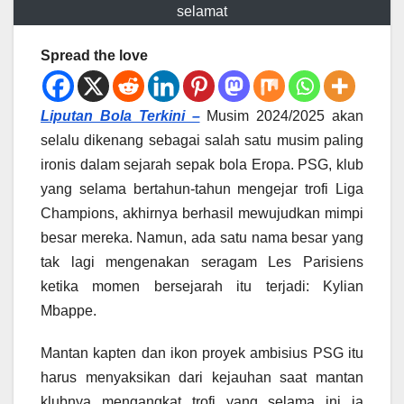
selamat
Spread the love
Liputan Bola Terkini –
Musim 2024/2025 akan
selalu dikenang sebagai salah satu musim paling
ironis dalam sejarah sepak bola Eropa. PSG, klub
yang selama bertahun-tahun mengejar trofi Liga
Champions, akhirnya berhasil mewujudkan mimpi
besar mereka. Namun, ada satu nama besar yang
tak lagi mengenakan seragam Les Parisiens
ketika momen bersejarah itu terjadi: Kylian
Mbappe.
Mantan kapten dan ikon proyek ambisius PSG itu
harus menyaksikan dari kejauhan saat mantan
klubnya mengangkat trofi yang selama ini ia