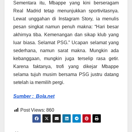
Sementara itu, Mbappe yang kini berseragam
Real Madrid tetap menunjukkan sportivitasnya.
Lewat unggahan di Instagram Story, ia menulis
pesan singkat namun penuh makna: “Hari besar
akhirnya tiba. Kemenangan dan sikap klub yang
luar biasa. Selamat PSG.” Ucapan selamat yang
sederhana, namun sarat makna. Mungkin ada
kebanggaan, mungkin juga terselip rasa getir.
Karena faktanya, trofi yang dikejar Mbappe
selama tujuh musim bersama PSG justru datang
setelah ia memilih pergi.
Sumber : Bola.net
Post Views:
860