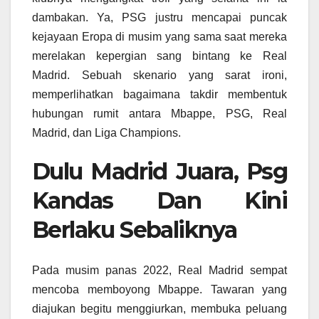
dambakan. Ya, PSG justru mencapai puncak
kejayaan Eropa di musim yang sama saat mereka
merelakan kepergian sang bintang ke Real
Madrid. Sebuah skenario yang sarat ironi,
memperlihatkan bagaimana takdir membentuk
hubungan rumit antara Mbappe, PSG, Real
Madrid, dan Liga Champions.
Dulu Madrid Juara, Psg
Kandas Dan Kini
Berlaku Sebaliknya
Pada musim panas 2022, Real Madrid sempat
mencoba memboyong Mbappe. Tawaran yang
diajukan begitu menggiurkan, membuka peluang