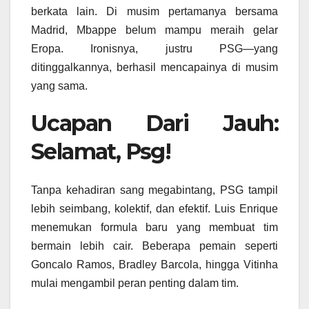
berkata lain. Di musim pertamanya bersama
Madrid, Mbappe belum mampu meraih gelar
Eropa. Ironisnya, justru PSG—yang
ditinggalkannya, berhasil mencapainya di musim
yang sama.
Ucapan Dari Jauh:
Selamat, Psg!
Tanpa kehadiran sang megabintang, PSG tampil
lebih seimbang, kolektif, dan efektif. Luis Enrique
menemukan formula baru yang membuat tim
bermain lebih cair. Beberapa pemain seperti
Goncalo Ramos, Bradley Barcola, hingga Vitinha
mulai mengambil peran penting dalam tim.