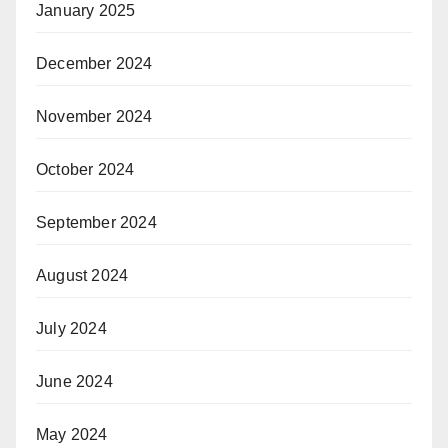
January 2025
December 2024
November 2024
October 2024
September 2024
August 2024
July 2024
June 2024
May 2024