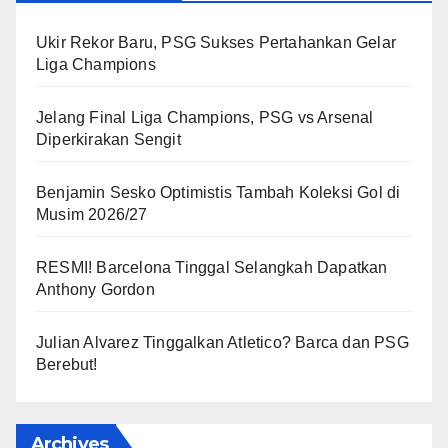
Ukir Rekor Baru, PSG Sukses Pertahankan Gelar
Liga Champions
Jelang Final Liga Champions, PSG vs Arsenal
Diperkirakan Sengit
Benjamin Sesko Optimistis Tambah Koleksi Gol di
Musim 2026/27
RESMI! Barcelona Tinggal Selangkah Dapatkan
Anthony Gordon
Julian Alvarez Tinggalkan Atletico? Barca dan PSG
Berebut!
Archives