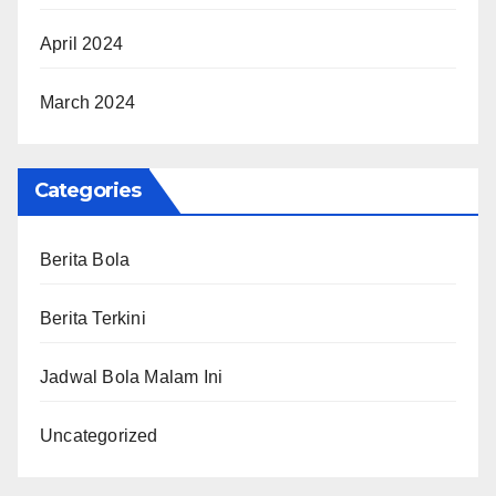
April 2024
March 2024
Categories
Berita Bola
Berita Terkini
Jadwal Bola Malam Ini
Uncategorized