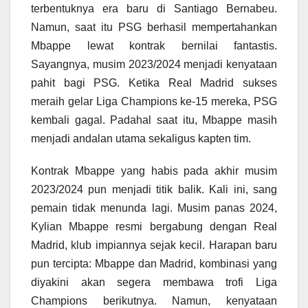
terbentuknya era baru di Santiago Bernabeu.
Namun, saat itu PSG berhasil mempertahankan
Mbappe lewat kontrak bernilai fantastis.
Sayangnya, musim 2023/2024 menjadi kenyataan
pahit bagi PSG. Ketika Real Madrid sukses
meraih gelar Liga Champions ke-15 mereka, PSG
kembali gagal. Padahal saat itu, Mbappe masih
menjadi andalan utama sekaligus kapten tim.
Kontrak Mbappe yang habis pada akhir musim
2023/2024 pun menjadi titik balik. Kali ini, sang
pemain tidak menunda lagi. Musim panas 2024,
Kylian Mbappe resmi bergabung dengan Real
Madrid, klub impiannya sejak kecil. Harapan baru
pun tercipta: Mbappe dan Madrid, kombinasi yang
diyakini akan segera membawa trofi Liga
Champions berikutnya. Namun, kenyataan