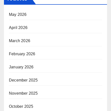
May 2026
April 2026
March 2026
February 2026
January 2026
December 2025
November 2025
October 2025