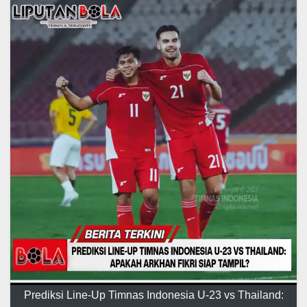
Prediksi Line-Up Timnas Indonesia U-23 vs Thailand: