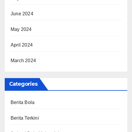
June 2024
May 2024
April 2024
March 2024
Categories
Berita Bola
Berita Terkini