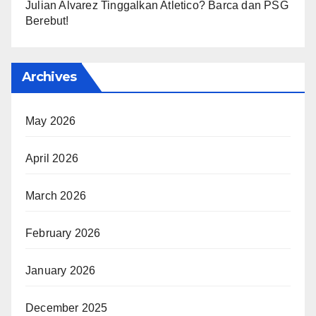
Julian Alvarez Tinggalkan Atletico? Barca dan PSG
Berebut!
Archives
May 2026
April 2026
March 2026
February 2026
January 2026
December 2025