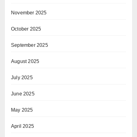
November 2025
October 2025
September 2025
August 2025
July 2025
June 2025
May 2025
April 2025