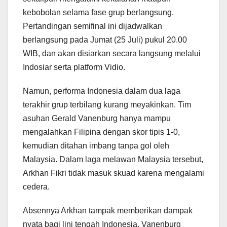
kebobolan selama fase grup berlangsung.
Pertandingan semifinal ini dijadwalkan
berlangsung pada Jumat (25 Juli) pukul 20.00
WIB, dan akan disiarkan secara langsung melalui
Indosiar serta platform Vidio.
Namun, performa Indonesia dalam dua laga
terakhir grup terbilang kurang meyakinkan. Tim
asuhan Gerald Vanenburg hanya mampu
mengalahkan Filipina dengan skor tipis 1-0,
kemudian ditahan imbang tanpa gol oleh
Malaysia. Dalam laga melawan Malaysia tersebut,
Arkhan Fikri tidak masuk skuad karena mengalami
cedera.
Absennya Arkhan tampak memberikan dampak
nyata bagi lini tengah Indonesia. Vanenburg