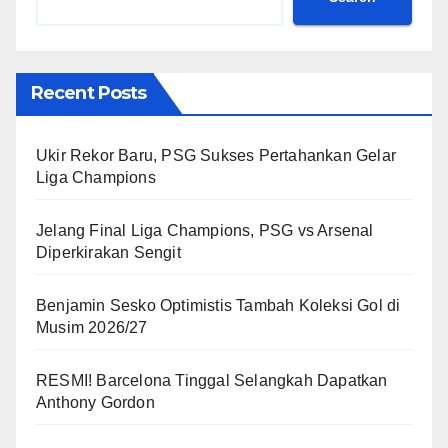
Recent Posts
Ukir Rekor Baru, PSG Sukses Pertahankan Gelar
Liga Champions
Jelang Final Liga Champions, PSG vs Arsenal
Diperkirakan Sengit
Benjamin Sesko Optimistis Tambah Koleksi Gol di
Musim 2026/27
RESMI! Barcelona Tinggal Selangkah Dapatkan
Anthony Gordon