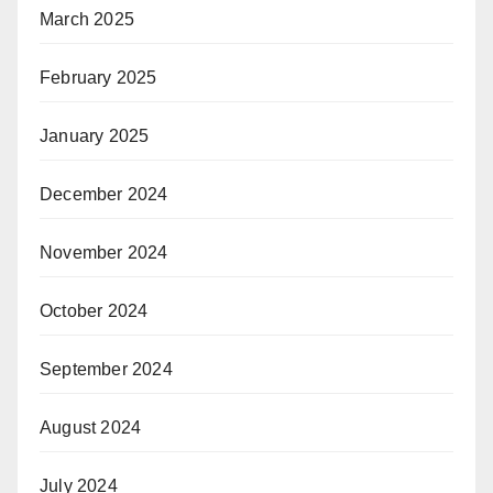
March 2025
February 2025
January 2025
December 2024
November 2024
October 2024
September 2024
August 2024
July 2024