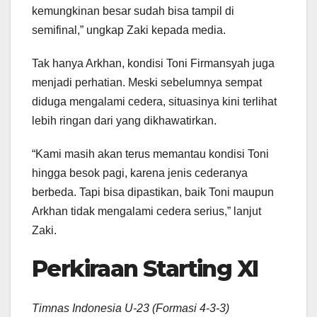
kemungkinan besar sudah bisa tampil di
semifinal,” ungkap Zaki kepada media.
Tak hanya Arkhan, kondisi Toni Firmansyah juga
menjadi perhatian. Meski sebelumnya sempat
diduga mengalami cedera, situasinya kini terlihat
lebih ringan dari yang dikhawatirkan.
“Kami masih akan terus memantau kondisi Toni
hingga besok pagi, karena jenis cederanya
berbeda. Tapi bisa dipastikan, baik Toni maupun
Arkhan tidak mengalami cedera serius,” lanjut
Zaki.
Perkiraan Starting XI
Timnas Indonesia U-23 (Formasi 4-3-3)