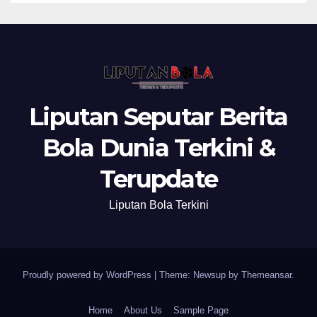
Liputan Seputar Berita
Bola Dunia Terkini &
Terupdate
Liputan Bola Terkini
Proudly powered by WordPress
|
Theme: Newsup by
Themeansar
.
Home
About Us
Sample Page