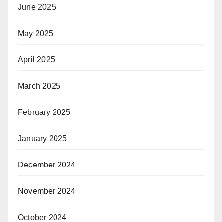
June 2025
May 2025
April 2025
March 2025
February 2025
January 2025
December 2024
November 2024
October 2024