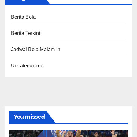
Berita Bola
Berita Terkini
Jadwal Bola Malam Ini
Uncategorized
You missed