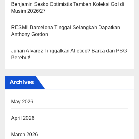
Benjamin Sesko Optimistis Tambah Koleksi Gol di
Musim 2026/27
RESMI! Barcelona Tinggal Selangkah Dapatkan
Anthony Gordon
Julian Alvarez Tinggalkan Atletico? Barca dan PSG
Berebut!
Archives
May 2026
April 2026
March 2026