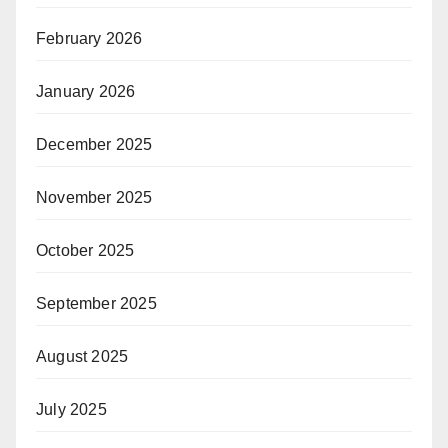
February 2026
January 2026
December 2025
November 2025
October 2025
September 2025
August 2025
July 2025