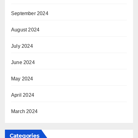
September 2024
August 2024
July 2024
June 2024
May 2024
April 2024
March 2024
Categories