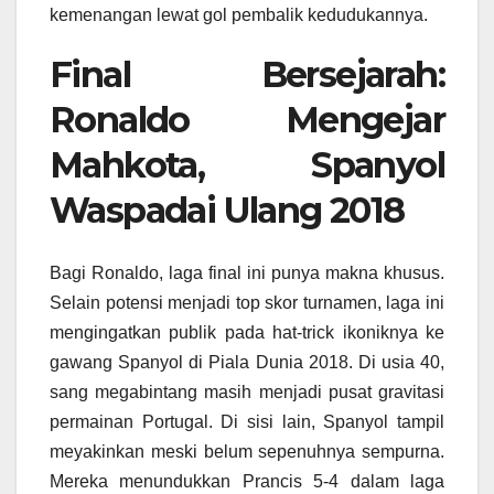
kemenangan lewat gol pembalik kedudukannya.
Final Bersejarah:
Ronaldo Mengejar
Mahkota, Spanyol
Waspadai Ulang 2018
Bagi Ronaldo, laga final ini punya makna khusus.
Selain potensi menjadi top skor turnamen, laga ini
mengingatkan publik pada hat-trick ikoniknya ke
gawang Spanyol di Piala Dunia 2018. Di usia 40,
sang megabintang masih menjadi pusat gravitasi
permainan Portugal. Di sisi lain, Spanyol tampil
meyakinkan meski belum sepenuhnya sempurna.
Mereka menundukkan Prancis 5-4 dalam laga