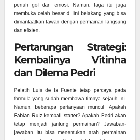
penuh gol dan emosi. Namun, laga itu juga
membuka celah besar di lini belakang yang bisa
dimanfaatkan lawan dengan permainan langsung
dan efisien.
Pertarungan Strategi:
Kembalinya Vitinha
dan Dilema Pedri
Pelatih Luis de la Fuente tetap percaya pada
formula yang sudah membawa timnya sejauh ini.
Namun, beberapa pertanyaan muncul. Apakah
Fabian Ruiz kembali starter? Apakah Pedri akan
tetap menjadi jantung permainan? Jawaban-
jawaban itu bisa menentukan arah permainan