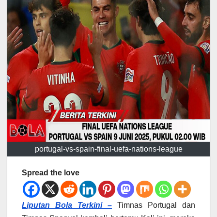
portugal-vs-spain-final-uefa-nations-league
Spread the love
Liputan Bola Terkini –
Timnas Portugal dan