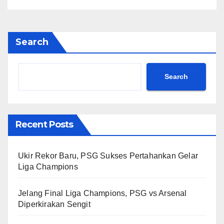
Search
Search
Recent Posts
Ukir Rekor Baru, PSG Sukses Pertahankan Gelar
Liga Champions
Jelang Final Liga Champions, PSG vs Arsenal
Diperkirakan Sengit