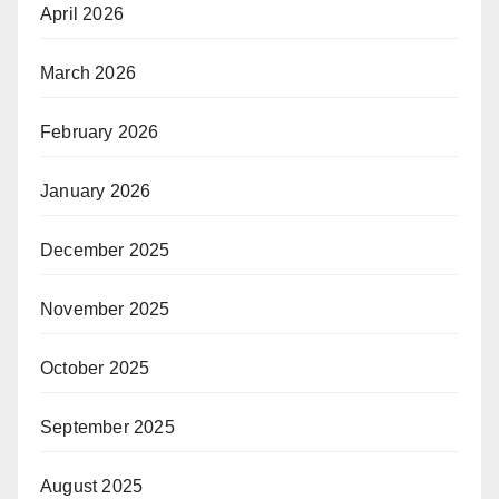
April 2026
March 2026
February 2026
January 2026
December 2025
November 2025
October 2025
September 2025
August 2025