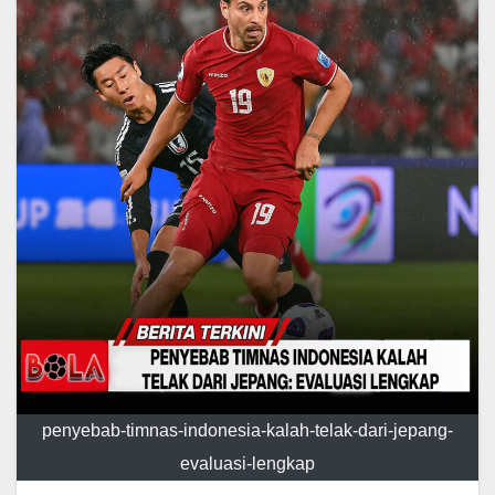
penyebab-timnas-indonesia-kalah-telak-dari-jepang-
evaluasi-lengkap