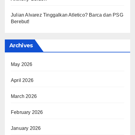
Julian Alvarez Tinggalkan Atletico? Barca dan PSG
Berebut!
Archives
May 2026
April 2026
March 2026
February 2026
January 2026