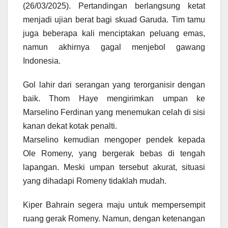
(26/03/2025). Pertandingan berlangsung ketat
menjadi ujian berat bagi skuad Garuda. Tim tamu
juga beberapa kali menciptakan peluang emas,
namun akhirnya gagal menjebol gawang
Indonesia.
Gol lahir dari serangan yang terorganisir dengan
baik. Thom Haye mengirimkan umpan ke
Marselino Ferdinan yang menemukan celah di sisi
kanan dekat kotak penalti.
Marselino kemudian mengoper pendek kepada
Ole Romeny, yang bergerak bebas di tengah
lapangan. Meski umpan tersebut akurat, situasi
yang dihadapi Romeny tidaklah mudah.
Kiper Bahrain segera maju untuk mempersempit
ruang gerak Romeny. Namun, dengan ketenangan