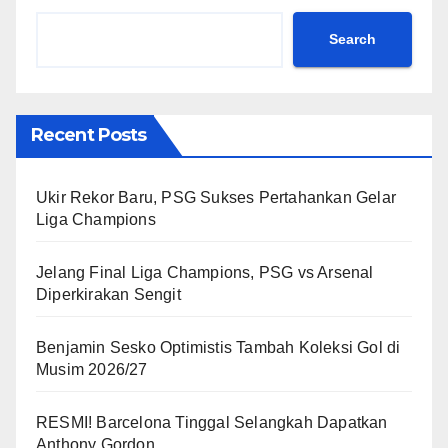
Search
Recent Posts
Ukir Rekor Baru, PSG Sukses Pertahankan Gelar
Liga Champions
Jelang Final Liga Champions, PSG vs Arsenal
Diperkirakan Sengit
Benjamin Sesko Optimistis Tambah Koleksi Gol di
Musim 2026/27
RESMI! Barcelona Tinggal Selangkah Dapatkan
Anthony Gordon