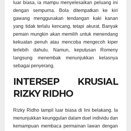
luar biasa, ia mampu menyelesaikan peluang ini
dengan sempurna. Bola ditempatkan ke kiri
gawang menggunakan tendangan kaki kanan
yang tidak terlalu kencang, tetapi akurat. Banyak
pemain mungkin akan memilih untuk menendang
kekuatan penuh atau mencoba mengecoh kiper
terlebih dahulu. Namun, keputusan Romeny
langsung menembak menunjukkan kelasnya
sebagai penyerang.
INTERSEP KRUSIAL
RIZKY RIDHO
Rizky Ridho tampil luar biasa di lini belakang. Ia
menunjukkan keunggulan dalam duel individu dan
kemampuan membaca permainan lawan dengan