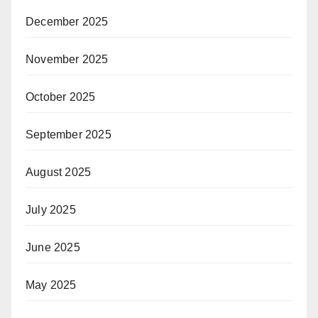
December 2025
November 2025
October 2025
September 2025
August 2025
July 2025
June 2025
May 2025