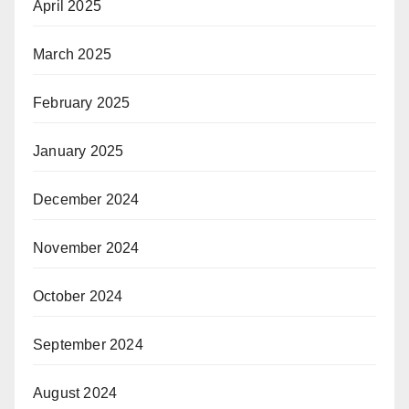
April 2025
March 2025
February 2025
January 2025
December 2024
November 2024
October 2024
September 2024
August 2024