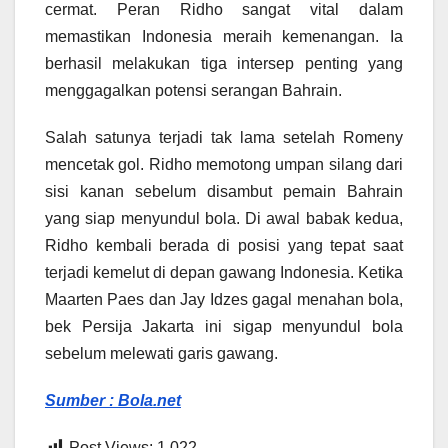
cermat. Peran Ridho sangat vital dalam
memastikan Indonesia meraih kemenangan. Ia
berhasil melakukan tiga intersep penting yang
menggagalkan potensi serangan Bahrain.
Salah satunya terjadi tak lama setelah Romeny
mencetak gol. Ridho memotong umpan silang dari
sisi kanan sebelum disambut pemain Bahrain
yang siap menyundul bola. Di awal babak kedua,
Ridho kembali berada di posisi yang tepat saat
terjadi kemelut di depan gawang Indonesia. Ketika
Maarten Paes dan Jay Idzes gagal menahan bola,
bek Persija Jakarta ini sigap menyundul bola
sebelum melewati garis gawang.
Sumber : Bola.net
Post Views:
1,022