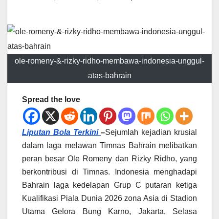
ole-romeny-&-rizky-ridho-membawa-indonesia-unggul-
atas-bahrain
Spread the love
Liputan Bola Terkini
–
Sejumlah kejadian krusial
dalam laga melawan Timnas Bahrain melibatkan
peran besar Ole Romeny dan Rizky Ridho, yang
berkontribusi di Timnas. Indonesia menghadapi
Bahrain laga kedelapan Grup C putaran ketiga
Kualifikasi Piala Dunia 2026 zona Asia di Stadion
Utama Gelora Bung Karno, Jakarta, Selasa