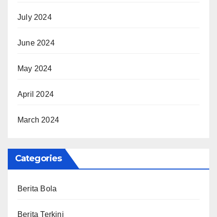
July 2024
June 2024
May 2024
April 2024
March 2024
Categories
Berita Bola
Berita Terkini