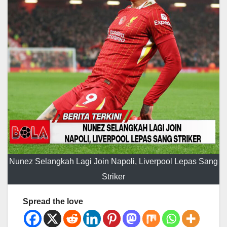
Nunez Selangkah Lagi Join Napoli, Liverpool Lepas Sang
Striker
Spread the love