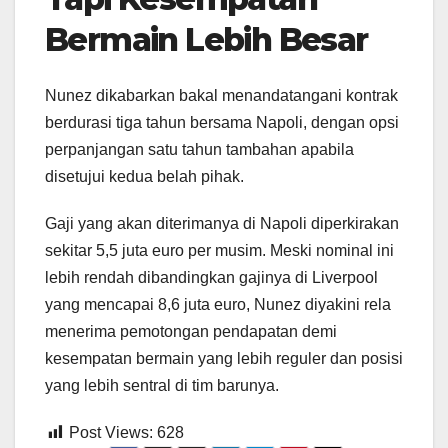
Bermain Lebih Besar
Nunez dikabarkan bakal menandatangani kontrak
berdurasi tiga tahun bersama Napoli, dengan opsi
perpanjangan satu tahun tambahan apabila
disetujui kedua belah pihak.
Gaji yang akan diterimanya di Napoli diperkirakan
sekitar 5,5 juta euro per musim. Meski nominal ini
lebih rendah dibandingkan gajinya di Liverpool
yang mencapai 8,6 juta euro, Nunez diyakini rela
menerima pemotongan pendapatan demi
kesempatan bermain yang lebih reguler dan posisi
yang lebih sentral di tim barunya.
Post Views:
628