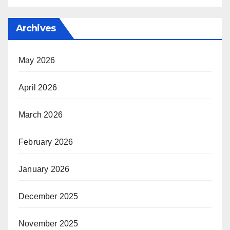
Archives
May 2026
April 2026
March 2026
February 2026
January 2026
December 2025
November 2025