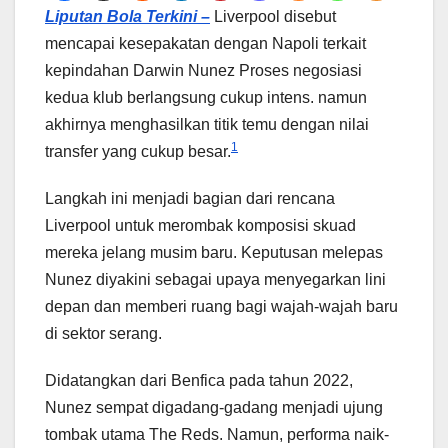
Liputan Bola Terkini –
Liverpool disebut
mencapai kesepakatan dengan Napoli terkait
kepindahan Darwin Nunez Proses negosiasi
kedua klub berlangsung cukup intens. namun
akhirnya menghasilkan titik temu dengan nilai
1
transfer yang cukup besar.
Langkah ini menjadi bagian dari rencana
Liverpool untuk merombak komposisi skuad
mereka jelang musim baru. Keputusan melepas
Nunez diyakini sebagai upaya menyegarkan lini
depan dan memberi ruang bagi wajah-wajah baru
di sektor serang.
Didatangkan dari Benfica pada tahun 2022,
Nunez sempat digadang-gadang menjadi ujung
tombak utama The Reds. Namun, performa naik-