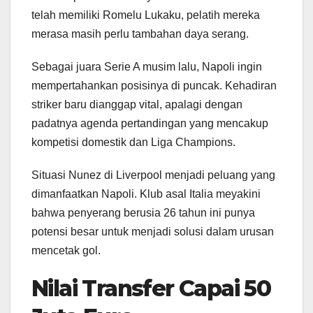
telah memiliki Romelu Lukaku, pelatih mereka
merasa masih perlu tambahan daya serang.
Sebagai juara Serie A musim lalu, Napoli ingin
mempertahankan posisinya di puncak. Kehadiran
striker baru dianggap vital, apalagi dengan
padatnya agenda pertandingan yang mencakup
kompetisi domestik dan Liga Champions.
Situasi Nunez di Liverpool menjadi peluang yang
dimanfaatkan Napoli. Klub asal Italia meyakini
bahwa penyerang berusia 26 tahun ini punya
potensi besar untuk menjadi solusi dalam urusan
mencetak gol.
Nilai Transfer Capai 50