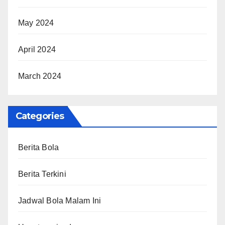
May 2024
April 2024
March 2024
Categories
Berita Bola
Berita Terkini
Jadwal Bola Malam Ini