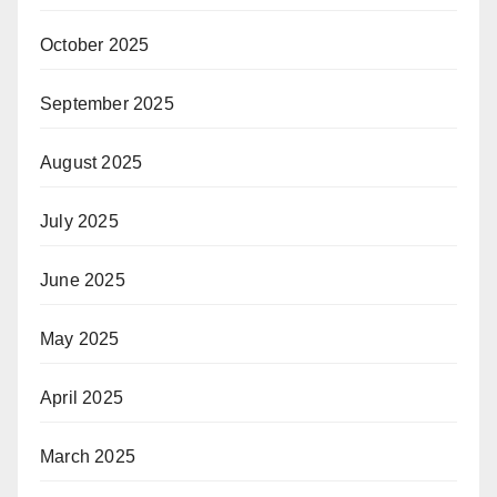
October 2025
September 2025
August 2025
July 2025
June 2025
May 2025
April 2025
March 2025