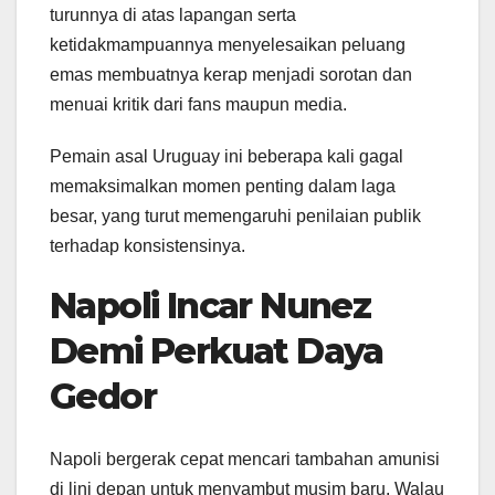
turunnya di atas lapangan serta
ketidakmampuannya menyelesaikan peluang
emas membuatnya kerap menjadi sorotan dan
menuai kritik dari fans maupun media.
Pemain asal Uruguay ini beberapa kali gagal
memaksimalkan momen penting dalam laga
besar, yang turut memengaruhi penilaian publik
terhadap konsistensinya.
Napoli Incar Nunez
Demi Perkuat Daya
Gedor
Napoli bergerak cepat mencari tambahan amunisi
di lini depan untuk menyambut musim baru. Walau