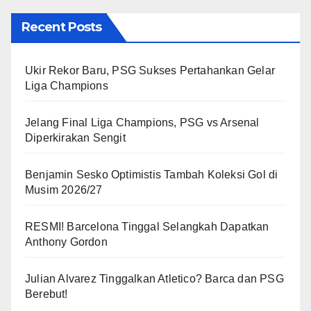
Recent Posts
Ukir Rekor Baru, PSG Sukses Pertahankan Gelar
Liga Champions
Jelang Final Liga Champions, PSG vs Arsenal
Diperkirakan Sengit
Benjamin Sesko Optimistis Tambah Koleksi Gol di
Musim 2026/27
RESMI! Barcelona Tinggal Selangkah Dapatkan
Anthony Gordon
Julian Alvarez Tinggalkan Atletico? Barca dan PSG
Berebut!