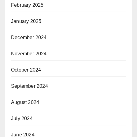
February 2025
January 2025
December 2024
November 2024
October 2024
September 2024
August 2024
July 2024
June 2024