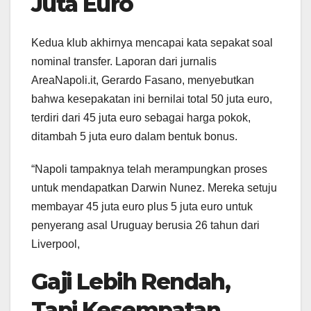
Juta Euro
Kedua klub akhirnya mencapai kata sepakat soal
nominal transfer. Laporan dari jurnalis
AreaNapoli.it, Gerardo Fasano, menyebutkan
bahwa kesepakatan ini bernilai total 50 juta euro,
terdiri dari 45 juta euro sebagai harga pokok,
ditambah 5 juta euro dalam bentuk bonus.
“Napoli tampaknya telah merampungkan proses
untuk mendapatkan Darwin Nunez. Mereka setuju
membayar 45 juta euro plus 5 juta euro untuk
penyerang asal Uruguay berusia 26 tahun dari
Liverpool,
Gaji Lebih Rendah,
Tapi Kesempatan