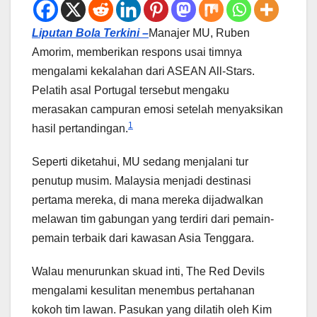
Liputan Bola Terkini –
Manajer MU, Ruben
Amorim, memberikan respons usai timnya
mengalami kekalahan dari ASEAN All-Stars.
Pelatih asal Portugal tersebut mengaku
merasakan campuran emosi setelah menyaksikan
1
hasil pertandingan.
Seperti diketahui, MU sedang menjalani tur
penutup musim. Malaysia menjadi destinasi
pertama mereka, di mana mereka dijadwalkan
melawan tim gabungan yang terdiri dari pemain-
pemain terbaik dari kawasan Asia Tenggara.
Walau menurunkan skuad inti, The Red Devils
mengalami kesulitan menembus pertahanan
kokoh tim lawan. Pasukan yang dilatih oleh Kim