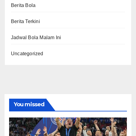
Berita Bola
Berita Terkini
Jadwal Bola Malam Ini
Uncategorized
You missed