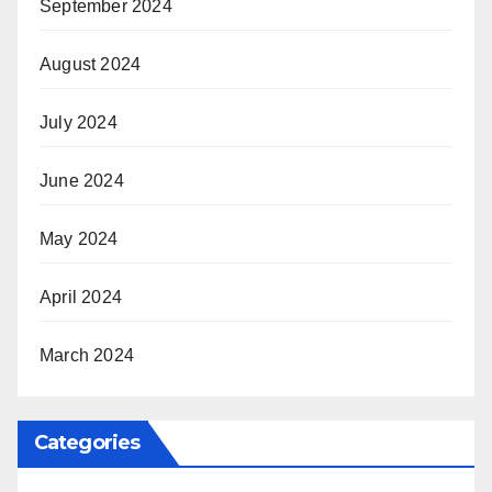
September 2024
August 2024
July 2024
June 2024
May 2024
April 2024
March 2024
Categories