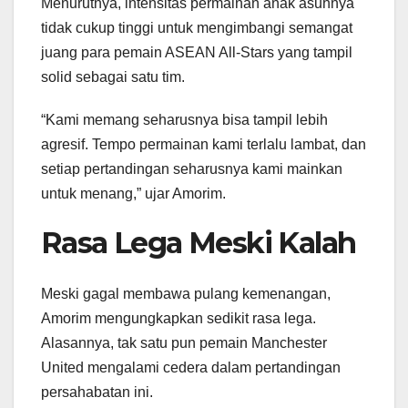
Menurutnya, intensitas permainan anak asuhnya
tidak cukup tinggi untuk mengimbangi semangat
juang para pemain ASEAN All-Stars yang tampil
solid sebagai satu tim.
“Kami memang seharusnya bisa tampil lebih
agresif. Tempo permainan kami terlalu lambat, dan
setiap pertandingan seharusnya kami mainkan
untuk menang,” ujar Amorim.
Rasa Lega Meski Kalah
Meski gagal membawa pulang kemenangan,
Amorim mengungkapkan sedikit rasa lega.
Alasannya, tak satu pun pemain Manchester
United mengalami cedera dalam pertandingan
persahabatan ini.