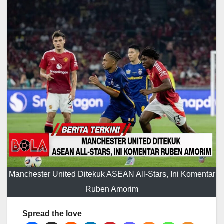
Manchester United Ditekuk ASEAN All-Stars, Ini Komentar
Ruben Amorim
Spread the love