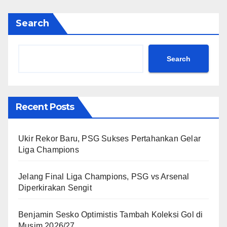
Search
Search
Recent Posts
Ukir Rekor Baru, PSG Sukses Pertahankan Gelar
Liga Champions
Jelang Final Liga Champions, PSG vs Arsenal
Diperkirakan Sengit
Benjamin Sesko Optimistis Tambah Koleksi Gol di
Musim 2026/27