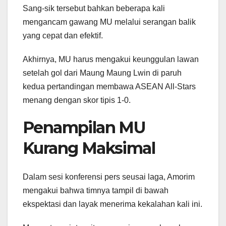
Sang-sik tersebut bahkan beberapa kali
mengancam gawang MU melalui serangan balik
yang cepat dan efektif.
Akhirnya, MU harus mengakui keunggulan lawan
setelah gol dari Maung Maung Lwin di paruh
kedua pertandingan membawa ASEAN All-Stars
menang dengan skor tipis 1-0.
Penampilan MU
Kurang Maksimal
Dalam sesi konferensi pers seusai laga, Amorim
mengakui bahwa timnya tampil di bawah
ekspektasi dan layak menerima kekalahan kali ini.