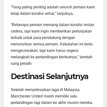
“Yang paling penting adalah seluruh pemain kami
tetap dalam kondisi sehat,” lanjutnya.
“Beberapa pemain memang dalam kondisi rentan
cedera, tapi kami ingin memberikan pertunjukan
terbaik untuk para pendukung dengan
menurunkan semua pemain. Kekalahan ini tentu
mengecewakan, tapi kami harus segera
melangkah ke pertandingan berikutnya,” tambah
sang pelatih.
Destinasi Selanjutnya
Setelah menyelesaikan laga di Malaysia,
Manchester United masih memiliki satu
pertandingan lagi dalam tur akhir musim mereka.