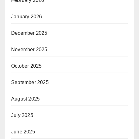
February 2026
January 2026
December 2025
November 2025
October 2025
September 2025
August 2025
July 2025
June 2025