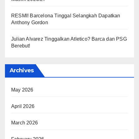
RESMI! Barcelona Tinggal Selangkah Dapatkan
Anthony Gordon
Julian Alvarez Tinggalkan Atletico? Barca dan PSG
Berebut!
Archives
May 2026
April 2026
March 2026