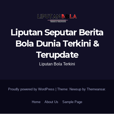
Liputan Seputar Berita
Bola Dunia Terkini &
Terupdate
Liputan Bola Terkini
Proudly powered by WordPress
|
Theme: Newsup by
Themeansar
.
Home
About Us
Sample Page