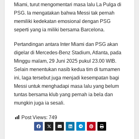
Miami, turut mengomentari masa lalu La Pulga di
PSG. Ia mengatakan bahwa Messi tak pernah
memiliki kedekatan emosional dengan PSG
seperti yang ia miliki bersama Barcelona.
Pertandingan antara Inter Miami dan PSG akan
digelar di Mercedes-Benz Stadium, Atlanta, pada
Minggu malam, 29 Juni 2025 pukul 23.00 WIB.
Selain menentukan nasib kedua tim di turnamen
ini, laga tersebut juga menjadi kesempatan bagi
Messi untuk menghadapi masa lalu yang belum
tuntas bersama klub yang pernah ia bela dan
mungkin juga ia sesali.
Post Views:
749