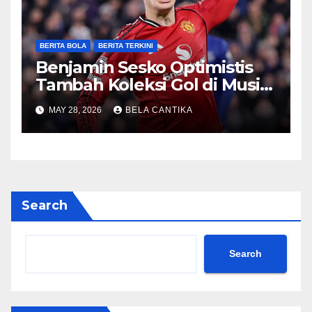
BERITA BOLA
BERITA TERKINI
Benjamin Sesko Optimistis
Tambah Koleksi Gol di Musim
2026/27
MAY 28, 2026
BELA CANTIKA
Search
Search