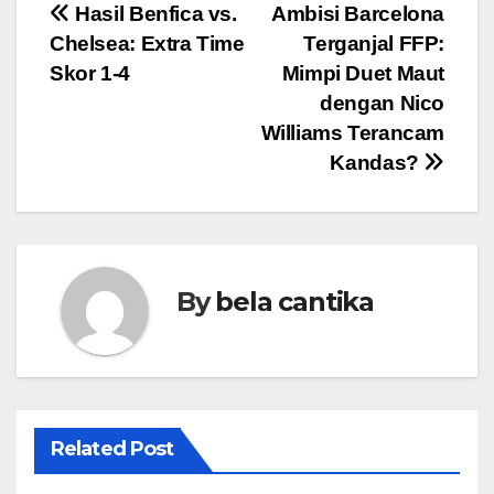
Post
Hasil Benfica vs.
Ambisi Barcelona
Chelsea: Extra Time
Terganjal FFP:
navigation
Skor 1-4
Mimpi Duet Maut
dengan Nico
Williams Terancam
Kandas?
By
bela cantika
Related Post