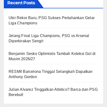
Recent Posts
Ukir Rekor Baru, PSG Sukses Pertahankan Gelar
Liga Champions
Jelang Final Liga Champions, PSG vs Arsenal
Diperkirakan Sengit
Benjamin Sesko Optimistis Tambah Koleksi Gol di
Musim 2026/27
RESMI! Barcelona Tinggal Selangkah Dapatkan
Anthony Gordon
Julian Alvarez Tinggalkan Atletico? Barca dan PSG
Berebut!