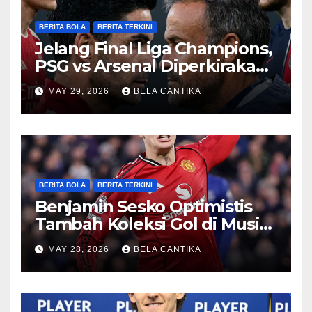
BERITA BOLA
BERITA TERKINI
Jelang Final Liga Champions,
PSG vs Arsenal Diperkirakan
Sengit
MAY 29, 2026
BELA CANTIKA
BERITA BOLA
BERITA TERKINI
Benjamin Sesko Optimistis
Tambah Koleksi Gol di Musim
2026/27
MAY 28, 2026
BELA CANTIKA