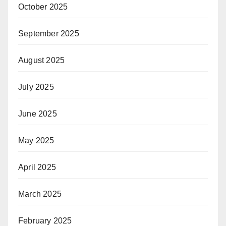
October 2025
September 2025
August 2025
July 2025
June 2025
May 2025
April 2025
March 2025
February 2025