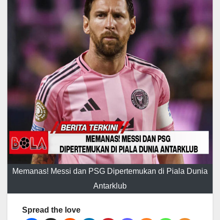
Memanas! Messi dan PSG Dipertemukan di Piala Dunia
Antarklub
Spread the love