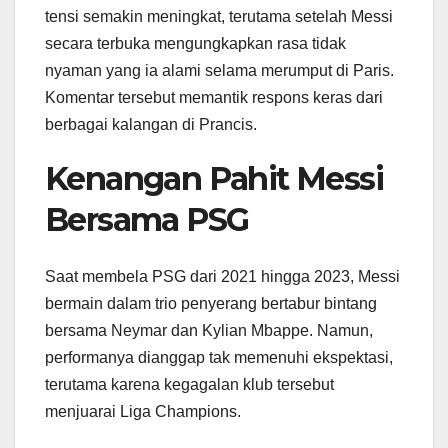
tensi semakin meningkat, terutama setelah Messi
secara terbuka mengungkapkan rasa tidak
nyaman yang ia alami selama merumput di Paris.
Komentar tersebut memantik respons keras dari
berbagai kalangan di Prancis.
Kenangan Pahit Messi
Bersama PSG
Saat membela PSG dari 2021 hingga 2023, Messi
bermain dalam trio penyerang bertabur bintang
bersama Neymar dan Kylian Mbappe. Namun,
performanya dianggap tak memenuhi ekspektasi,
terutama karena kegagalan klub tersebut
menjuarai Liga Champions.