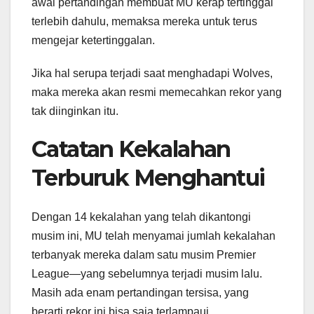
awal pertandingan membuat MU kerap tertinggal
terlebih dahulu, memaksa mereka untuk terus
mengejar ketertinggalan.
Jika hal serupa terjadi saat menghadapi Wolves,
maka mereka akan resmi memecahkan rekor yang
tak diinginkan itu.
Catatan Kekalahan
Terburuk Menghantui
Dengan 14 kekalahan yang telah dikantongi
musim ini, MU telah menyamai jumlah kekalahan
terbanyak mereka dalam satu musim Premier
League—yang sebelumnya terjadi musim lalu.
Masih ada enam pertandingan tersisa, yang
berarti rekor ini bisa saja terlampaui.