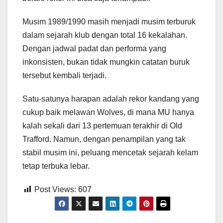
Musim 1989/1990 masih menjadi musim terburuk
dalam sejarah klub dengan total 16 kekalahan.
Dengan jadwal padat dan performa yang
inkonsisten, bukan tidak mungkin catatan buruk
tersebut kembali terjadi.
Satu-satunya harapan adalah rekor kandang yang
cukup baik melawan Wolves, di mana MU hanya
kalah sekali dari 13 pertemuan terakhir di Old
Trafford. Namun, dengan penampilan yang tak
stabil musim ini, peluang mencetak sejarah kelam
tetap terbuka lebar.
Post Views:
607