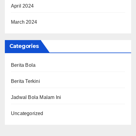
April 2024
March 2024
Categories
Berita Bola
Berita Terkini
Jadwal Bola Malam Ini
Uncategorized