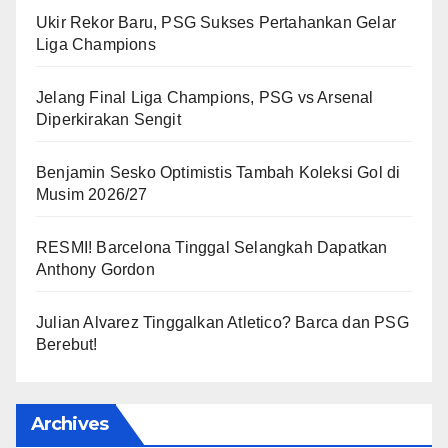
Ukir Rekor Baru, PSG Sukses Pertahankan Gelar
Liga Champions
Jelang Final Liga Champions, PSG vs Arsenal
Diperkirakan Sengit
Benjamin Sesko Optimistis Tambah Koleksi Gol di
Musim 2026/27
RESMI! Barcelona Tinggal Selangkah Dapatkan
Anthony Gordon
Julian Alvarez Tinggalkan Atletico? Barca dan PSG
Berebut!
Archives