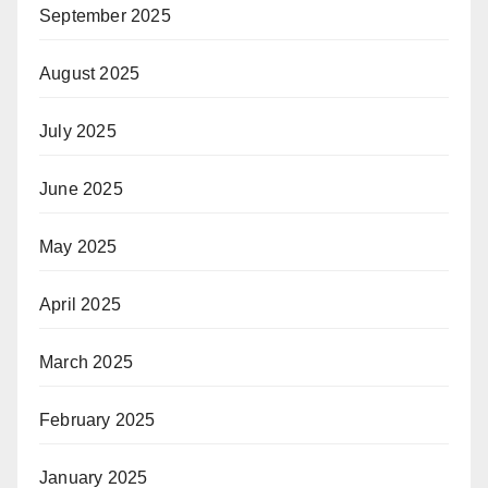
September 2025
August 2025
July 2025
June 2025
May 2025
April 2025
March 2025
February 2025
January 2025