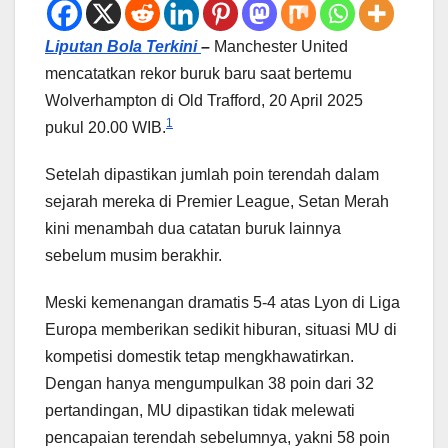
Liputan Bola Terkini
–
Manchester United
mencatatkan rekor buruk baru saat bertemu
Wolverhampton di Old Trafford, 20 April 2025
1
pukul 20.00 WIB.
Setelah dipastikan jumlah poin terendah dalam
sejarah mereka di Premier League, Setan Merah
kini menambah dua catatan buruk lainnya
sebelum musim berakhir.
Meski kemenangan dramatis 5-4 atas Lyon di Liga
Europa memberikan sedikit hiburan, situasi MU di
kompetisi domestik tetap mengkhawatirkan.
Dengan hanya mengumpulkan 38 poin dari 32
pertandingan, MU dipastikan tidak melewati
pencapaian terendah sebelumnya, yakni 58 poin