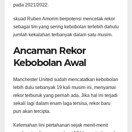
pada 2021/2022.
skuad Ruben Amorim berpotensi mencetak rekor
sebagai tim yang sering kebobolan terlebih dahulu
jumlah kekalahan terbanyak dalam satu musim.
Ancaman Rekor
Kebobolan Awal
Manchester United sudah mencatatkan kebobolan
lebih dulu sebanyak 19 kali musim ini, menyamai
rekor terburuk yang pernah ada. Jika hal ini terjadi
sekali lagi dalam enam laga tersisa, rekor baru
pun akan tercipta.
Kelemahan lini pertahanan sejak menit-menit