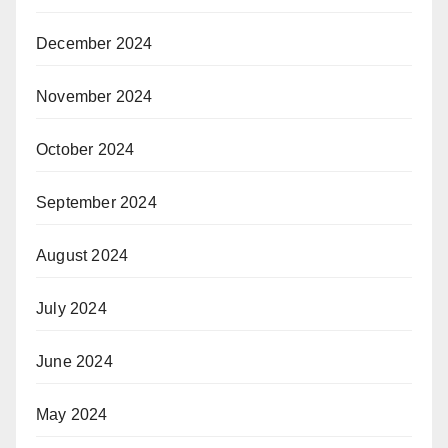
December 2024
November 2024
October 2024
September 2024
August 2024
July 2024
June 2024
May 2024