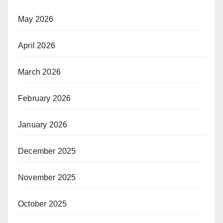
May 2026
April 2026
March 2026
February 2026
January 2026
December 2025
November 2025
October 2025