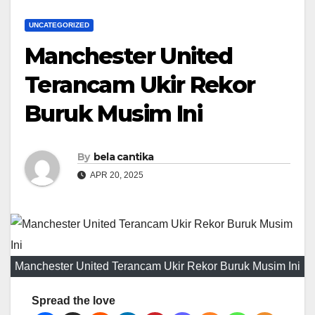
UNCATEGORIZED
Manchester United
Terancam Ukir Rekor
Buruk Musim Ini
By
bela cantika
APR 20, 2025
Manchester United Terancam Ukir Rekor Buruk Musim Ini
Spread the love