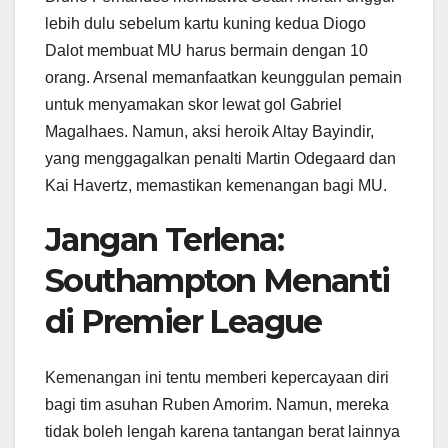
lebih dulu sebelum kartu kuning kedua Diogo
Dalot membuat MU harus bermain dengan 10
orang. Arsenal memanfaatkan keunggulan pemain
untuk menyamakan skor lewat gol Gabriel
Magalhaes. Namun, aksi heroik Altay Bayindir,
yang menggagalkan penalti Martin Odegaard dan
Kai Havertz, memastikan kemenangan bagi MU.
Jangan Terlena:
Southampton Menanti
di Premier League
Kemenangan ini tentu memberi kepercayaan diri
bagi tim asuhan Ruben Amorim. Namun, mereka
tidak boleh lengah karena tantangan berat lainnya