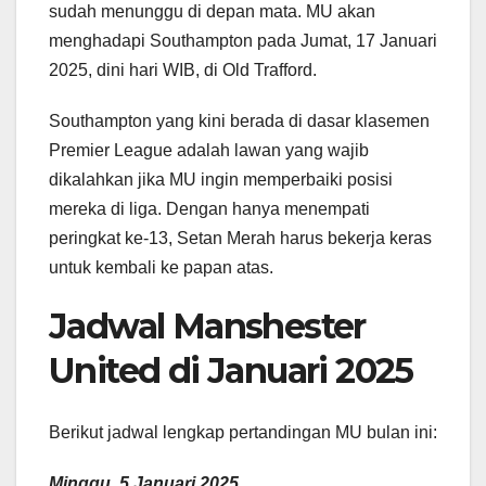
sudah menunggu di depan mata. MU akan
menghadapi Southampton pada Jumat, 17 Januari
2025, dini hari WIB, di Old Trafford.
Southampton yang kini berada di dasar klasemen
Premier League adalah lawan yang wajib
dikalahkan jika MU ingin memperbaiki posisi
mereka di liga. Dengan hanya menempati
peringkat ke-13, Setan Merah harus bekerja keras
untuk kembali ke papan atas.
Jadwal Manshester
United di Januari 2025
Berikut jadwal lengkap pertandingan MU bulan ini:
Minggu, 5 Januari 2025