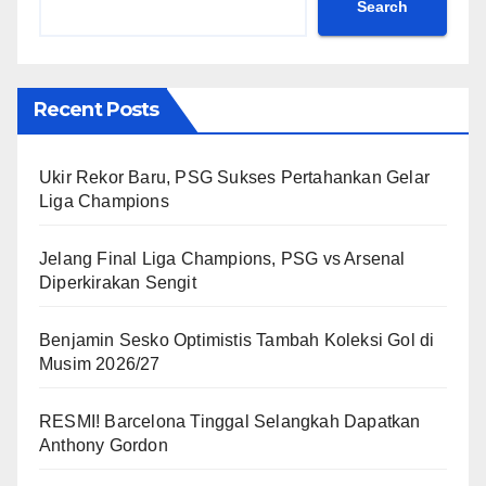
Search
Recent Posts
Ukir Rekor Baru, PSG Sukses Pertahankan Gelar
Liga Champions
Jelang Final Liga Champions, PSG vs Arsenal
Diperkirakan Sengit
Benjamin Sesko Optimistis Tambah Koleksi Gol di
Musim 2026/27
RESMI! Barcelona Tinggal Selangkah Dapatkan
Anthony Gordon