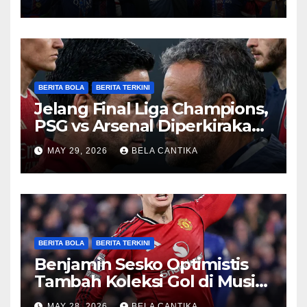
BERITA BOLA
BERITA TERKINI
Jelang Final Liga Champions,
PSG vs Arsenal Diperkirakan
Sengit
MAY 29, 2026
BELA CANTIKA
BERITA BOLA
BERITA TERKINI
Benjamin Sesko Optimistis
Tambah Koleksi Gol di Musim
2026/27
MAY 28, 2026
BELA CANTIKA