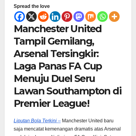
Spread the love
Manchester United
Tampil Gemilang,
Arsenal Tersingkir:
Laga Panas FA Cup
Menuju Duel Seru
Lawan Southampton di
Premier League!
Liputan Bola Terkini –
Manchester United baru
saja mencatat kemenangan dramatis atas Arsenal