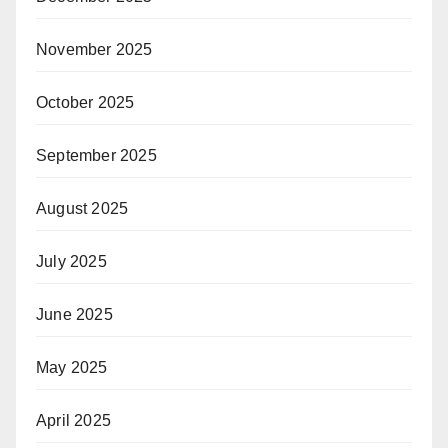
November 2025
October 2025
September 2025
August 2025
July 2025
June 2025
May 2025
April 2025