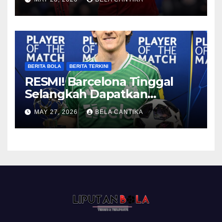
BERITA BOLA
BERITA TERKINI
RESMI! Barcelona Tinggal
Selangkah Dapatkan
Anthony Gordon
MAY 27, 2026
BELA CANTIKA