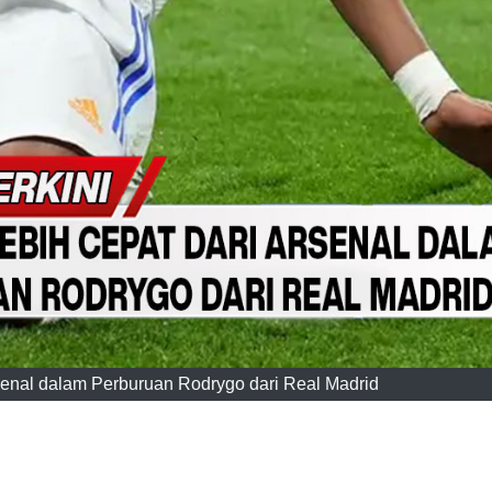
rsenal dalam Perburuan Rodrygo dari Real Madrid