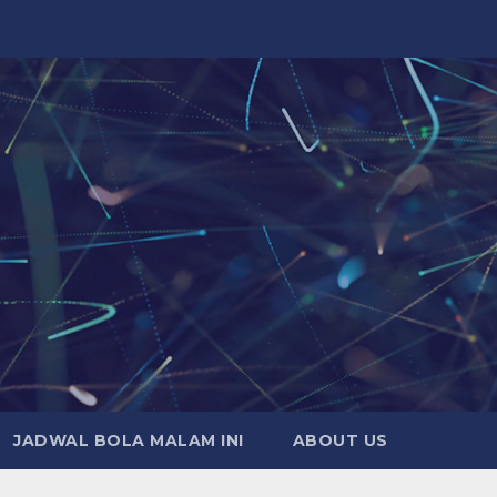
JADWAL BOLA MALAM INI
ABOUT US