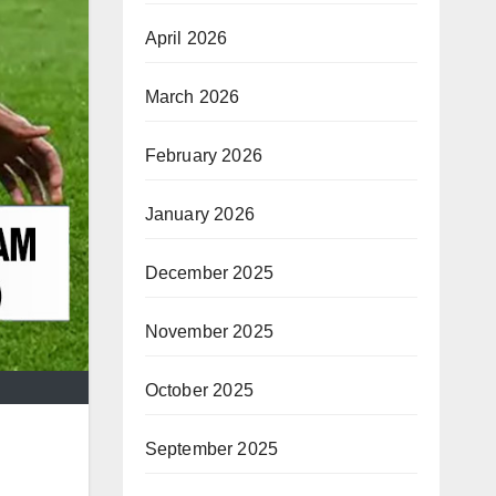
April 2026
March 2026
February 2026
January 2026
December 2025
November 2025
October 2025
September 2025