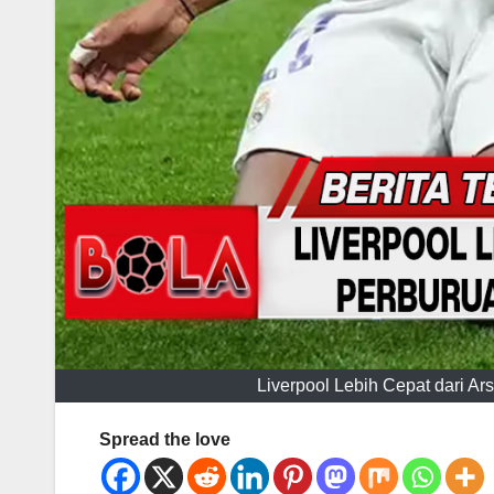
Liverpool Lebih Cepat dari A
Spread the love