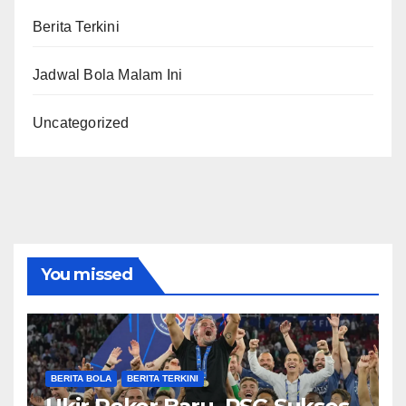
Berita Terkini
Jadwal Bola Malam Ini
Uncategorized
You missed
BERITA BOLA
BERITA TERKINI