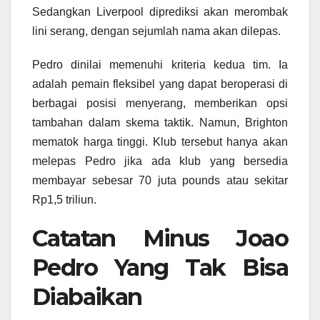
Sedangkan Liverpool diprediksi akan merombak
lini serang, dengan sejumlah nama akan dilepas.
Pedro dinilai memenuhi kriteria kedua tim. Ia
adalah pemain fleksibel yang dapat beroperasi di
berbagai posisi menyerang, memberikan opsi
tambahan dalam skema taktik. Namun, Brighton
mematok harga tinggi. Klub tersebut hanya akan
melepas Pedro jika ada klub yang bersedia
membayar sebesar 70 juta pounds atau sekitar
Rp1,5 triliun.
Catatan Minus Joao
Pedro Yang Tak Bisa
Diabaikan