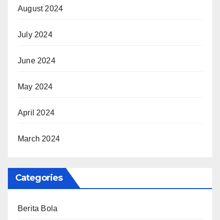
August 2024
July 2024
June 2024
May 2024
April 2024
March 2024
Categories
Berita Bola