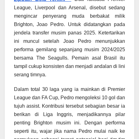
League, Liverpool dan Arsenal, disebut sedang
mengincar penyerang muda berbakat milik
Brighton, Joao Pedro. Untuk didatangkan pada
jendela transfer musim panas 2025. Ketertarikan
ini muncul setelah Joao Pedro menunjukkan
performa gemilang sepanjang musim 2024/2025
bersama The Seagulls. Pemain asal Brasil itu
tampil cukup konsisten dan menjadi andalan di lini
serang timnya.
Dalam total 30 laga yang ia mainkan di Premier
League dan FA Cup, Pedro mengoleksi 10 gol dan
tujuh assist. Kontribusi tersebut sebagian besar ia
berikan di Liga Inggris, menjadikannya pilar
penting Brighton musim ini. Dengan performa
seperti itu, wajar jika nama Pedro mulai naik ke