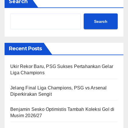
Search
Search
Recent Posts
Ukir Rekor Baru, PSG Sukses Pertahankan Gelar
Liga Champions
Jelang Final Liga Champions, PSG vs Arsenal
Diperkirakan Sengit
Benjamin Sesko Optimistis Tambah Koleksi Gol di
Musim 2026/27