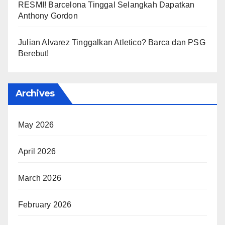
RESMI! Barcelona Tinggal Selangkah Dapatkan
Anthony Gordon
Julian Alvarez Tinggalkan Atletico? Barca dan PSG
Berebut!
Archives
May 2026
April 2026
March 2026
February 2026