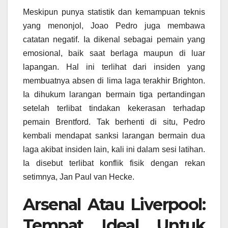
Meskipun punya statistik dan kemampuan teknis
yang menonjol, Joao Pedro juga membawa
catatan negatif. Ia dikenal sebagai pemain yang
emosional, baik saat berlaga maupun di luar
lapangan. Hal ini terlihat dari insiden yang
membuatnya absen di lima laga terakhir Brighton.
Ia dihukum larangan bermain tiga pertandingan
setelah terlibat tindakan kekerasan terhadap
pemain Brentford. Tak berhenti di situ, Pedro
kembali mendapat sanksi larangan bermain dua
laga akibat insiden lain, kali ini dalam sesi latihan.
Ia disebut terlibat konflik fisik dengan rekan
setimnya, Jan Paul van Hecke.
Arsenal Atau Liverpool:
Tempat Ideal Untuk