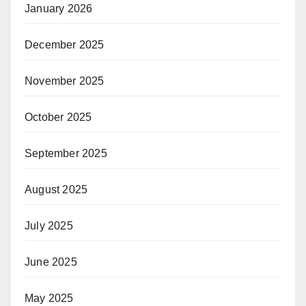
January 2026
December 2025
November 2025
October 2025
September 2025
August 2025
July 2025
June 2025
May 2025