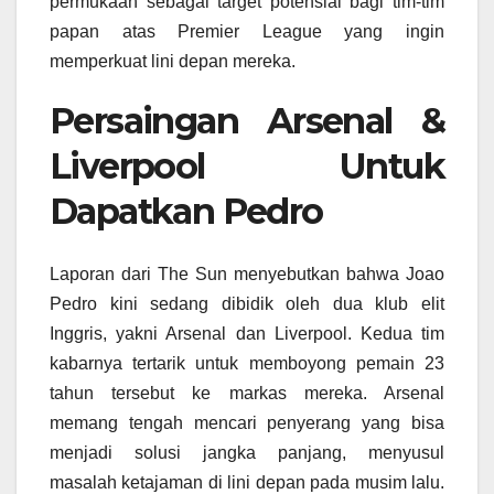
permukaan sebagai target potensial bagi tim-tim
papan atas Premier League yang ingin
memperkuat lini depan mereka.
Persaingan Arsenal &
Liverpool Untuk
Dapatkan Pedro
Laporan dari The Sun menyebutkan bahwa Joao
Pedro kini sedang dibidik oleh dua klub elit
Inggris, yakni Arsenal dan Liverpool. Kedua tim
kabarnya tertarik untuk memboyong pemain 23
tahun tersebut ke markas mereka. Arsenal
memang tengah mencari penyerang yang bisa
menjadi solusi jangka panjang, menyusul
masalah ketajaman di lini depan pada musim lalu.