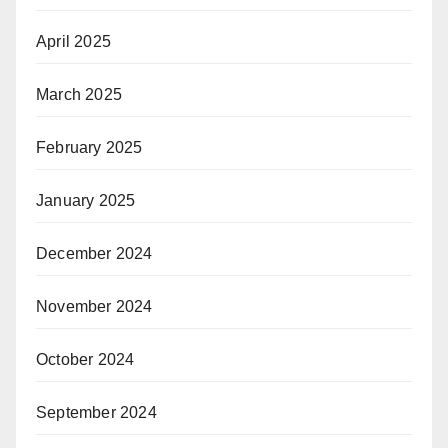
April 2025
March 2025
February 2025
January 2025
December 2024
November 2024
October 2024
September 2024