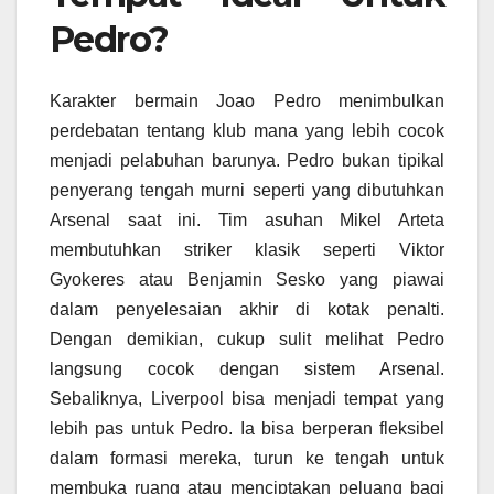
Pedro?
Karakter bermain Joao Pedro menimbulkan
perdebatan tentang klub mana yang lebih cocok
menjadi pelabuhan barunya. Pedro bukan tipikal
penyerang tengah murni seperti yang dibutuhkan
Arsenal saat ini. Tim asuhan Mikel Arteta
membutuhkan striker klasik seperti Viktor
Gyokeres atau Benjamin Sesko yang piawai
dalam penyelesaian akhir di kotak penalti.
Dengan demikian, cukup sulit melihat Pedro
langsung cocok dengan sistem Arsenal.
Sebaliknya, Liverpool bisa menjadi tempat yang
lebih pas untuk Pedro. Ia bisa berperan fleksibel
dalam formasi mereka, turun ke tengah untuk
membuka ruang atau menciptakan peluang bagi