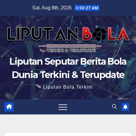
Skip
Sat. Aug 8th, 2026
3:03:27 AM
to
content
Liputan Seputar Berita Bola
Dunia Terkini & Terupdate
Liputan Bola Terkini