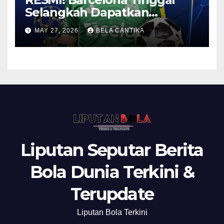
Selangkah Dapatkan
Anthony Gordon
MAY 27, 2026
BELA CANTIKA
Liputan Seputar Berita
Bola Dunia Terkini &
Terupdate
Liputan Bola Terkini