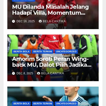
MU Dilanda Masalah Jelang
Hadapi Villa, Momentum
Kobbie Mainoo Buktikan Diri
DEC 16, 2025
BELA CANTIKA
di Era Amorim
BERITA BOLA
BERITA TERKINI
UNCATEGORIZED
Amorim Soroti Peran Wing-
back MU, Dalot Pilih Jadikan
Kritik Sebagai Motivasi
DEC 8, 2025
BELA CANTIKA
BERITA BOLA
BERITA TERKINI
UNCATEGORIZED