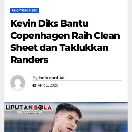
UNCATEGORIZED
Kevin Diks Bantu
Copenhagen Raih Clean
Sheet dan Taklukkan
Randers
By
bela cantika
APR 1, 2025