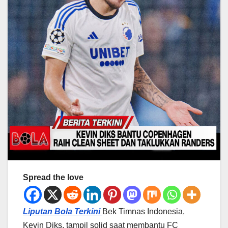
Spread the love
Liputan Bola Terkini
Bek Timnas Indonesia,
Kevin Diks, tampil solid saat membantu FC