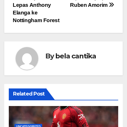
Lepas Anthony
Ruben Amorim
Elanga ke
Nottingham Forest
By
bela cantika
Related Post
UNCATEGORIZED