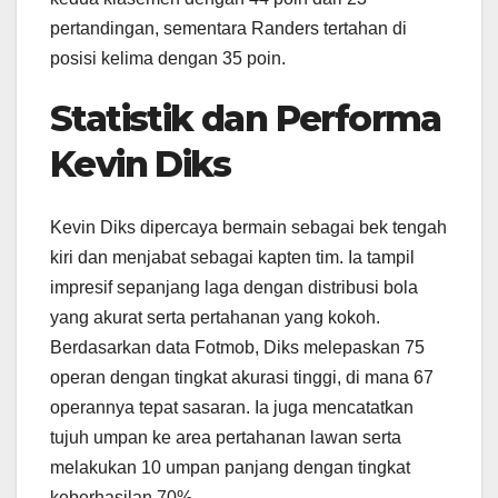
pertandingan, sementara Randers tertahan di
posisi kelima dengan 35 poin.
Statistik dan Performa
Kevin Diks
Kevin Diks dipercaya bermain sebagai bek tengah
kiri dan menjabat sebagai kapten tim. Ia tampil
impresif sepanjang laga dengan distribusi bola
yang akurat serta pertahanan yang kokoh.
Berdasarkan data Fotmob, Diks melepaskan 75
operan dengan tingkat akurasi tinggi, di mana 67
operannya tepat sasaran. Ia juga mencatatkan
tujuh umpan ke area pertahanan lawan serta
melakukan 10 umpan panjang dengan tingkat
keberhasilan 70%.