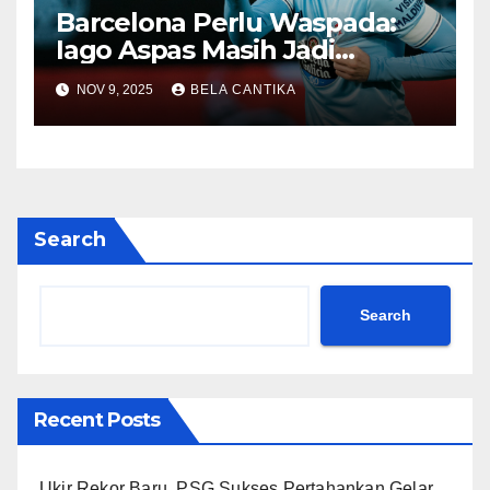
Barcelona Perlu Waspada:
Iago Aspas Masih Jadi
Pembeda
NOV 9, 2025
BELA CANTIKA
Search
Search
Recent Posts
Ukir Rekor Baru, PSG Sukses Pertahankan Gelar