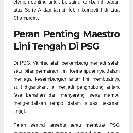
elemen penting untuk bersaing kembali di papan
atas Serie A dan tampil lebih kompetitif di Liga
Champions.
Peran Penting Maestro
Lini Tengah Di PSG
Di PSG, Vitinha telah berkembang menjadi salah
satu pilar permainan tim. Kemampuannya dalam
menjaga keseimbangan antar lini membuatnya
sulit digantikan. Ia menjadi penghubung antara
fase bertahan dan menyerang, serta mampu
mengendalikan tempo dalam situasi tekanan
tinggi.
Peran sentral tersebut tentu membuat PSG