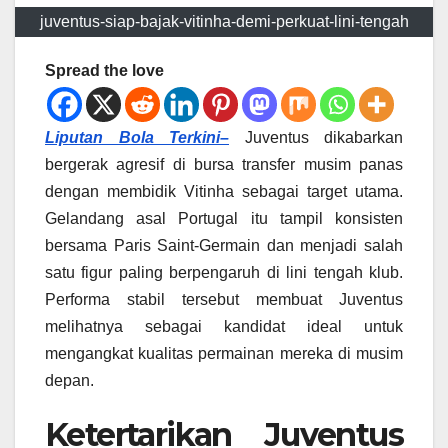
juventus-siap-bajak-vitinha-demi-perkuat-lini-tengah
Spread the love
Liputan Bola Terkini–
Juventus dikabarkan
bergerak agresif di bursa transfer musim panas
dengan membidik Vitinha sebagai target utama.
Gelandang asal Portugal itu tampil konsisten
bersama Paris Saint-Germain dan menjadi salah
satu figur paling berpengaruh di lini tengah klub.
Performa stabil tersebut membuat Juventus
melihatnya sebagai kandidat ideal untuk
mengangkat kualitas permainan mereka di musim
depan.
Ketertarikan Juventus