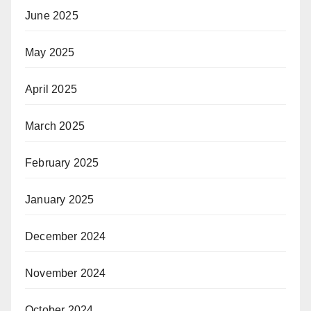
June 2025
May 2025
April 2025
March 2025
February 2025
January 2025
December 2024
November 2024
October 2024