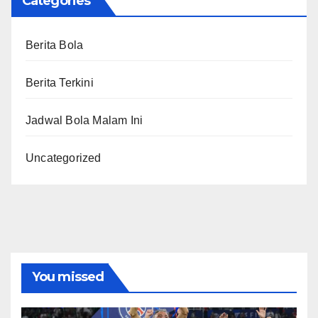
Categories
Berita Bola
Berita Terkini
Jadwal Bola Malam Ini
Uncategorized
You missed