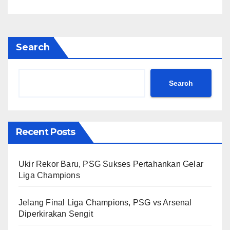
Search
Search
Recent Posts
Ukir Rekor Baru, PSG Sukses Pertahankan Gelar
Liga Champions
Jelang Final Liga Champions, PSG vs Arsenal
Diperkirakan Sengit