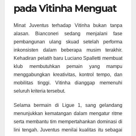
pada Vitinha Menguat
Minat Juventus terhadap Vitinha bukan tanpa
alasan. Bianconeri sedang menjalani fase
pembangunan ulang skuad setelah performa
inkonsisten dalam beberapa musim terakhir.
Kehadiran pelatih baru Luciano Spalletti membuat
klub membutuhkan pemain yang mampu
menggabungkan kreativitas, kontrol tempo, dan
mobilitas tinggi. Vitinha dianggap memenuhi
seluruh kriteria tersebut.
Selama bermain di Ligue 1, sang gelandang
menunjukkan kematangan dalam mengatur ritme
serta membantu tim mempertahankan dominasi di
lini tengah. Juventus menilai kualitas itu sebagai