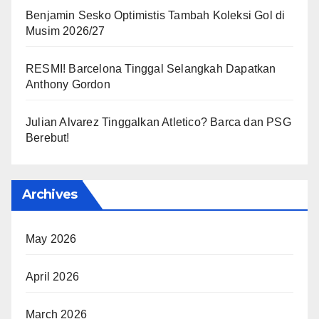
Benjamin Sesko Optimistis Tambah Koleksi Gol di
Musim 2026/27
RESMI! Barcelona Tinggal Selangkah Dapatkan
Anthony Gordon
Julian Alvarez Tinggalkan Atletico? Barca dan PSG
Berebut!
Archives
May 2026
April 2026
March 2026