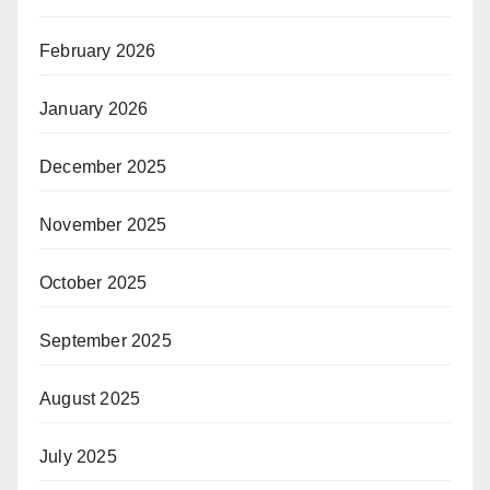
February 2026
January 2026
December 2025
November 2025
October 2025
September 2025
August 2025
July 2025