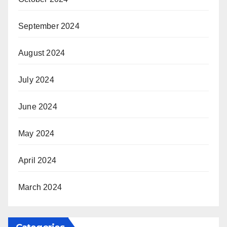
September 2024
August 2024
July 2024
June 2024
May 2024
April 2024
March 2024