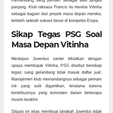
memandang sang pemain sebagai aset jangka
panjang. Klub raksasa Prancis itu menilai Vitinha
sebagai bagian dari proyek masa depan mereka,
terlebih setelah sukses besar di kompetisi Eropa.
Sikap Tegas PSG Soal
Masa Depan Vitinha
Meskipun Juventus santer dikaitkan dengan
upaya membajak Vitinha, PSG disebut bersikap
tegas: sang gelandang tidak masuk daftar jual.
Manajemen klub memandangnya sebagai pemain
inti yang sulit digantikan, terutama karena
kontribusinya yang konsisten dalam beberapa
musim terakhir.
Situasi ini jelas membuat langkah Juventus tidak