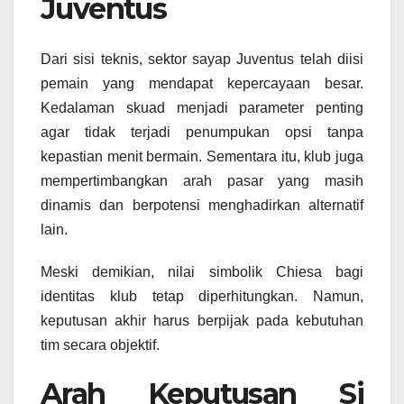
Juventus
Dari sisi teknis, sektor sayap Juventus telah diisi
pemain yang mendapat kepercayaan besar.
Kedalaman skuad menjadi parameter penting
agar tidak terjadi penumpukan opsi tanpa
kepastian menit bermain. Sementara itu, klub juga
mempertimbangkan arah pasar yang masih
dinamis dan berpotensi menghadirkan alternatif
lain.
Meski demikian, nilai simbolik Chiesa bagi
identitas klub tetap diperhitungkan. Namun,
keputusan akhir harus berpijak pada kebutuhan
tim secara objektif.
Arah Keputusan Si