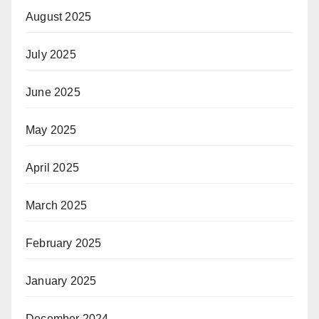
August 2025
July 2025
June 2025
May 2025
April 2025
March 2025
February 2025
January 2025
December 2024