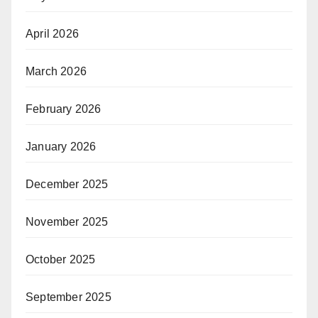
April 2026
March 2026
February 2026
January 2026
December 2025
November 2025
October 2025
September 2025