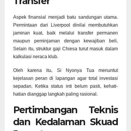
Transfer
Aspek finansial menjadi batu sandungan utama.
Permintaan dari Liverpool dinilai membutuhkan
jaminan kuat, baik melalui transfer permanen
maupun peminjaman dengan kewajiban beli.
Selain itu, struktur gaji Chiesa turut masuk dalam
kalkulasi neraca klub.
Oleh karena itu, Si Nyonya Tua menuntut
kejelasan peran di lapangan agar total investasi
sepadan. Ketika status inti belum pasti, kehati-
hatian dianggap langkah paling rasional.
Pertimbangan Teknis
dan Kedalaman Skuad