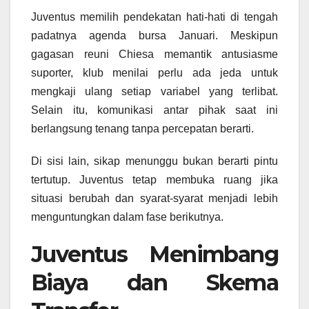
Juventus memilih pendekatan hati-hati di tengah
padatnya agenda bursa Januari. Meskipun
gagasan reuni Chiesa memantik antusiasme
suporter, klub menilai perlu ada jeda untuk
mengkaji ulang setiap variabel yang terlibat.
Selain itu, komunikasi antar pihak saat ini
berlangsung tenang tanpa percepatan berarti.
Di sisi lain, sikap menunggu bukan berarti pintu
tertutup. Juventus tetap membuka ruang jika
situasi berubah dan syarat-syarat menjadi lebih
menguntungkan dalam fase berikutnya.
Juventus Menimbang
Biaya dan Skema