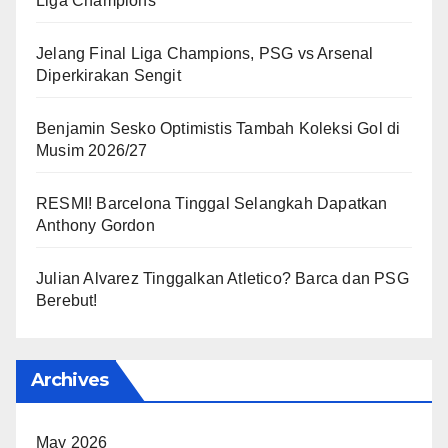
Liga Champions
Jelang Final Liga Champions, PSG vs Arsenal
Diperkirakan Sengit
Benjamin Sesko Optimistis Tambah Koleksi Gol di
Musim 2026/27
RESMI! Barcelona Tinggal Selangkah Dapatkan
Anthony Gordon
Julian Alvarez Tinggalkan Atletico? Barca dan PSG
Berebut!
Archives
May 2026