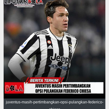
juventus-masih-pertimbangkan-opsi-pulangkan-federico-