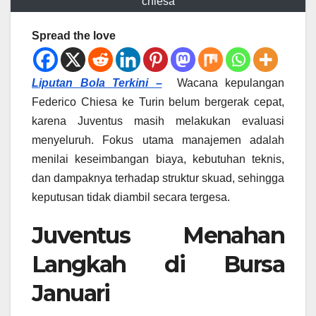
chiesa
Spread the love
Liputan Bola Terkini –
Wacana kepulangan
Federico Chiesa ke Turin belum bergerak cepat,
karena Juventus masih melakukan evaluasi
menyeluruh. Fokus utama manajemen adalah
menilai keseimbangan biaya, kebutuhan teknis,
dan dampaknya terhadap struktur skuad, sehingga
keputusan tidak diambil secara tergesa.
Juventus Menahan
Langkah di Bursa
Januari