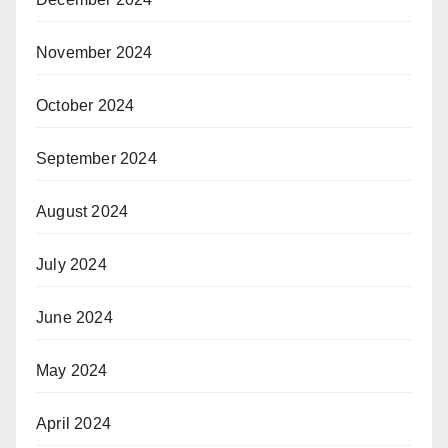
November 2024
October 2024
September 2024
August 2024
July 2024
June 2024
May 2024
April 2024