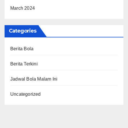
March 2024
Categories
Berita Bola
Berita Terkini
Jadwal Bola Malam Ini
Uncategorized