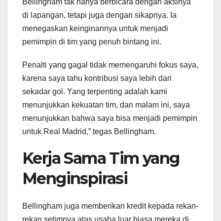
Bellingham tak hanya berbicara dengan aksinya
di lapangan, tetapi juga dengan sikapnya. Ia
menegaskan keinginannya untuk menjadi
pemimpin di tim yang penuh bintang ini.
Penalti yang gagal tidak memengaruhi fokus saya,
karena saya tahu kontribusi saya lebih dari
sekadar gol. Yang terpenting adalah kami
menunjukkan kekuatan tim, dan malam ini, saya
menunjukkan bahwa saya bisa menjadi pemimpin
untuk Real Madrid,” tegas Bellingham.
Kerja Sama Tim yang
Menginspirasi
Bellingham juga memberikan kredit kepada rekan-
rekan setimnya atas usaha luar biasa mereka di