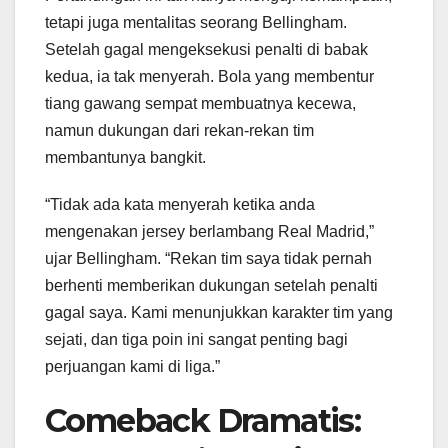
tetapi juga mentalitas seorang Bellingham.
Setelah gagal mengeksekusi penalti di babak
kedua, ia tak menyerah. Bola yang membentur
tiang gawang sempat membuatnya kecewa,
namun dukungan dari rekan-rekan tim
membantunya bangkit.
“Tidak ada kata menyerah ketika anda
mengenakan jersey berlambang Real Madrid,”
ujar Bellingham. “Rekan tim saya tidak pernah
berhenti memberikan dukungan setelah penalti
gagal saya. Kami menunjukkan karakter tim yang
sejati, dan tiga poin ini sangat penting bagi
perjuangan kami di liga.”
Comeback Dramatis: