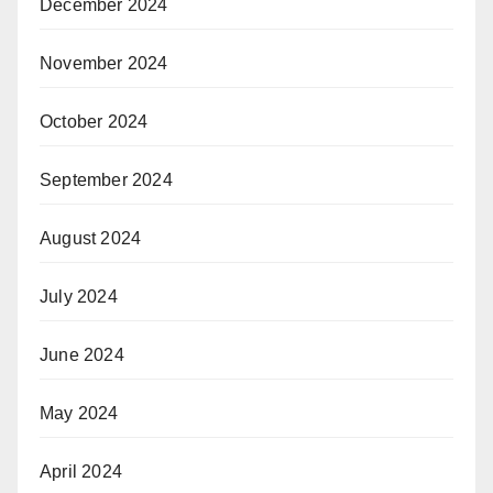
December 2024
November 2024
October 2024
September 2024
August 2024
July 2024
June 2024
May 2024
April 2024