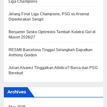
Liga Champions
Jelang Final Liga Champions, PSG vs Arsenal
Diperkirakan Sengit
Benjamin Sesko Optimistis Tambah Koleksi Gol di
Musim 2026/27
RESMI! Barcelona Tinggal Selangkah Dapatkan
Anthony Gordon
Julian Alvarez Tinggalkan Atletico? Barca dan PSG
Berebut!
Archives
May 2026