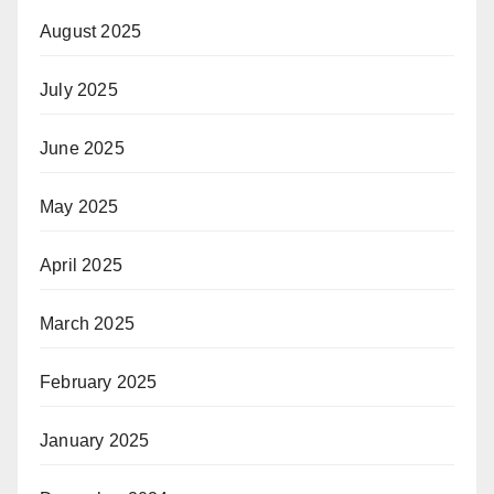
August 2025
July 2025
June 2025
May 2025
April 2025
March 2025
February 2025
January 2025