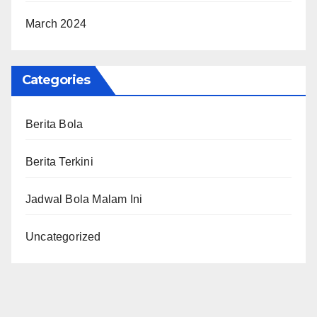
March 2024
Categories
Berita Bola
Berita Terkini
Jadwal Bola Malam Ini
Uncategorized