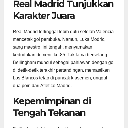
Real Madrid Tunjukkan
Karakter Juara
Real Madrid tertinggal lebih dulu setelah Valencia
mencetak gol pembuka. Namun, Luka Modric,
sang maestro lini tengah, menyamakan
kedudukan di menit ke-85. Tak lama berselang,
Bellingham muncul sebagai pahlawan dengan gol
di detik-detik terakhir pertandingan, memastikan
Los Blancos tetap di puncak klasemen, unggul
dua poin dari Atletico Madrid.
Kepemimpinan di
Tengah Tekanan