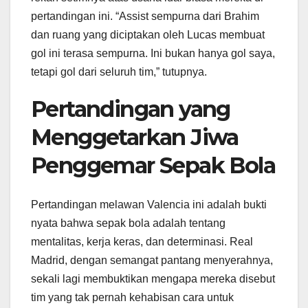
pertandingan ini. “Assist sempurna dari Brahim
dan ruang yang diciptakan oleh Lucas membuat
gol ini terasa sempurna. Ini bukan hanya gol saya,
tetapi gol dari seluruh tim,” tutupnya.
Pertandingan yang
Menggetarkan Jiwa
Penggemar Sepak Bola
Pertandingan melawan Valencia ini adalah bukti
nyata bahwa sepak bola adalah tentang
mentalitas, kerja keras, dan determinasi. Real
Madrid, dengan semangat pantang menyerahnya,
sekali lagi membuktikan mengapa mereka disebut
tim yang tak pernah kehabisan cara untuk