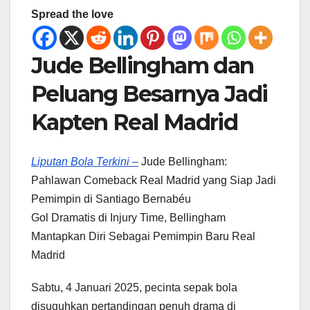
Spread the love
Jude Bellingham dan
Peluang Besarnya Jadi
Kapten Real Madrid
Liputan Bola Terkini –
Jude Bellingham:
Pahlawan Comeback Real Madrid yang Siap Jadi
Pemimpin di Santiago Bernabéu
Gol Dramatis di Injury Time, Bellingham
Mantapkan Diri Sebagai Pemimpin Baru Real
Madrid
Sabtu, 4 Januari 2025, pecinta sepak bola
disuguhkan pertandingan penuh drama di