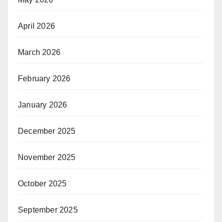
April 2026
March 2026
February 2026
January 2026
December 2025
November 2025
October 2025
September 2025