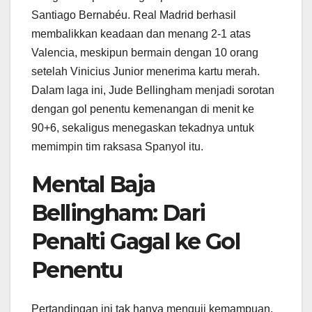
Santiago Bernabéu. Real Madrid berhasil
membalikkan keadaan dan menang 2-1 atas
Valencia, meskipun bermain dengan 10 orang
setelah Vinicius Junior menerima kartu merah.
Dalam laga ini, Jude Bellingham menjadi sorotan
dengan gol penentu kemenangan di menit ke
90+6, sekaligus menegaskan tekadnya untuk
memimpin tim raksasa Spanyol itu.
Mental Baja
Bellingham: Dari
Penalti Gagal ke Gol
Penentu
Pertandingan ini tak hanya menguji kemampuan,