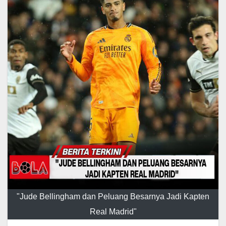
"Jude Bellingham dan Peluang Besarnya Jadi Kapten
Real Madrid"