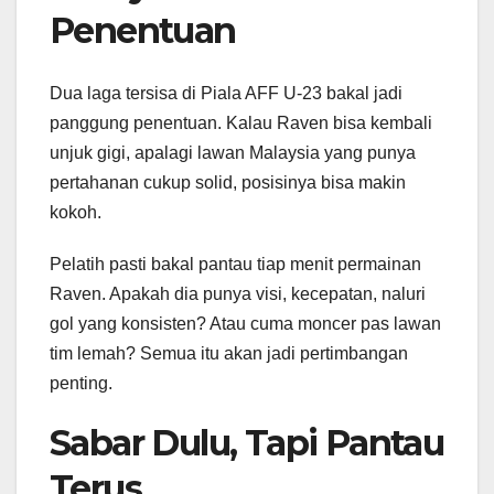
Penentuan
Dua laga tersisa di Piala AFF U-23 bakal jadi
panggung penentuan. Kalau Raven bisa kembali
unjuk gigi, apalagi lawan Malaysia yang punya
pertahanan cukup solid, posisinya bisa makin
kokoh.
Pelatih pasti bakal pantau tiap menit permainan
Raven. Apakah dia punya visi, kecepatan, naluri
gol yang konsisten? Atau cuma moncer pas lawan
tim lemah? Semua itu akan jadi pertimbangan
penting.
Sabar Dulu, Tapi Pantau
Terus