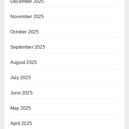
December 2025
November 2025
October 2025
September 2025
August 2025
July 2025
June 2025
May 2025
April 2025