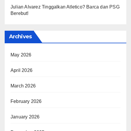
Julian Alvarez Tinggalkan Atletico? Barca dan PSG
Berebut!
Archives
May 2026
April 2026
March 2026
February 2026
January 2026