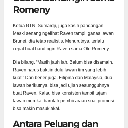
Romeny
Ketua BTN, Sumardji, juga kasih pandangan.
Meski senang ngelihat Raven tampil ganas lawan
Brunei, dia tetap realistis. Menurutnya, terlalu
cepat buat bandingin Raven sama Ole Romeny.
Dia bilang, “Masih jauh lah. Belum bisa disamain.
Raven harus buktiin dulu lawan tim yang lebih
kuat.” Dan bener juga. Filipina dan Malaysia, dua
lawan berikutnya, bisa jadi ujian sesungguhnya
buat Raven. Kalau bisa konsisten tampil tajam
lawan mereka, barulah pembicaraan soal promosi
bisa makin masuk akal.
Antara Peluang dan