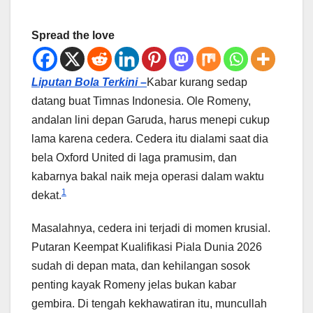
Spread the love
Liputan Bola Terkini –
Kabar kurang sedap
datang buat Timnas Indonesia. Ole Romeny,
andalan lini depan Garuda, harus menepi cukup
lama karena cedera. Cedera itu dialami saat dia
bela Oxford United di laga pramusim, dan
kabarnya bakal naik meja operasi dalam waktu
1
dekat.
Masalahnya, cedera ini terjadi di momen krusial.
Putaran Keempat Kualifikasi Piala Dunia 2026
sudah di depan mata, dan kehilangan sosok
penting kayak Romeny jelas bukan kabar
gembira. Di tengah kekhawatiran itu, muncullah