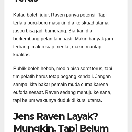
Kalau boleh jujur, Raven punya potensi. Tapi
terlalu buru-buru masukin dia ke skuad utama
justru bisa jadi bumerang. Biarkan dia
berkembang pelan tapi pasti. Makin banyak jam
terbang, makin siap mental, makin mantap
kualitas.
Publik boleh heboh, media bisa sorot terus, tapi
tim pelatih harus tetap pegang kendali. Jangan
sampai kita bakar pemain muda cuma karena
euforia sesaat. Raven sedang menuju ke sana,
tapi belum waktunya duduk di kursi utama.
Jens Raven Layak?
Mungkin. Tapi Belum