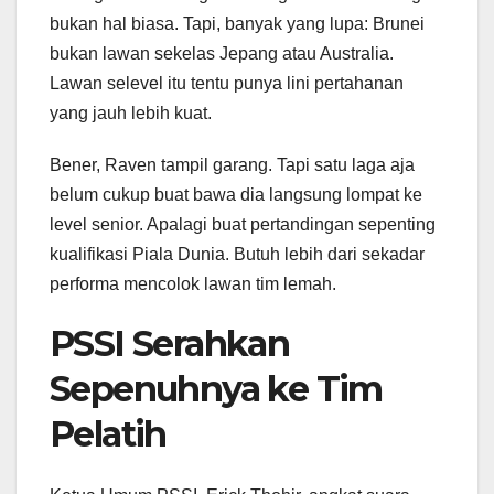
bukan hal biasa. Tapi, banyak yang lupa: Brunei
bukan lawan sekelas Jepang atau Australia.
Lawan selevel itu tentu punya lini pertahanan
yang jauh lebih kuat.
Bener, Raven tampil garang. Tapi satu laga aja
belum cukup buat bawa dia langsung lompat ke
level senior. Apalagi buat pertandingan sepenting
kualifikasi Piala Dunia. Butuh lebih dari sekadar
performa mencolok lawan tim lemah.
PSSI Serahkan
Sepenuhnya ke Tim
Pelatih