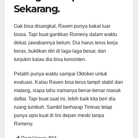
Sekarang.
Gak bisa disangkal, Raven punya bakat luar
biasa. Tapi buat gantikan Romeny dalam waktu
dekat, jawabannya belum. Dia harus terus kerja
keras, buktikan diri di laga-laga besar, dan
tunjukin kalau dia bisa konsisten.
Pelatih punya waktu sampai Oktober untuk
evaluasi. Kalau Raven bisa terus tampil stabil dan
matang, siapa tahu namanya benar-benar masuk
daftar. Tapi buat saat ini, lebih baik kita beri dia
ruang tumbuh. Sambil berharap Timnas tetap
punya opsi kuat di lini depan meski tanpa
Romeny.