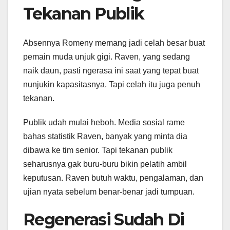
Tekanan Publik
Absennya Romeny memang jadi celah besar buat
pemain muda unjuk gigi. Raven, yang sedang
naik daun, pasti ngerasa ini saat yang tepat buat
nunjukin kapasitasnya. Tapi celah itu juga penuh
tekanan.
Publik udah mulai heboh. Media sosial rame
bahas statistik Raven, banyak yang minta dia
dibawa ke tim senior. Tapi tekanan publik
seharusnya gak buru-buru bikin pelatih ambil
keputusan. Raven butuh waktu, pengalaman, dan
ujian nyata sebelum benar-benar jadi tumpuan.
Regenerasi Sudah Di