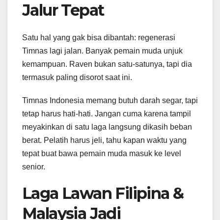
Jalur Tepat
Satu hal yang gak bisa dibantah: regenerasi
Timnas lagi jalan. Banyak pemain muda unjuk
kemampuan. Raven bukan satu-satunya, tapi dia
termasuk paling disorot saat ini.
Timnas Indonesia memang butuh darah segar, tapi
tetap harus hati-hati. Jangan cuma karena tampil
meyakinkan di satu laga langsung dikasih beban
berat. Pelatih harus jeli, tahu kapan waktu yang
tepat buat bawa pemain muda masuk ke level
senior.
Laga Lawan Filipina &
Malaysia Jadi