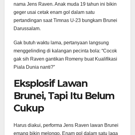
nama Jens Raven. Anak muda 19 tahun ini bikin
geger usai cetak enam gol dalam satu
pertandingan saat Timnas U-23 bungkam Brunei
Darussalam.
Gak butuh waktu lama, pertanyaan langsung
menggelinding di kalangan pecinta bola: “Cocok
gak sih Raven gantikan Romeny buat Kualifikasi
Piala Dunia nanti?”
Eksplosif Lawan
Brunei, Tapi Itu Belum
Cukup
Harus diakui, performa Jens Raven lawan Brunei
emang bikin melongo. Enam gol dalam satu laga