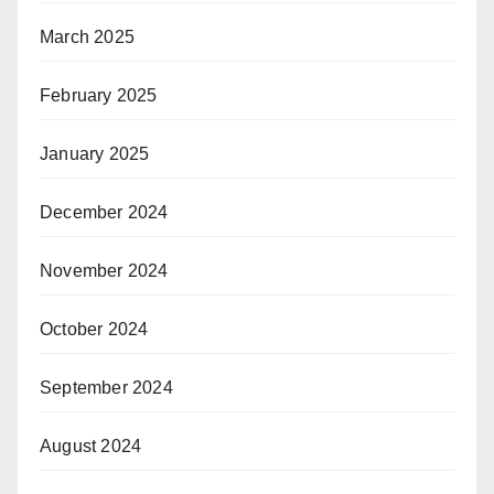
March 2025
February 2025
January 2025
December 2024
November 2024
October 2024
September 2024
August 2024