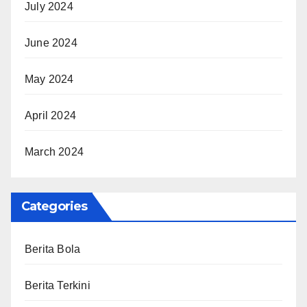
July 2024
June 2024
May 2024
April 2024
March 2024
Categories
Berita Bola
Berita Terkini