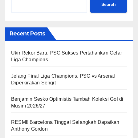
Search
Recent Posts
Ukir Rekor Baru, PSG Sukses Pertahankan Gelar
Liga Champions
Jelang Final Liga Champions, PSG vs Arsenal
Diperkirakan Sengit
Benjamin Sesko Optimistis Tambah Koleksi Gol di
Musim 2026/27
RESMI! Barcelona Tinggal Selangkah Dapatkan
Anthony Gordon