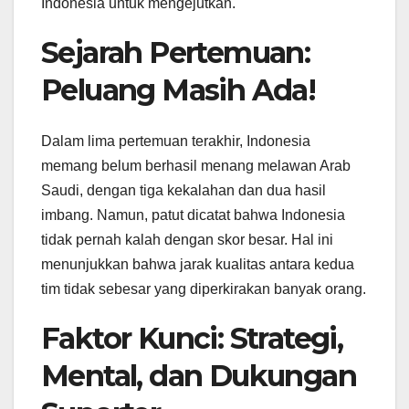
Indonesia untuk mengejutkan.
Sejarah Pertemuan:
Peluang Masih Ada!
Dalam lima pertemuan terakhir, Indonesia
memang belum berhasil menang melawan Arab
Saudi, dengan tiga kekalahan dan dua hasil
imbang. Namun, patut dicatat bahwa Indonesia
tidak pernah kalah dengan skor besar. Hal ini
menunjukkan bahwa jarak kualitas antara kedua
tim tidak sebesar yang diperkirakan banyak orang.
Faktor Kunci: Strategi,
Mental, dan Dukungan