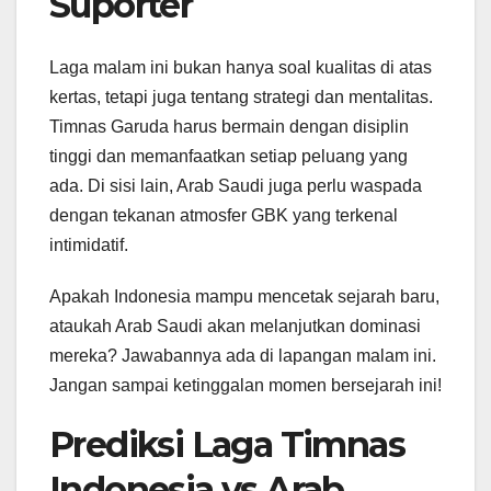
Suporter
Laga malam ini bukan hanya soal kualitas di atas
kertas, tetapi juga tentang strategi dan mentalitas.
Timnas Garuda harus bermain dengan disiplin
tinggi dan memanfaatkan setiap peluang yang
ada. Di sisi lain, Arab Saudi juga perlu waspada
dengan tekanan atmosfer GBK yang terkenal
intimidatif.
Apakah Indonesia mampu mencetak sejarah baru,
ataukah Arab Saudi akan melanjutkan dominasi
mereka? Jawabannya ada di lapangan malam ini.
Jangan sampai ketinggalan momen bersejarah ini!
Prediksi Laga Timnas
Indonesia vs Arab