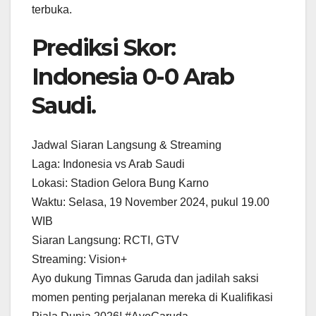
terbuka.
Prediksi Skor:
Indonesia 0-0 Arab
Saudi.
Jadwal Siaran Langsung & Streaming
Laga: Indonesia vs Arab Saudi
Lokasi: Stadion Gelora Bung Karno
Waktu: Selasa, 19 November 2024, pukul 19.00
WIB
Siaran Langsung: RCTI, GTV
Streaming: Vision+
Ayo dukung Timnas Garuda dan jadilah saksi
momen penting perjalanan mereka di Kualifikasi