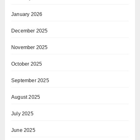
January 2026
December 2025
November 2025
October 2025
September 2025
August 2025
July 2025
June 2025