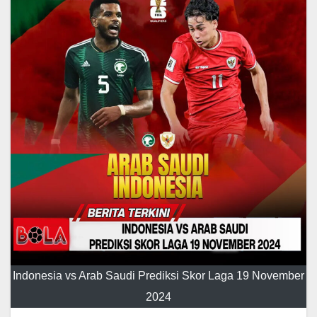
Indonesia vs Arab Saudi Prediksi Skor Laga 19 November
2024