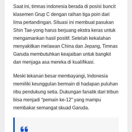
Saat ini, timnas indonesia berada di posisi buncit
klasemen Grup C dengan raihan tiga poin dari
lima pertandingan. Situasi ini membuat pasukan
Shin Tae-yong harus berjuang ekstra keras untuk
mengamankan hasil positif. Setelah kekalahan
menyakitkan melawan China dan Jepang, Timnas
Garuda membutuhkan keajaiban untuk bangkit
dan menjaga asa mereka di kualifikasi.
Meski tekanan besar membayangi, Indonesia
memiliki keunggulan bermain di hadapan puluhan
ribu pendukung setia. Dukungan fanatik dari tribun
bisa menjadi “pemain ke-12” yang mampu
membakar semangat skuad Garuda.