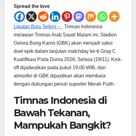
Spread the love
Liputan Bola Terkini –
Timnas Indonesia
melawan Timnas Arab Saudi Malam ini, Stadion
Gelora Bung Karno (GBK) akan menjadi saksi
duel epik dalam lanjutan matchday ke-6 Grup C
Kualifikasi Piala Dunia 2026, Selasa (19/11). Kick-
off dijadwalkan pada pukul 19.00 WIB, dan
atmosfer di GBK dipastikan akan membara
dengan dukungan penuh suporter Merah Putih.
Timnas Indonesia di
Bawah Tekanan,
Mampukah Bangkit?