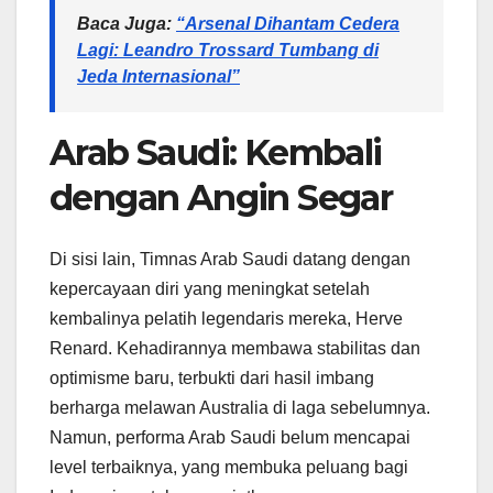
Baca Juga:
“Arsenal Dihantam Cedera
Lagi: Leandro Trossard Tumbang di
Jeda Internasional”
Arab Saudi: Kembali
dengan Angin Segar
Di sisi lain, Timnas Arab Saudi datang dengan
kepercayaan diri yang meningkat setelah
kembalinya pelatih legendaris mereka, Herve
Renard. Kehadirannya membawa stabilitas dan
optimisme baru, terbukti dari hasil imbang
berharga melawan Australia di laga sebelumnya.
Namun, performa Arab Saudi belum mencapai
level terbaiknya, yang membuka peluang bagi