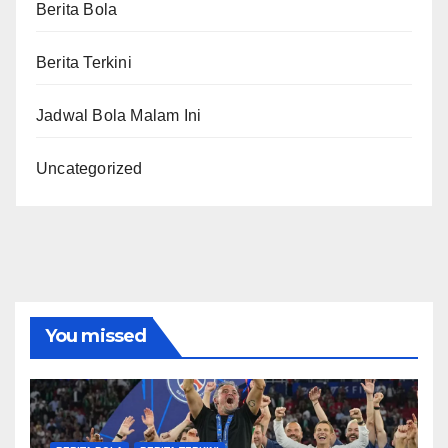
Berita Bola
Berita Terkini
Jadwal Bola Malam Ini
Uncategorized
You missed