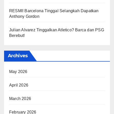
RESMI! Barcelona Tinggal Selangkah Dapatkan
Anthony Gordon
Julian Alvarez Tinggalkan Atletico? Barca dan PSG
Berebut!
Archives
May 2026
April 2026
March 2026
February 2026