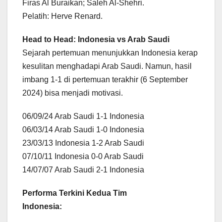
Firas Al Buraikan; Saleh Al-Shehri.
Pelatih: Herve Renard.
Head to Head: Indonesia vs Arab Saudi
Sejarah pertemuan menunjukkan Indonesia kerap
kesulitan menghadapi Arab Saudi. Namun, hasil
imbang 1-1 di pertemuan terakhir (6 September
2024) bisa menjadi motivasi.
06/09/24 Arab Saudi 1-1 Indonesia
06/03/14 Arab Saudi 1-0 Indonesia
23/03/13 Indonesia 1-2 Arab Saudi
07/10/11 Indonesia 0-0 Arab Saudi
14/07/07 Arab Saudi 2-1 Indonesia
Performa Terkini Kedua Tim
Indonesia: