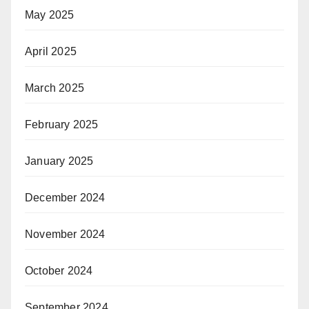
May 2025
April 2025
March 2025
February 2025
January 2025
December 2024
November 2024
October 2024
September 2024