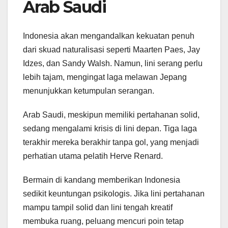
Arab Saudi
Indonesia akan mengandalkan kekuatan penuh
dari skuad naturalisasi seperti Maarten Paes, Jay
Idzes, dan Sandy Walsh. Namun, lini serang perlu
lebih tajam, mengingat laga melawan Jepang
menunjukkan ketumpulan serangan.
Arab Saudi, meskipun memiliki pertahanan solid,
sedang mengalami krisis di lini depan. Tiga laga
terakhir mereka berakhir tanpa gol, yang menjadi
perhatian utama pelatih Herve Renard.
Bermain di kandang memberikan Indonesia
sedikit keuntungan psikologis. Jika lini pertahanan
mampu tampil solid dan lini tengah kreatif
membuka ruang, peluang mencuri poin tetap