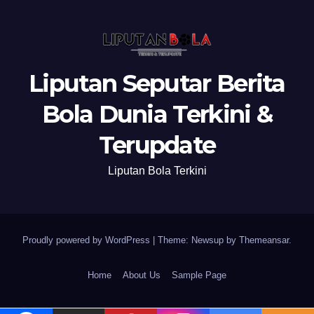
Liputan Seputar Berita
Bola Dunia Terkini &
Terupdate
Liputan Bola Terkini
Proudly powered by WordPress
|
Theme: Newsup by
Themeansar
.
Home
About Us
Sample Page