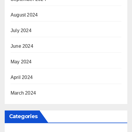
August 2024
July 2024
June 2024
May 2024
April 2024
March 2024
Categories