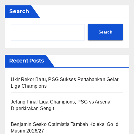
Search
Search
Recent Posts
Ukir Rekor Baru, PSG Sukses Pertahankan Gelar
Liga Champions
Jelang Final Liga Champions, PSG vs Arsenal
Diperkirakan Sengit
Benjamin Sesko Optimistis Tambah Koleksi Gol di
Musim 2026/27