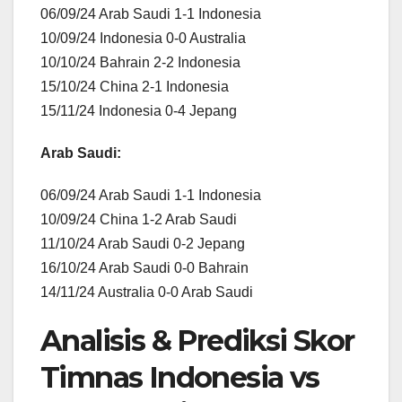
06/09/24 Arab Saudi 1-1 Indonesia
10/09/24 Indonesia 0-0 Australia
10/10/24 Bahrain 2-2 Indonesia
15/10/24 China 2-1 Indonesia
15/11/24 Indonesia 0-4 Jepang
Arab Saudi:
06/09/24 Arab Saudi 1-1 Indonesia
10/09/24 China 1-2 Arab Saudi
11/10/24 Arab Saudi 0-2 Jepang
16/10/24 Arab Saudi 0-0 Bahrain
14/11/24 Australia 0-0 Arab Saudi
Analisis & Prediksi Skor
Timnas Indonesia vs