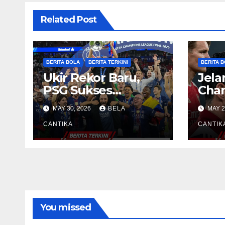
Related Post
BERITA BOLA
BERITA TERKINI
BERITA 
Ukir Rekor Baru,
Jela
PSG Sukses
Cham
Pertahankan Gelar
Arse
MAY 30, 2026
BELA
MAY 2
Liga Champions
Dipe
CANTIKA
CANTIK
You missed