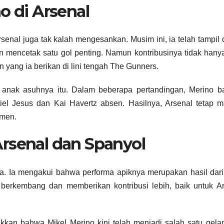
o di Arsenal
rsenal juga tak kalah mengesankan. Musim ini, ia telah tampil
n mencetak satu gol penting. Namun kontribusinya tidak hany
 yang ia berikan di lini tengah The Gunners.
a anak asuhnya itu. Dalam beberapa pertandingan, Merino b
riel Jesus dan Kai Havertz absen. Hasilnya, Arsenal tetap
emen.
rsenal dan Spanyol
a. Ia mengakui bahwa performa apiknya merupakan hasil dari
us berkembang dan memberikan kontribusi lebih, baik untuk A
jukkan bahwa Mikel Merino kini telah menjadi salah satu gel