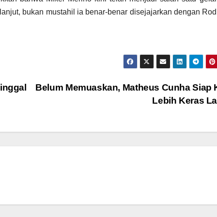
rlanjut, bukan mustahil ia benar-benar disejajarkan dengan Rod
inggal
Belum Memuaskan, Matheus Cunha Siap K
Lebih Keras L