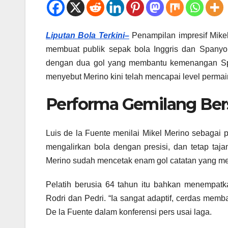
Liputan Bola Terkini–
Penampilan impresif Mikel
membuat publik sepak bola Inggris dan Spanyo
dengan dua gol yang membantu kemenangan Spany
menyebut Merino kini telah mencapai level permai
Performa Gemilang Be
Luis de la Fuente menilai Mikel Merino sebagai
mengalirkan bola dengan presisi, dan tetap ta
Merino sudah mencetak enam gol catatan yang me
Pelatih berusia 64 tahun itu bahkan menempatka
Rodri dan Pedri. “Ia sangat adaptif, cerdas mem
De la Fuente dalam konferensi pers usai laga.