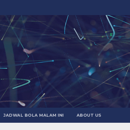
JADWAL BOLA MALAM INI
ABOUT US