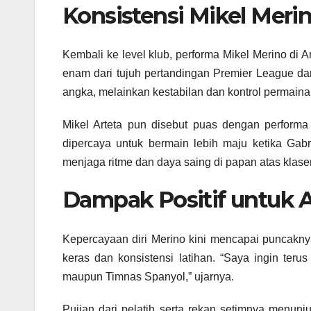
Konsistensi Mikel Merin
Kembali ke level klub, performa Mikel Merino di A
enam dari tujuh pertandingan Premier League da
angka, melainkan kestabilan dan kontrol permainan
Mikel Arteta pun disebut puas dengan perform
dipercaya untuk bermain lebih maju ketika Gab
menjaga ritme dan daya saing di papan atas klas
Dampak Positif untuk A
Kepercayaan diri Merino kini mencapai puncakny
keras dan konsistensi latihan. “Saya ingin ter
maupun Timnas Spanyol,” ujarnya.
Pujian dari pelatih serta rekan setimnya menun