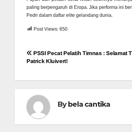
paling berpengaruh di Eropa. Jika performa ini be
Pedri dalam daftar elite gelandang dunia.
Post Views:
650
Post
PSSI Pecat Pelatih Timnas : Selamat T
Patrick Kluivert!
navigation
By
bela cantika