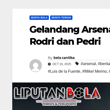
BERITA BOLA
BERITA TERKINI
Gelandang Arsenal
Rodri dan Pedri
By
bela cantika
#arsenal
,
#berita
OCT 16, 2025
#Luis de la Fuente
,
#Mikel Merino
,