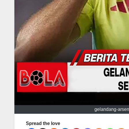
gelandang-arsenal
Spread the love