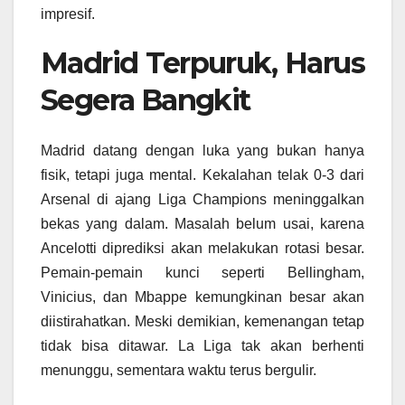
impresif.
Madrid Terpuruk, Harus
Segera Bangkit
Madrid datang dengan luka yang bukan hanya
fisik, tetapi juga mental. Kekalahan telak 0-3 dari
Arsenal di ajang Liga Champions meninggalkan
bekas yang dalam. Masalah belum usai, karena
Ancelotti diprediksi akan melakukan rotasi besar.
Pemain-pemain kunci seperti Bellingham,
Vinicius, dan Mbappe kemungkinan besar akan
diistirahatkan. Meski demikian, kemenangan tetap
tidak bisa ditawar. La Liga tak akan berhenti
menunggu, sementara waktu terus bergulir.