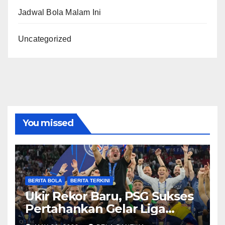
Jadwal Bola Malam Ini
Uncategorized
You missed
BERITA BOLA
BERITA TERKINI
Ukir Rekor Baru, PSG Sukses
Pertahankan Gelar Liga
Champions