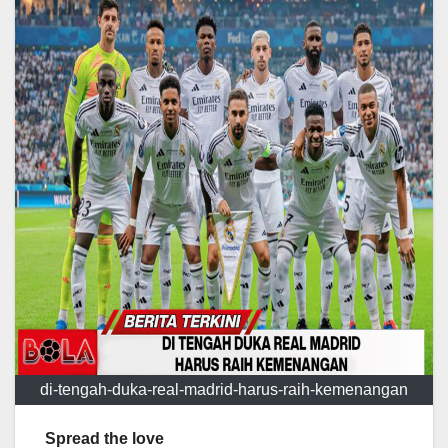
di-tengah-duka-real-madrid-harus-raih-kemenangan
Spread the love