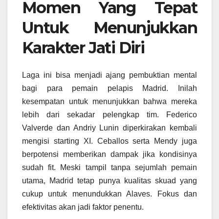
Momen Yang Tepat
Untuk Menunjukkan
Karakter Jati Diri
Laga ini bisa menjadi ajang pembuktian mental
bagi para pemain pelapis Madrid. Inilah
kesempatan untuk menunjukkan bahwa mereka
lebih dari sekadar pelengkap tim. Federico
Valverde dan Andriy Lunin diperkirakan kembali
mengisi starting XI. Ceballos serta Mendy juga
berpotensi memberikan dampak jika kondisinya
sudah fit. Meski tampil tanpa sejumlah pemain
utama, Madrid tetap punya kualitas skuad yang
cukup untuk menundukkan Alaves. Fokus dan
efektivitas akan jadi faktor penentu.