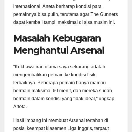
internasional, Arteta berharap kondisi para
pemainnya bisa pulih, terutama agar The Gunners
dapat kembali tampil maksimal di sisa musim ini.
Masalah Kebugaran
Menghantui Arsenal
“Kekhawatiran utama saya sekarang adalah
mengembalikan pemain ke kondisi fisik
terbaiknya. Beberapa pemain hanya mampu
bermain maksimal 60 menit, dan mereka sudah
bermain dalam kondisi yang tidak ideal,” ungkap
Arteta.
Hasil imbang ini membuat Arsenal tertahan di
posisi keempat klasemen Liga Inggris, terpaut