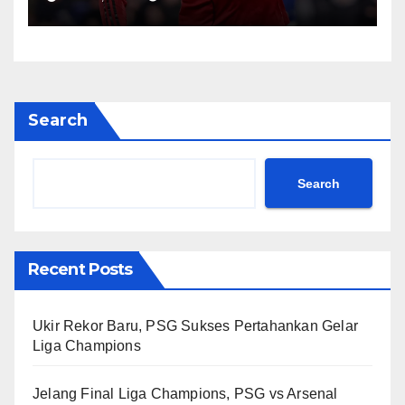
Search
Search
Recent Posts
Ukir Rekor Baru, PSG Sukses Pertahankan Gelar
Liga Champions
Jelang Final Liga Champions, PSG vs Arsenal