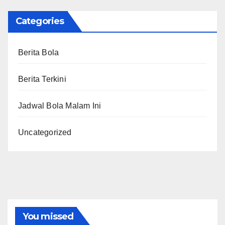
Categories
Berita Bola
Berita Terkini
Jadwal Bola Malam Ini
Uncategorized
You missed