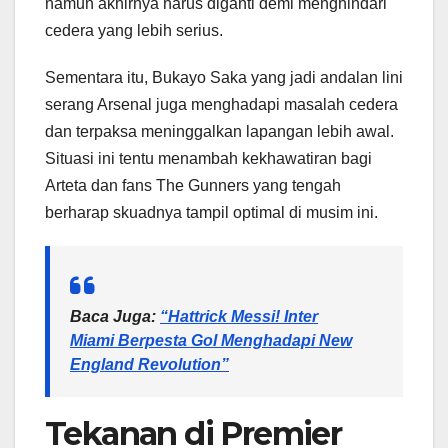
namun akhirnya harus diganti demi menghindari
cedera yang lebih serius.
Sementara itu, Bukayo Saka yang jadi andalan lini
serang Arsenal juga menghadapi masalah cedera
dan terpaksa meninggalkan lapangan lebih awal.
Situasi ini tentu menambah kekhawatiran bagi
Arteta dan fans The Gunners yang tengah
berharap skuadnya tampil optimal di musim ini.
Baca Juga:
“Hattrick Messi! Inter
Miami Berpesta Gol Menghadapi New
England Revolution”
Tekanan di Premier