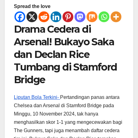
Spread the love
Drama Cedera di
Arsenal! Bukayo Saka
dan Declan Rice
Tumbang di Stamford
Bridge
Liputan Bola Terkini-
Pertandingan panas antara
Chelsea dan Arsenal di Stamford Bridge pada
Minggu, 10 November 2024, tak hanya
menghasilkan skor 1-1 yang mengecewakan bagi
The Gunners, tapi juga menambah daftar cedera