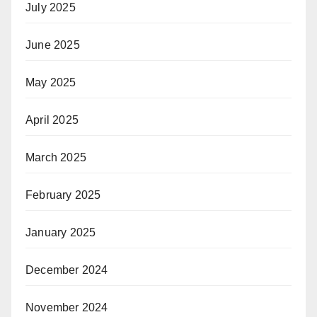
July 2025
June 2025
May 2025
April 2025
March 2025
February 2025
January 2025
December 2024
November 2024