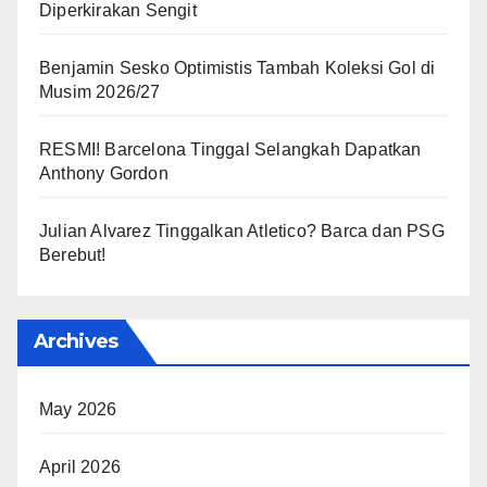
Diperkirakan Sengit
Benjamin Sesko Optimistis Tambah Koleksi Gol di
Musim 2026/27
RESMI! Barcelona Tinggal Selangkah Dapatkan
Anthony Gordon
Julian Alvarez Tinggalkan Atletico? Barca dan PSG
Berebut!
Archives
May 2026
April 2026