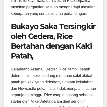
tim ini. Bukayo Saka dan Declan Rice terpaksa
meminta pergantian setelah menghadapi masalah
kebugaran yang serius selama pertandingan.
Bukayo Saka Tersingkir
oleh Cedera, Rice
Bertahan dengan Kaki
Patah,
Gelandang Arsenal, Declan Rice, tampil penuh
determinasi meski sedang menahan sakit akibat
patah jari kaki yang dideritanya dalam kekalahan
dari Newcastle pekan lalu. Tidak menjalani latihan
sepanjang minggu, Rice tetap dipasang sebagai
starter oleh Mikel Arteta dalam duel sengit ini,