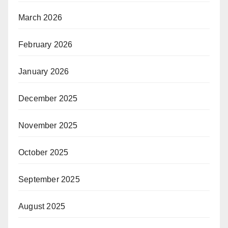
March 2026
February 2026
January 2026
December 2025
November 2025
October 2025
September 2025
August 2025