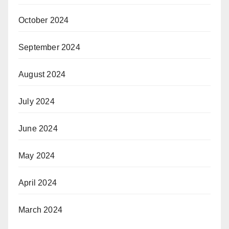
October 2024
September 2024
August 2024
July 2024
June 2024
May 2024
April 2024
March 2024