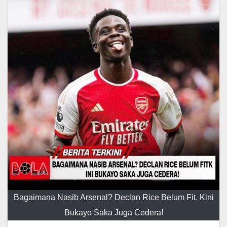
Bagaimana Nasib Arsenal? Declan Rice Belum Fit, Kini
Bukayo Saka Juga Cedera!