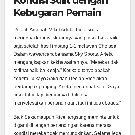
Kondisi Sulit dengan
Kebugaran Pemain
Pelatih Arsenal, Mikel Arteta, buka suara
mengenai kondisi skuadnya yang tidak baik-baik
saja setelah hasil imbang 1-1 melawan Chelsea.
Dalam wawancara bersama Sky Sports, Arteta
mengungkapkan kekhawatirannya, “Mereka tidak
terlihat baik-baik saja.” Ketika ditanya apakah
cedera Bukayo Saka dan Declan Rice akan
berdampak panjang, Arteta menambahkan, “Saya
tidak tahu, tapi keduanya tidak bisa
menyelesaikan pertandingan, jadi ini tidak bagus.”
Baik Saka maupun Rice langsung meminta untuk
diganti di tengah pertandingan karena merasa
kondisi mereka tidak memungkinkan. Selama jeda