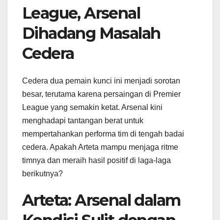
League, Arsenal
Dihadang Masalah
Cedera
Cedera dua pemain kunci ini menjadi sorotan
besar, terutama karena persaingan di Premier
League yang semakin ketat. Arsenal kini
menghadapi tantangan berat untuk
mempertahankan performa tim di tengah badai
cedera. Apakah Arteta mampu menjaga ritme
timnya dan meraih hasil positif di laga-laga
berikutnya?
Arteta: Arsenal dalam