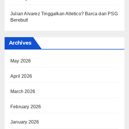
Julian Alvarez Tinggalkan Atletico? Barca dan PSG
Berebut!
Archives
May 2026
April 2026
March 2026
February 2026
January 2026