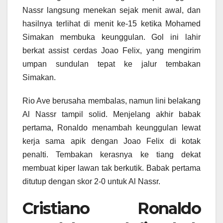
Nassr langsung menekan sejak menit awal, dan
hasilnya terlihat di menit ke-15 ketika Mohamed
Simakan membuka keunggulan. Gol ini lahir
berkat assist cerdas Joao Felix, yang mengirim
umpan sundulan tepat ke jalur tembakan
Simakan.
Rio Ave berusaha membalas, namun lini belakang
Al Nassr tampil solid. Menjelang akhir babak
pertama, Ronaldo menambah keunggulan lewat
kerja sama apik dengan Joao Felix di kotak
penalti. Tembakan kerasnya ke tiang dekat
membuat kiper lawan tak berkutik. Babak pertama
ditutup dengan skor 2-0 untuk Al Nassr.
Cristiano Ronaldo