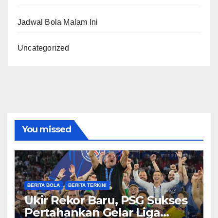
Jadwal Bola Malam Ini
Uncategorized
You missed
BERITA BOLA
BERITA TERKINI
Ukir Rekor Baru, PSG Sukses
Pertahankan Gelar Liga