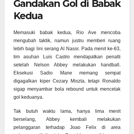
Gandakan Gol di Babak
Kedua
Memasuki babak kedua, Rio Ave mencoba
mengubah taktik, namun justru memberi ruang
lebih bagi lini serang Al Nassr. Pada menit ke-63,
tim asuhan Luis Castro mendapatkan penalti
setelah Nelson Abbey melakukan handball.
Eksekusi Sadio Mane memang sempat
digagalkan kiper Cezary Miszta, tetapi Ronaldo
sigap menyambar bola rebound untuk mencetak
gol keduanya.
Tak butuh waktu lama, hanya lima menit
berselang, Abbey kembali melakukan
pelanggaran terhadap Joao Felix di area