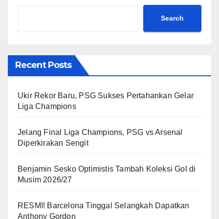
Search
Recent Posts
Ukir Rekor Baru, PSG Sukses Pertahankan Gelar
Liga Champions
Jelang Final Liga Champions, PSG vs Arsenal
Diperkirakan Sengit
Benjamin Sesko Optimistis Tambah Koleksi Gol di
Musim 2026/27
RESMI! Barcelona Tinggal Selangkah Dapatkan
Anthony Gordon