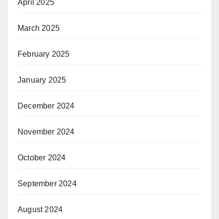
April 2025
March 2025
February 2025
January 2025
December 2024
November 2024
October 2024
September 2024
August 2024