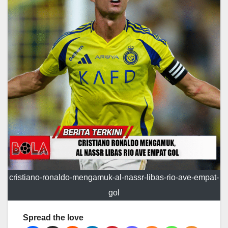
cristiano-ronaldo-mengamuk-al-nassr-libas-rio-ave-empat-
gol
Spread the love