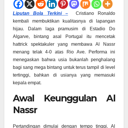
Liputan Bola Terkini –
Cristiano Ronaldo
kembali membuktikan kualitasnya di lapangan
hijau. Dalam laga pramusim di Estadio Do
Algarve, bintang asal Portugal itu mencetak
hattrick spektakuler yang membawa Al Nassr
menang telak 4-0 atas Rio Ave. Performa ini
menegaskan bahwa usia bukanlah penghalang
bagi sang mega bintang untuk terus tampil di level
tertinggi, bahkan di usianya yang memasuki
kepala empat.
Awal Keunggulan Al
Nassr
Pertandingan dimulai dengan tempo tinggi. Al