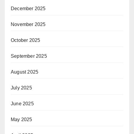
December 2025
November 2025
October 2025
September 2025
August 2025
July 2025
June 2025
May 2025