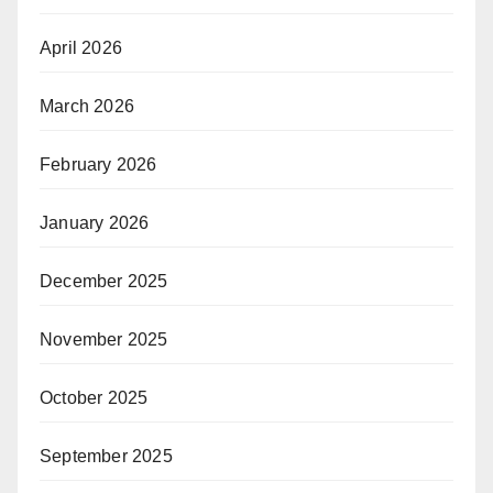
April 2026
March 2026
February 2026
January 2026
December 2025
November 2025
October 2025
September 2025