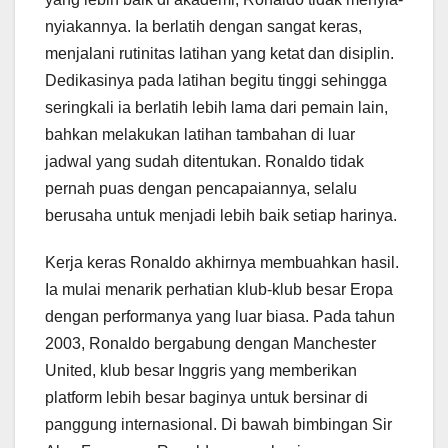
nyiakannya. Ia berlatih dengan sangat keras,
menjalani rutinitas latihan yang ketat dan disiplin.
Dedikasinya pada latihan begitu tinggi sehingga
seringkali ia berlatih lebih lama dari pemain lain,
bahkan melakukan latihan tambahan di luar
jadwal yang sudah ditentukan. Ronaldo tidak
pernah puas dengan pencapaiannya, selalu
berusaha untuk menjadi lebih baik setiap harinya.
Kerja keras Ronaldo akhirnya membuahkan hasil.
Ia mulai menarik perhatian klub-klub besar Eropa
dengan performanya yang luar biasa. Pada tahun
2003, Ronaldo bergabung dengan Manchester
United, klub besar Inggris yang memberikan
platform lebih besar baginya untuk bersinar di
panggung internasional. Di bawah bimbingan Sir