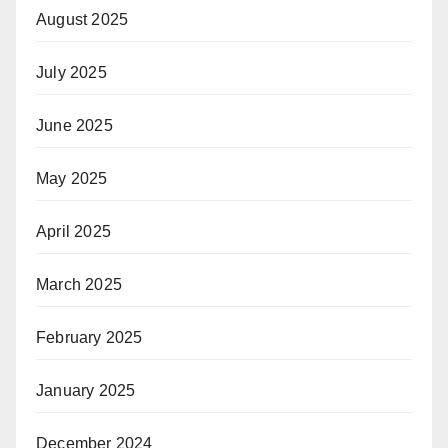
August 2025
July 2025
June 2025
May 2025
April 2025
March 2025
February 2025
January 2025
December 2024