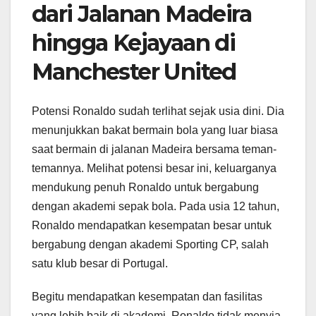
dari Jalanan Madeira
hingga Kejayaan di
Manchester United
Potensi Ronaldo sudah terlihat sejak usia dini. Dia
menunjukkan bakat bermain bola yang luar biasa
saat bermain di jalanan Madeira bersama teman-
temannya. Melihat potensi besar ini, keluarganya
mendukung penuh Ronaldo untuk bergabung
dengan akademi sepak bola. Pada usia 12 tahun,
Ronaldo mendapatkan kesempatan besar untuk
bergabung dengan akademi Sporting CP, salah
satu klub besar di Portugal.
Begitu mendapatkan kesempatan dan fasilitas
yang lebih baik di akademi, Ronaldo tidak menyia-