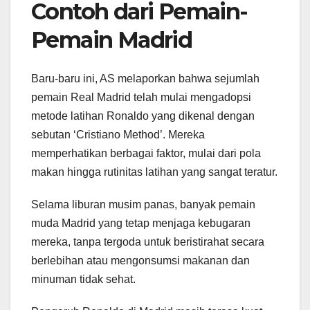
Contoh dari Pemain-
Pemain Madrid
Baru-baru ini, AS melaporkan bahwa sejumlah
pemain Real Madrid telah mulai mengadopsi
metode latihan Ronaldo yang dikenal dengan
sebutan ‘Cristiano Method’. Mereka
memperhatikan berbagai faktor, mulai dari pola
makan hingga rutinitas latihan yang sangat teratur.
Selama liburan musim panas, banyak pemain
muda Madrid yang tetap menjaga kebugaran
mereka, tanpa tergoda untuk beristirahat secara
berlebihan atau mengonsumsi makanan dan
minuman tidak sehat.