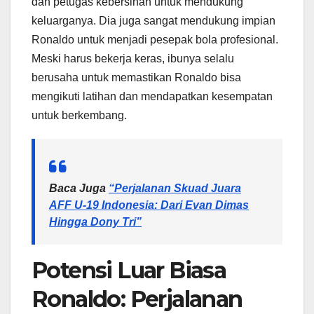
dan petugas kebersihan untuk mendukung
keluarganya. Dia juga sangat mendukung impian
Ronaldo untuk menjadi pesepak bola profesional.
Meski harus bekerja keras, ibunya selalu
berusaha untuk memastikan Ronaldo bisa
mengikuti latihan dan mendapatkan kesempatan
untuk berkembang.
Baca Juga
“Perjalanan Skuad Juara
AFF U-19 Indonesia: Dari Evan Dimas
Hingga Dony Tri”
Potensi Luar Biasa
Ronaldo: Perjalanan