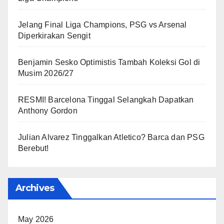
Jelang Final Liga Champions, PSG vs Arsenal
Diperkirakan Sengit
Benjamin Sesko Optimistis Tambah Koleksi Gol di
Musim 2026/27
RESMI! Barcelona Tinggal Selangkah Dapatkan
Anthony Gordon
Julian Alvarez Tinggalkan Atletico? Barca dan PSG
Berebut!
Archives
May 2026