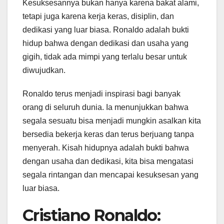
Kesuksesannya bukan hanya karena bakat alami,
tetapi juga karena kerja keras, disiplin, dan
dedikasi yang luar biasa. Ronaldo adalah bukti
hidup bahwa dengan dedikasi dan usaha yang
gigih, tidak ada mimpi yang terlalu besar untuk
diwujudkan.
Ronaldo terus menjadi inspirasi bagi banyak
orang di seluruh dunia. Ia menunjukkan bahwa
segala sesuatu bisa menjadi mungkin asalkan kita
bersedia bekerja keras dan terus berjuang tanpa
menyerah. Kisah hidupnya adalah bukti bahwa
dengan usaha dan dedikasi, kita bisa mengatasi
segala rintangan dan mencapai kesuksesan yang
luar biasa.
Cristiano Ronaldo: