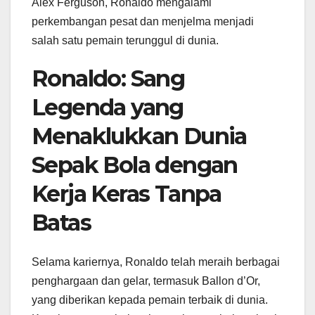
Alex Ferguson, Ronaldo mengalami
perkembangan pesat dan menjelma menjadi
salah satu pemain terunggul di dunia.
Ronaldo: Sang
Legenda yang
Menaklukkan Dunia
Sepak Bola dengan
Kerja Keras Tanpa
Batas
Selama kariernya, Ronaldo telah meraih berbagai
penghargaan dan gelar, termasuk Ballon d’Or,
yang diberikan kepada pemain terbaik di dunia.