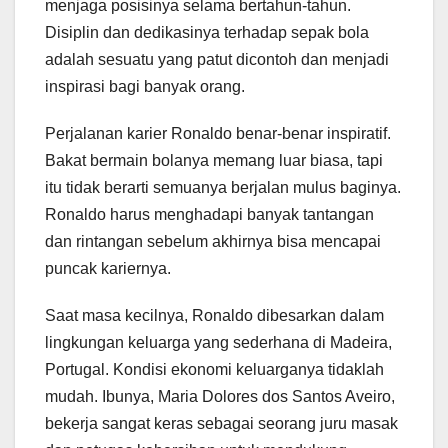
menjaga posisinya selama bertahun-tahun.
Disiplin dan dedikasinya terhadap sepak bola
adalah sesuatu yang patut dicontoh dan menjadi
inspirasi bagi banyak orang.
Perjalanan karier Ronaldo benar-benar inspiratif.
Bakat bermain bolanya memang luar biasa, tapi
itu tidak berarti semuanya berjalan mulus baginya.
Ronaldo harus menghadapi banyak tantangan
dan rintangan sebelum akhirnya bisa mencapai
puncak kariernya.
Saat masa kecilnya, Ronaldo dibesarkan dalam
lingkungan keluarga yang sederhana di Madeira,
Portugal. Kondisi ekonomi keluarganya tidaklah
mudah. Ibunya, Maria Dolores dos Santos Aveiro,
bekerja sangat keras sebagai seorang juru masak