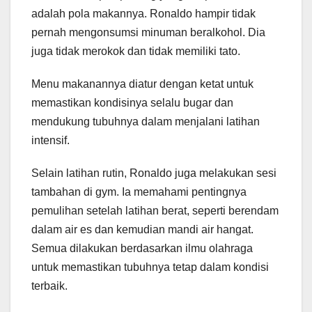
adalah pola makannya. Ronaldo hampir tidak
pernah mengonsumsi minuman beralkohol. Dia
juga tidak merokok dan tidak memiliki tato.
Menu makanannya diatur dengan ketat untuk
memastikan kondisinya selalu bugar dan
mendukung tubuhnya dalam menjalani latihan
intensif.
Selain latihan rutin, Ronaldo juga melakukan sesi
tambahan di gym. Ia memahami pentingnya
pemulihan setelah latihan berat, seperti berendam
dalam air es dan kemudian mandi air hangat.
Semua dilakukan berdasarkan ilmu olahraga
untuk memastikan tubuhnya tetap dalam kondisi
terbaik.