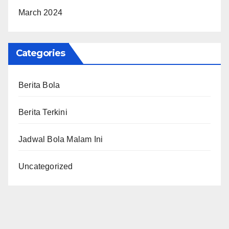
March 2024
Categories
Berita Bola
Berita Terkini
Jadwal Bola Malam Ini
Uncategorized