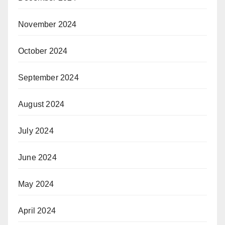
November 2024
October 2024
September 2024
August 2024
July 2024
June 2024
May 2024
April 2024