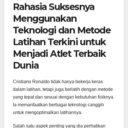
Rahasia Suksesnya
Menggunakan
Teknologi dan Metode
Latihan Terkini untuk
Menjadi Atlet Terbaik
Dunia
Cristiano Ronaldo tidak hanya bekerja keras
dalam latihan, tetapi juga berlatih dengan metode
yang tepat dan sesuai dengan kebutuhan fisiknya.
Ia memanfaatkan berbagai teknologi canggih
untuk mengoptimalkan latihannya.
Salah satu aspek penting yang dia perhatikan