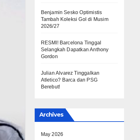
Benjamin Sesko Optimistis
Tambah Koleksi Gol di Musim
2026/27
RESMI! Barcelona Tinggal
Selangkah Dapatkan Anthony
Gordon
Julian Alvarez Tinggalkan
Atletico? Barca dan PSG
Berebut!
Archives
May 2026