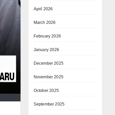
April 2026
March 2026
February 2026
January 2026
December 2025
November 2025
October 2025
September 2025