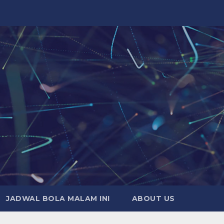
JADWAL BOLA MALAM INI
ABOUT US