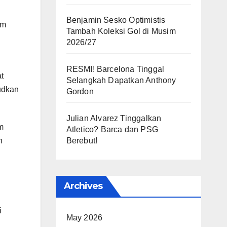
Benjamin Sesko Optimistis
am
Tambah Koleksi Gol di Musim
2026/27
RESMI! Barcelona Tinggal
t
Selangkah Dapatkan Anthony
udkan
Gordon
Julian Alvarez Tinggalkan
m
Atletico? Barca dan PSG
Berebut!
n
Archives
i
May 2026