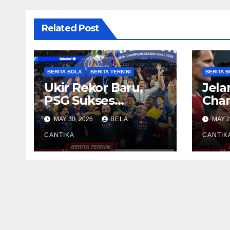
Related Post
BERITA BOLA
BERITA TERKINI
BERITA 
Ukir Rekor Baru,
Jela
PSG Sukses
Cham
Pertahankan Gelar
Arse
MAY 30, 2026
BELA
MAY 2
Liga Champions
Dipe
CANTIKA
CANTIK