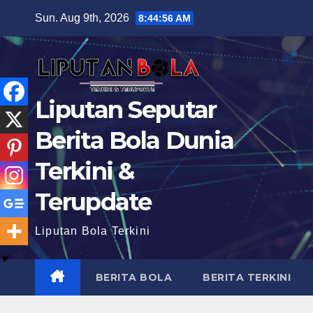
Skip
Sun. Aug 9th, 2026
8:44:57 AM
to
content
Liputan Seputar
Berita Bola Dunia
Terkini &
Terupdate
Liputan Bola Terkini
BERITA BOLA
BERITA TERKINI