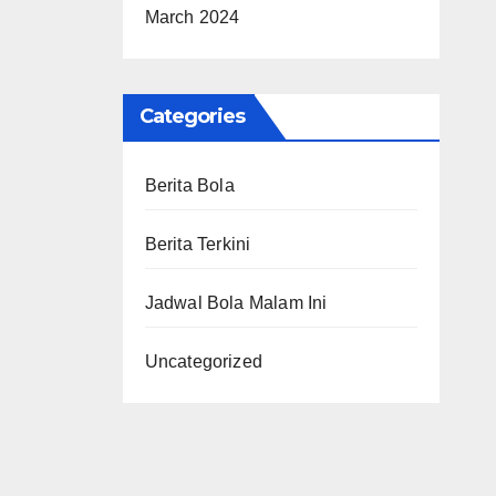
March 2024
Categories
Berita Bola
Berita Terkini
Jadwal Bola Malam Ini
Uncategorized