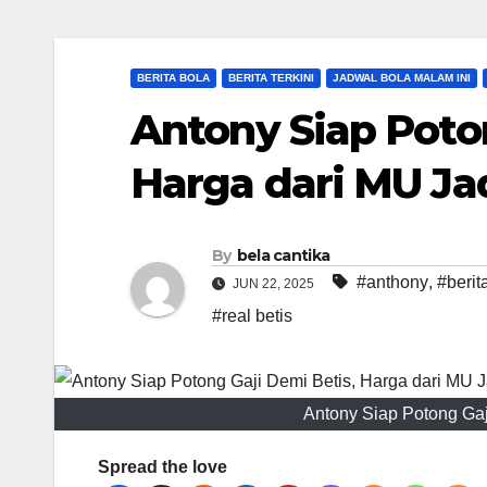
BERITA BOLA
BERITA TERKINI
JADWAL BOLA MALAM INI
Antony Siap Poto
Harga dari MU Ja
By
bela cantika
#anthony
,
#berita
JUN 22, 2025
#real betis
Antony Siap Potong Gaj
Spread the love