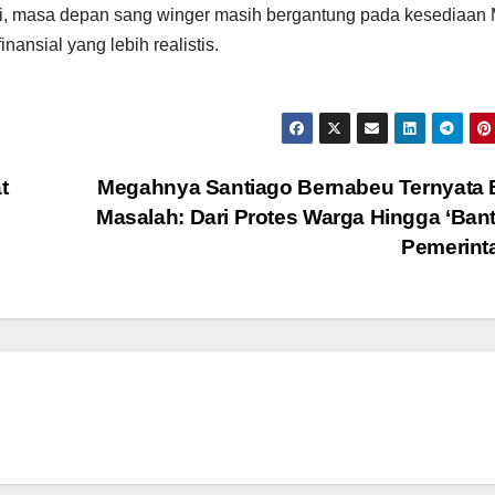
ini, masa depan sang winger masih bergantung pada kesediaan
ansial yang lebih realistis.
t
Megahnya Santiago Bernabeu Ternyata 
Masalah: Dari Protes Warga Hingga ‘Ban
Pemerint