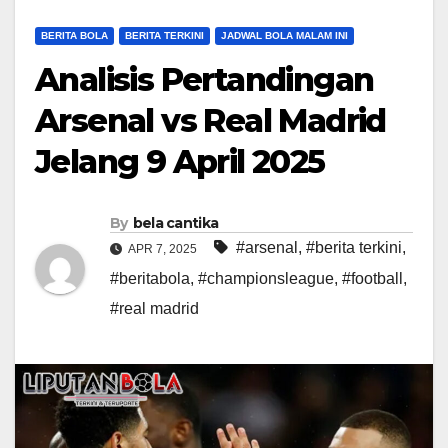
BERITA BOLA
BERITA TERKINI
JADWAL BOLA MALAM INI
Analisis Pertandingan
Arsenal vs Real Madrid
Jelang 9 April 2025
By
bela cantika
#arsenal
,
#berita terkini
,
APR 7, 2025
#beritabola
,
#championsleague
,
#football
,
#real madrid