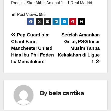
Prediksi Skor Akhir: Arsenal 1 – 1 Real Madrid.
Post Views:
689
Post
Pep Guardiola:
Setelah Amankan
Chant Fans
Gelar, PSG Incar
navigation
Manchester United
Musim Tanpa
Hina Ibu Phil Foden
Kekalahan di Ligue
Itu Memalukan!
1
By
bela cantika