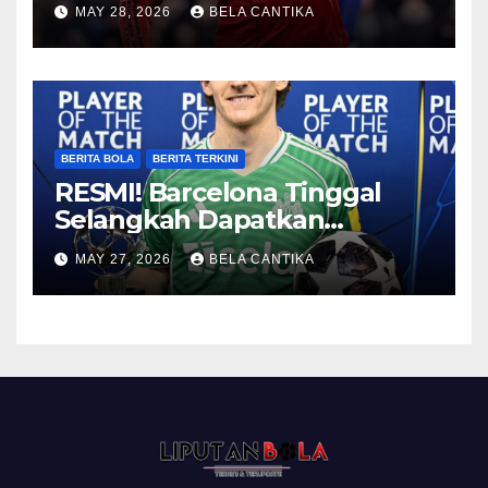
MAY 28, 2026
BELA CANTIKA
BERITA BOLA
BERITA TERKINI
RESMI! Barcelona Tinggal
Selangkah Dapatkan
Anthony Gordon
MAY 27, 2026
BELA CANTIKA