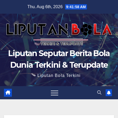
Skip
Thu. Aug 6th, 2026
9:41:59 AM
to
content
Liputan Seputar Berita Bola
Dunia Terkini & Terupdate
Liputan Bola Terkini