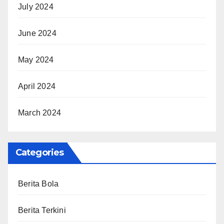
July 2024
June 2024
May 2024
April 2024
March 2024
Categories
Berita Bola
Berita Terkini