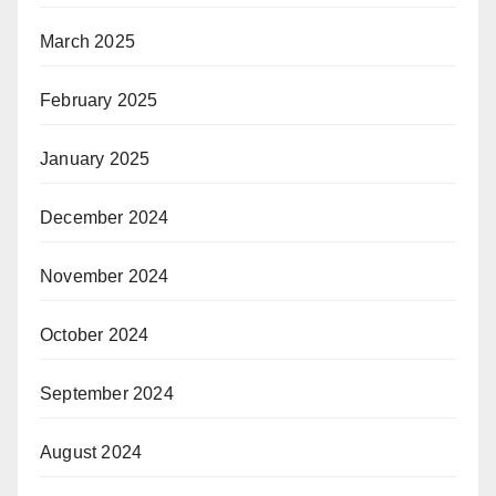
March 2025
February 2025
January 2025
December 2024
November 2024
October 2024
September 2024
August 2024