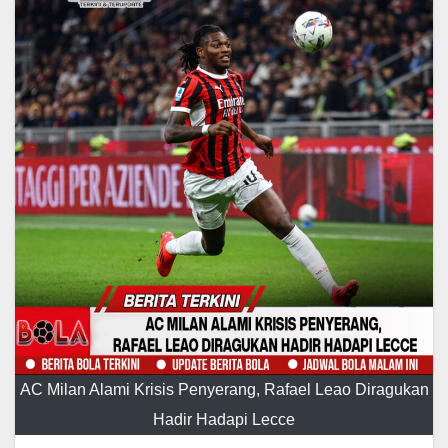
AC Milan Alami Krisis Penyerang, Rafael Leao Diragukan
Hadir Hadapi Lecce