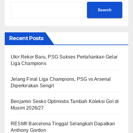
Search
Recent Posts
Ukir Rekor Baru, PSG Sukses Pertahankan Gelar
Liga Champions
Jelang Final Liga Champions, PSG vs Arsenal
Diperkirakan Sengit
Benjamin Sesko Optimistis Tambah Koleksi Gol di
Musim 2026/27
RESMI! Barcelona Tinggal Selangkah Dapatkan
Anthony Gordon