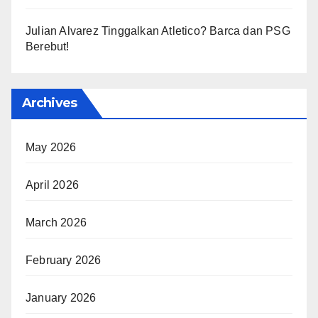
Julian Alvarez Tinggalkan Atletico? Barca dan PSG
Berebut!
Archives
May 2026
April 2026
March 2026
February 2026
January 2026