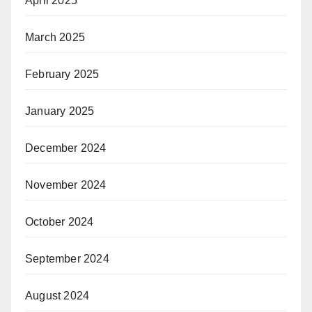
April 2025
March 2025
February 2025
January 2025
December 2024
November 2024
October 2024
September 2024
August 2024