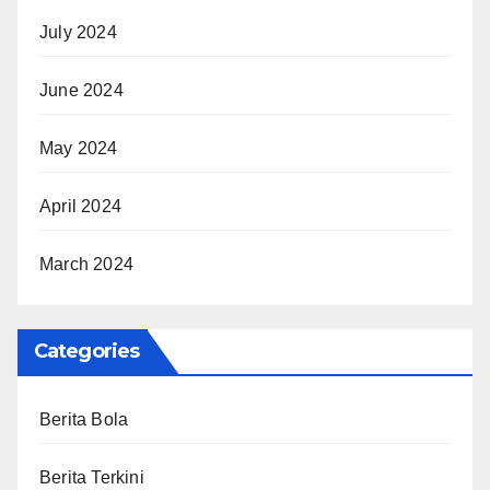
July 2024
June 2024
May 2024
April 2024
March 2024
Categories
Berita Bola
Berita Terkini