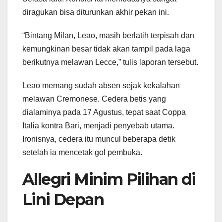
diragukan bisa diturunkan akhir pekan ini.
“Bintang Milan, Leao, masih berlatih terpisah dan
kemungkinan besar tidak akan tampil pada laga
berikutnya melawan Lecce,” tulis laporan tersebut.
Leao memang sudah absen sejak kekalahan
melawan Cremonese. Cedera betis yang
dialaminya pada 17 Agustus, tepat saat Coppa
Italia kontra Bari, menjadi penyebab utama.
Ironisnya, cedera itu muncul beberapa detik
setelah ia mencetak gol pembuka.
Allegri Minim Pilihan di
Lini Depan