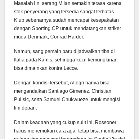
Masalah lini serang Milan semakin terasa karena
stok penyerang yang tersedia sangat terbatas.
Klub sebenarnya sudah mencapai kesepakatan
dengan Sporting CP untuk mendatangkan striker
muda Denmark, Conrad Harder.
Namun, sang pemain baru dijadwalkan tiba di
Italia pada Kamis, sehingga kecil kemungkinan
bisa dimainkan kontra Lecce.
Dengan kondisi tersebut, Allegri hanya bisa
mengandalkan Santiago Gimenez, Christian
Pulisic, serta Samuel Chukwueze untuk mengisi
lini depan.
Dalam keadaan yang cukup sulit ini, Rossoneri
harus menemukan cara agar tetap bisa membawa