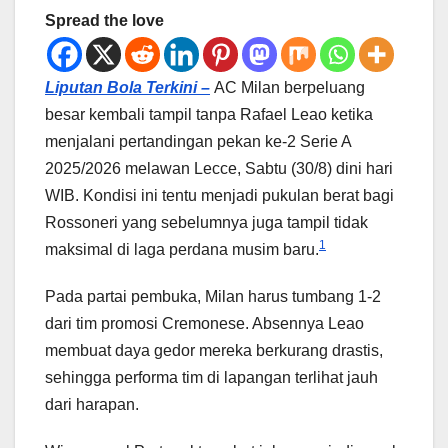
Spread the love
Liputan Bola Terkini –
AC Milan berpeluang
besar kembali tampil tanpa Rafael Leao ketika
menjalani pertandingan pekan ke-2 Serie A
2025/2026 melawan Lecce, Sabtu (30/8) dini hari
WIB. Kondisi ini tentu menjadi pukulan berat bagi
Rossoneri yang sebelumnya juga tampil tidak
1
maksimal di laga perdana musim baru.
Pada partai pembuka, Milan harus tumbang 1-2
dari tim promosi Cremonese. Absennya Leao
membuat daya gedor mereka berkurang drastis,
sehingga performa tim di lapangan terlihat jauh
dari harapan.