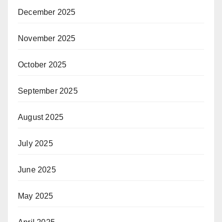
December 2025
November 2025
October 2025
September 2025
August 2025
July 2025
June 2025
May 2025