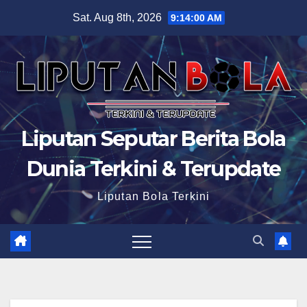
Skip
Sat. Aug 8th, 2026
9:14:02 AM
to
content
Liputan Seputar Berita Bola
Dunia Terkini & Terupdate
Liputan Bola Terkini