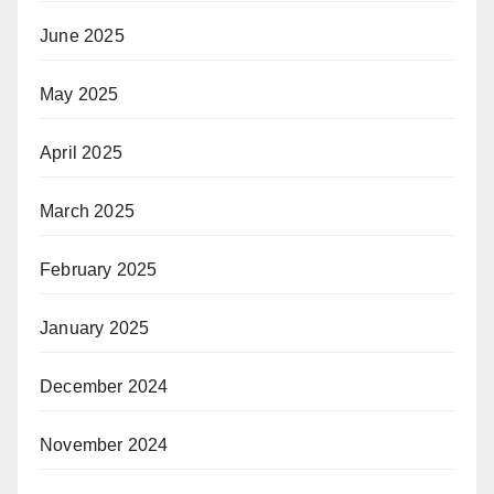
June 2025
May 2025
April 2025
March 2025
February 2025
January 2025
December 2024
November 2024