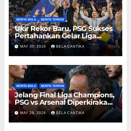
BERITA BOLA
BERITA TERKINI
Ukir Rekor Baru, PSG Sukses
Pertahankan Gelar Liga
Champions
MAY 30, 2026
BELA CANTIKA
BERITA BOLA
BERITA TERKINI
Jelang Final Liga Champions,
PSG vs Arsenal Diperkirakan
Sengit
MAY 29, 2026
BELA CANTIKA