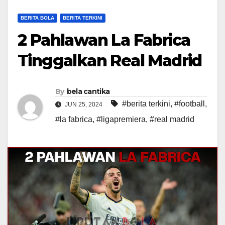
BERITA BOLA
BERITA TERKINI
2 Pahlawan La Fabrica
Tinggalkan Real Madrid
By
bela cantika
#berita terkini
,
#football
,
JUN 25, 2024
#la fabrica
,
#ligapremiera
,
#real madrid