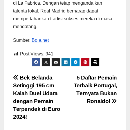
di La Fabrica. Dengan tetap mengandalkan
talenta lokal, Real Madrid berharap dapat
mempertahankan tradisi sukses mereka di masa
mendatang.
Sumber:
Bola.net
Post Views:
941
Post
Bek Belanda
5 Daftar Pemain
Setinggi 195 cm
Terbaik Portugal,
navigation
Kalah Duel Udara
Ternyata Bukan
dengan Pemain
Ronaldo!
Terpendek di Euro
2024!