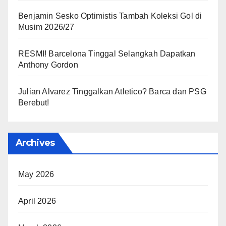
Benjamin Sesko Optimistis Tambah Koleksi Gol di
Musim 2026/27
RESMI! Barcelona Tinggal Selangkah Dapatkan
Anthony Gordon
Julian Alvarez Tinggalkan Atletico? Barca dan PSG
Berebut!
Archives
May 2026
April 2026