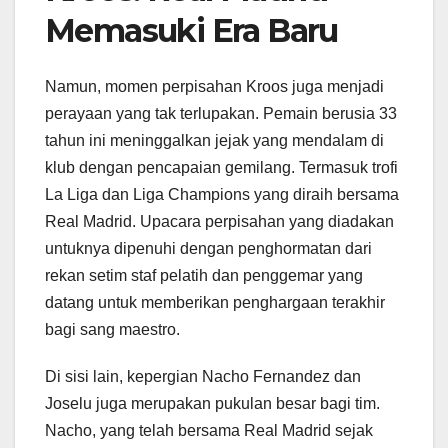
Memasuki Era Baru
Namun, momen perpisahan Kroos juga menjadi
perayaan yang tak terlupakan. Pemain berusia 33
tahun ini meninggalkan jejak yang mendalam di
klub dengan pencapaian gemilang. Termasuk trofi
La Liga dan Liga Champions yang diraih bersama
Real Madrid. Upacara perpisahan yang diadakan
untuknya dipenuhi dengan penghormatan dari
rekan setim staf pelatih dan penggemar yang
datang untuk memberikan penghargaan terakhir
bagi sang maestro.
Di sisi lain, kepergian Nacho Fernandez dan
Joselu juga merupakan pukulan besar bagi tim.
Nacho, yang telah bersama Real Madrid sejak