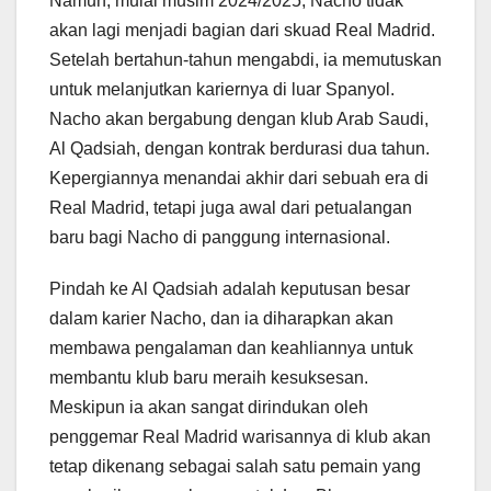
Namun, mulai musim 2024/2025, Nacho tidak
akan lagi menjadi bagian dari skuad Real Madrid.
Setelah bertahun-tahun mengabdi, ia memutuskan
untuk melanjutkan kariernya di luar Spanyol.
Nacho akan bergabung dengan klub Arab Saudi,
Al Qadsiah, dengan kontrak berdurasi dua tahun.
Kepergiannya menandai akhir dari sebuah era di
Real Madrid, tetapi juga awal dari petualangan
baru bagi Nacho di panggung internasional.
Pindah ke Al Qadsiah adalah keputusan besar
dalam karier Nacho, dan ia diharapkan akan
membawa pengalaman dan keahliannya untuk
membantu klub baru meraih kesuksesan.
Meskipun ia akan sangat dirindukan oleh
penggemar Real Madrid warisannya di klub akan
tetap dikenang sebagai salah satu pemain yang