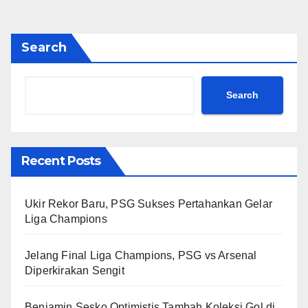
Search
Search
Recent Posts
Ukir Rekor Baru, PSG Sukses Pertahankan Gelar
Liga Champions
Jelang Final Liga Champions, PSG vs Arsenal
Diperkirakan Sengit
Benjamin Sesko Optimistis Tambah Koleksi Gol di