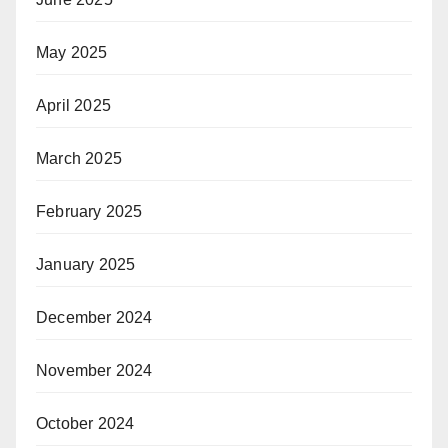
May 2025
April 2025
March 2025
February 2025
January 2025
December 2024
November 2024
October 2024