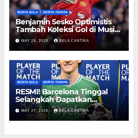
BERITA BOLA
BERITA TERKINI
Benjamin Sesko Optimistis
Tambah Koleksi Gol di Musim
2026/27
MAY 28, 2026
BELA CANTIKA
BERITA BOLA
BERITA TERKINI
RESMI! Barcelona Tinggal
Selangkah Dapatkan
Anthony Gordon
MAY 27, 2026
BELA CANTIKA