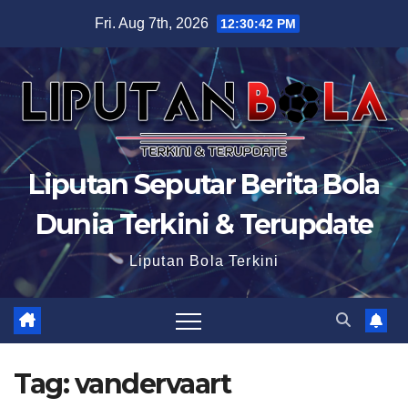
Skip
Fri. Aug 7th, 2026
12:30:43 PM
to
content
Liputan Seputar Berita Bola
Dunia Terkini & Terupdate
Liputan Bola Terkini
Tag:
vandervaart