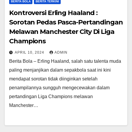
BERITA BOLA
BERITA TERKINI
Kontroversi Erling Haaland :
Sorotan Pedas Pasca-Pertandingan
Melawan Manchester City Di Liga
Champions
APRIL 10, 2024
ADMIN
Berita Bola – Erling Haaland, salah satu talenta muda
paling menjanjikan dalam sepakbola saat ini kini
mendapat sorotan tidak diinginkan setelah
penampilannya sungguh mengecewakan dalam
pertandingan Liga Champions melawan
Manchester…