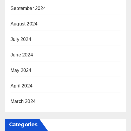
September 2024
August 2024
July 2024
June 2024
May 2024
April 2024
March 2024
Categories