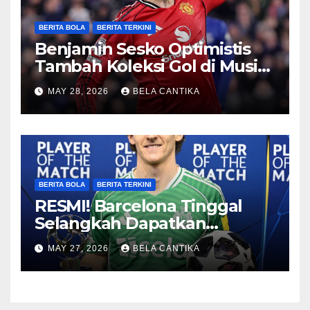
BERITA BOLA
BERITA TERKINI
Benjamin Sesko Optimistis
Tambah Koleksi Gol di Musim
2026/27
MAY 28, 2026
BELA CANTIKA
BERITA BOLA
BERITA TERKINI
RESMI! Barcelona Tinggal
Selangkah Dapatkan
Anthony Gordon
MAY 27, 2026
BELA CANTIKA