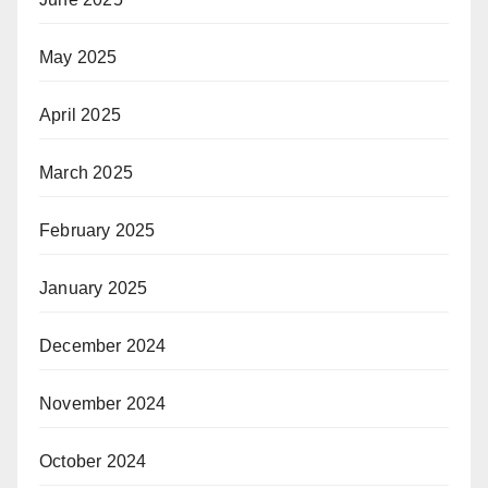
May 2025
April 2025
March 2025
February 2025
January 2025
December 2024
November 2024
October 2024