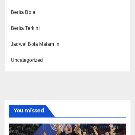
Berita Bola
Berita Terkini
Jadwal Bola Malam Ini
Uncategorized
You missed