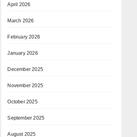
April 2026
March 2026
February 2026
January 2026
December 2025
November 2025
October 2025
September 2025
August 2025