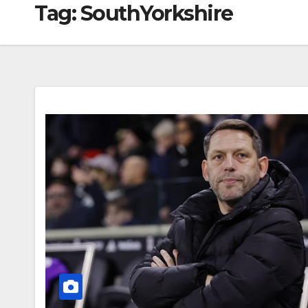
Tag:
SouthYorkshire