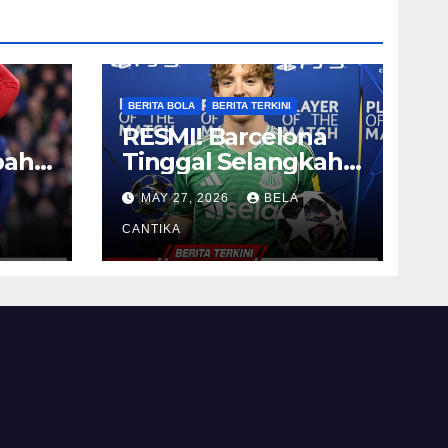
BERITA BOLA
BERITA TERKINI
RESMI! Barcelona
bah
Tinggal Selangkah
Dapatkan Anthony
MAY 27, 2026
BELA
Gordon
CANTIKA