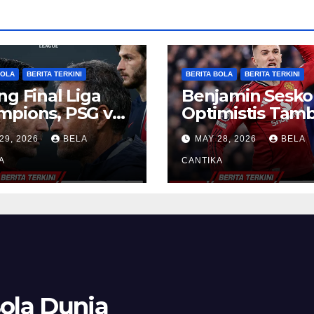
BOLA
BERITA TERKINI
BERITA BOLA
BERITA TERKINI
ng Final Liga
Benjamin Sesko
mpions, PSG vs
Optimistis Tam
nal
Koleksi Gol di
29, 2026
BELA
MAY 28, 2026
BELA
rkirakan Sengit
Musim 2026/27
A
CANTIKA
Bola Dunia