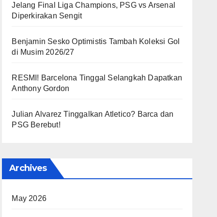
Jelang Final Liga Champions, PSG vs Arsenal
Diperkirakan Sengit
Benjamin Sesko Optimistis Tambah Koleksi Gol
di Musim 2026/27
RESMI! Barcelona Tinggal Selangkah Dapatkan
Anthony Gordon
Julian Alvarez Tinggalkan Atletico? Barca dan
PSG Berebut!
Archives
May 2026