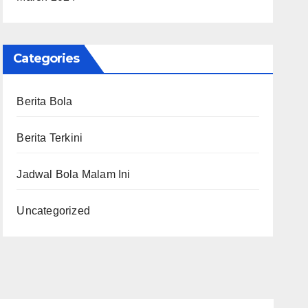
Categories
Berita Bola
Berita Terkini
Jadwal Bola Malam Ini
Uncategorized