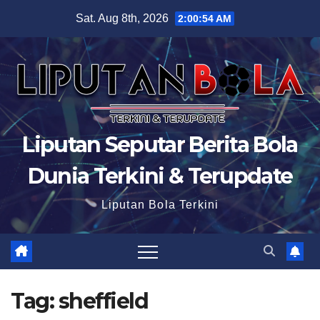
Skip
Sat. Aug 8th, 2026
2:00:55 AM
to
content
Liputan Seputar Berita Bola
Dunia Terkini & Terupdate
Liputan Bola Terkini
Tag:
sheffield