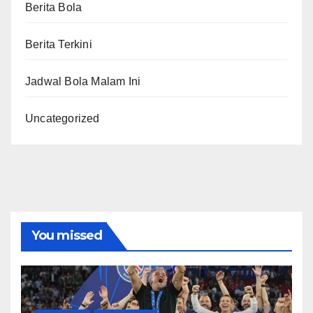
Berita Bola
Berita Terkini
Jadwal Bola Malam Ini
Uncategorized
You missed