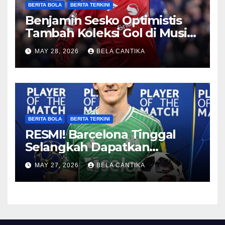
BERITA BOLA
BERITA TERKINI
Benjamin Sesko Optimistis
Tambah Koleksi Gol di Musim
2026/27
MAY 28, 2026
BELA CANTIKA
BERITA BOLA
BERITA TERKINI
RESMI! Barcelona Tinggal
Selangkah Dapatkan
Anthony Gordon
MAY 27, 2026
BELA CANTIKA