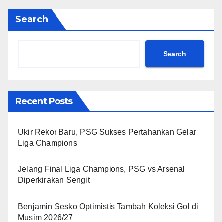
Search
Search
Recent Posts
Ukir Rekor Baru, PSG Sukses Pertahankan Gelar
Liga Champions
Jelang Final Liga Champions, PSG vs Arsenal
Diperkirakan Sengit
Benjamin Sesko Optimistis Tambah Koleksi Gol di
Musim 2026/27