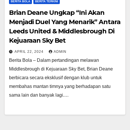
BERITA BOLA
BERITA TERKINI
Brian Deane Ungkap “Ini Akan
Menjadi Duel Yang Menarik” Antara
Leeds United & Middlesbrough Di
Kejuaraan Sky Bet
APRIL 22, 2024
ADMIN
Berita Bola – Dalam pertandingan melawan
Middlesbrough di Kejuaraan Sky Bet, Brian Deane
berbicara secara eksklusif dengan klub untuk
membahas mantan timnya yang berhadapan satu
sama lain dan banyak lagi.…