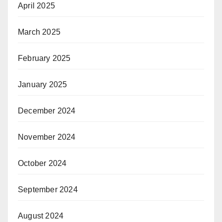
April 2025
March 2025
February 2025
January 2025
December 2024
November 2024
October 2024
September 2024
August 2024