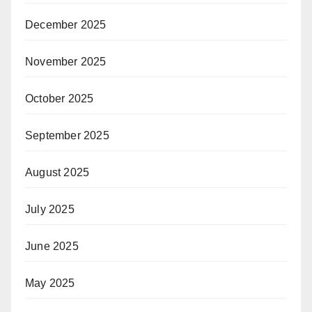
December 2025
November 2025
October 2025
September 2025
August 2025
July 2025
June 2025
May 2025