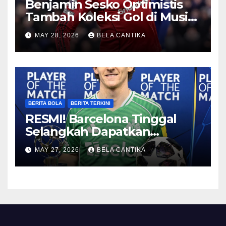
Benjamin Sesko Optimistis
Tambah Koleksi Gol di Musim
2026/27
MAY 28, 2026
BELA CANTIKA
BERITA BOLA
BERITA TERKINI
RESMI! Barcelona Tinggal
Selangkah Dapatkan
Anthony Gordon
MAY 27, 2026
BELA CANTIKA