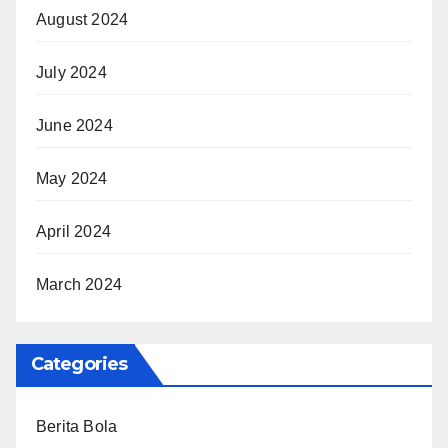
August 2024
July 2024
June 2024
May 2024
April 2024
March 2024
Categories
Berita Bola