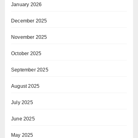
January 2026
December 2025
November 2025
October 2025
September 2025
August 2025
July 2025
June 2025
May 2025