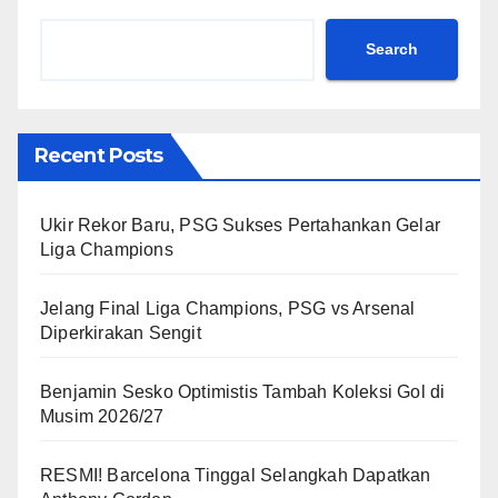
Search
Recent Posts
Ukir Rekor Baru, PSG Sukses Pertahankan Gelar
Liga Champions
Jelang Final Liga Champions, PSG vs Arsenal
Diperkirakan Sengit
Benjamin Sesko Optimistis Tambah Koleksi Gol di
Musim 2026/27
RESMI! Barcelona Tinggal Selangkah Dapatkan