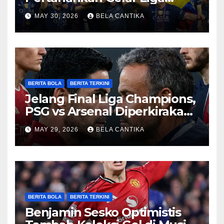
Champions
MAY 30, 2026
BELA CANTIKA
BERITA BOLA
BERITA TERKINI
Jelang Final Liga Champions,
PSG vs Arsenal Diperkirakan
Sengit
MAY 29, 2026
BELA CANTIKA
BERITA BOLA
BERITA TERKINI
Benjamin Sesko Optimistis