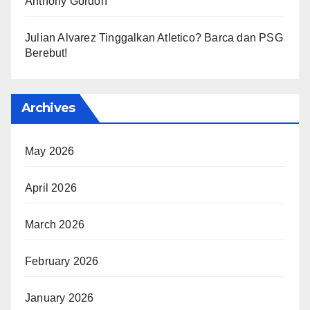
Anthony Gordon
Julian Alvarez Tinggalkan Atletico? Barca dan PSG
Berebut!
Archives
May 2026
April 2026
March 2026
February 2026
January 2026