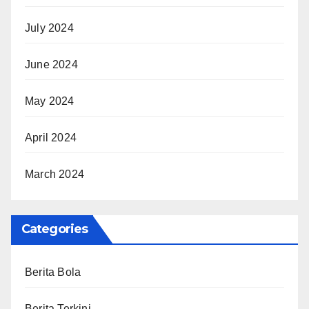
July 2024
June 2024
May 2024
April 2024
March 2024
Categories
Berita Bola
Berita Terkini