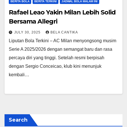
BERITA BOLA
BERITA TERKINI
JADWAL BOLA MALAM INI
Rafael Leao Yakin Milan Lebih Solid
Bersama Allegri
JULY 30, 2025
BELA CANTIKA
Liputan Bola Terkini – AC Milan menyongsong musim
Serie A 2025/2026 dengan semangat baru dan rasa
percaya diri yang tinggi. Setelah resmi berpisah
dengan Sergio Conceicao, klub kini menunjuk
kembali…
Search