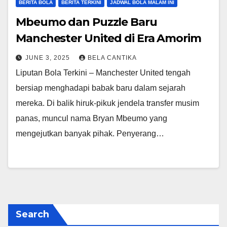
BERITA BOLA
BERITA TERKINI
JADWAL BOLA MALAM INI
Mbeumo dan Puzzle Baru
Manchester United di Era Amorim
JUNE 3, 2025
BELA CANTIKA
Liputan Bola Terkini – Manchester United tengah
bersiap menghadapi babak baru dalam sejarah
mereka. Di balik hiruk-pikuk jendela transfer musim
panas, muncul nama Bryan Mbeumo yang
mengejutkan banyak pihak. Penyerang…
Search