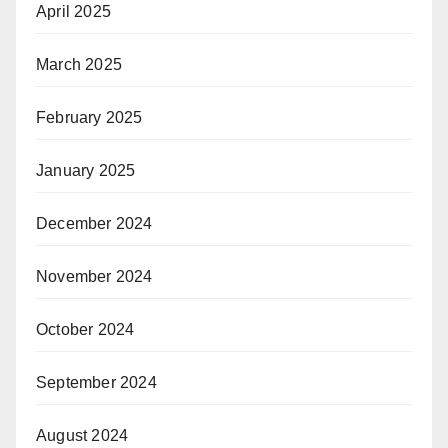
April 2025
March 2025
February 2025
January 2025
December 2024
November 2024
October 2024
September 2024
August 2024