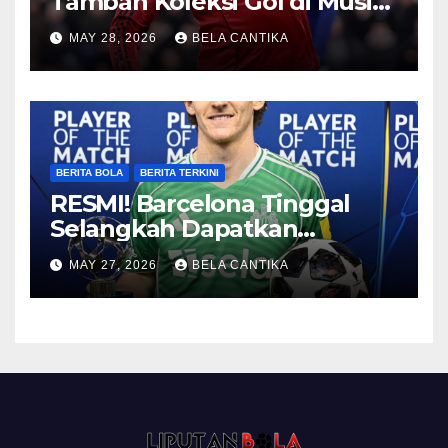
Tambah Koleksi Gol di Musim
2026/27
MAY 28, 2026
BELA CANTIKA
BERITA BOLA
BERITA TERKINI
RESMI! Barcelona Tinggal
Selangkah Dapatkan
Anthony Gordon
MAY 27, 2026
BELA CANTIKA