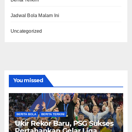
Jadwal Bola Malam Ini
Uncategorized
You missed
BERITA BOLA
BERITA TERKINI
Ukir Rekor Baru, PSG Sukses
Pertahankan Gelar Liga