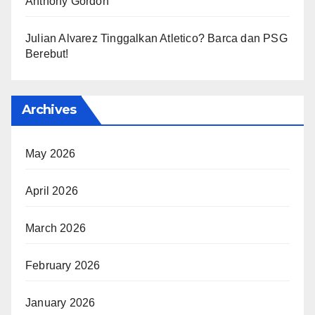
Anthony Gordon
Julian Alvarez Tinggalkan Atletico? Barca dan PSG
Berebut!
Archives
May 2026
April 2026
March 2026
February 2026
January 2026