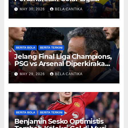
Champions
MAY 30, 2026
BELA CANTIKA
BERITA BOLA
BERITA TERKINI
Jelang Final Liga Champions,
PSG vs Arsenal Diperkirakan
Sengit
MAY 29, 2026
BELA CANTIKA
BERITA BOLA
BERITA TERKINI
Benjamin Sesko Optimistis