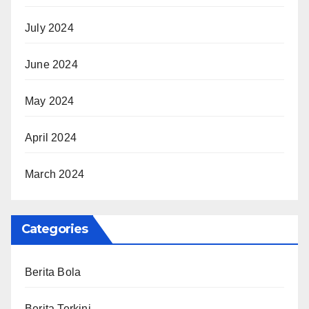
July 2024
June 2024
May 2024
April 2024
March 2024
Categories
Berita Bola
Berita Terkini