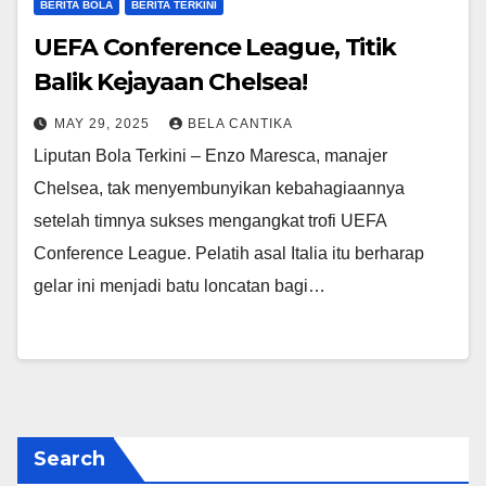
BERITA BOLA
BERITA TERKINI
UEFA Conference League, Titik
Balik Kejayaan Chelsea!
MAY 29, 2025
BELA CANTIKA
Liputan Bola Terkini – Enzo Maresca, manajer
Chelsea, tak menyembunyikan kebahagiaannya
setelah timnya sukses mengangkat trofi UEFA
Conference League. Pelatih asal Italia itu berharap
gelar ini menjadi batu loncatan bagi…
Search