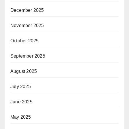
December 2025
November 2025
October 2025
September 2025
August 2025
July 2025
June 2025
May 2025