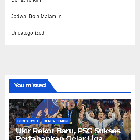
Jadwal Bola Malam Ini
Uncategorized
You missed
BERITA BOLA
BERITA TERKINI
Ukir Rekor Baru, PSG Sukses
Pertahankan Gelar Liga