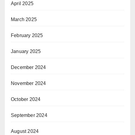
April 2025
March 2025
February 2025
January 2025
December 2024
November 2024
October 2024
September 2024
August 2024