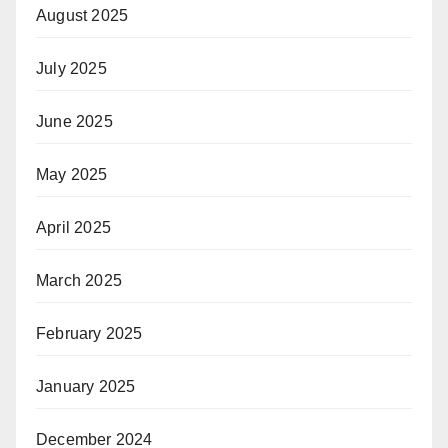
August 2025
July 2025
June 2025
May 2025
April 2025
March 2025
February 2025
January 2025
December 2024