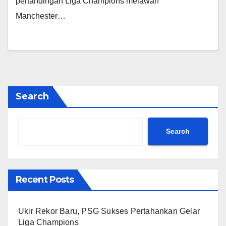
pertandingan Liga Champions melawan
Manchester…
Search
Search
Recent Posts
Ukir Rekor Baru, PSG Sukses Pertahankan Gelar
Liga Champions