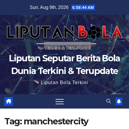
Skip
Sun. Aug 9th, 2026
6:58:45 AM
to
content
Liputan Seputar Berita Bola
Dunia Terkini & Terupdate
Liputan Bola Terkini
Tag:
manchestercity