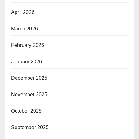
April 2026
March 2026
February 2026
January 2026
December 2025
November 2025
October 2025
September 2025