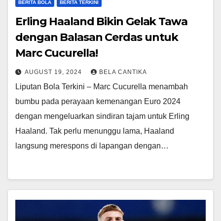
BERITA BOLA
BERITA TERKINI
Erling Haaland Bikin Gelak Tawa
dengan Balasan Cerdas untuk
Marc Cucurella!
AUGUST 19, 2024
BELA CANTIKA
Liputan Bola Terkini – Marc Cucurella menambah
bumbu pada perayaan kemenangan Euro 2024
dengan mengeluarkan sindiran tajam untuk Erling
Haaland. Tak perlu menunggu lama, Haaland
langsung merespons di lapangan dengan…