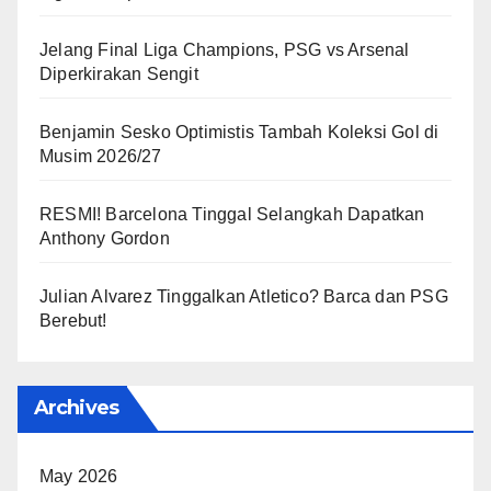
Jelang Final Liga Champions, PSG vs Arsenal
Diperkirakan Sengit
Benjamin Sesko Optimistis Tambah Koleksi Gol di
Musim 2026/27
RESMI! Barcelona Tinggal Selangkah Dapatkan
Anthony Gordon
Julian Alvarez Tinggalkan Atletico? Barca dan PSG
Berebut!
Archives
May 2026