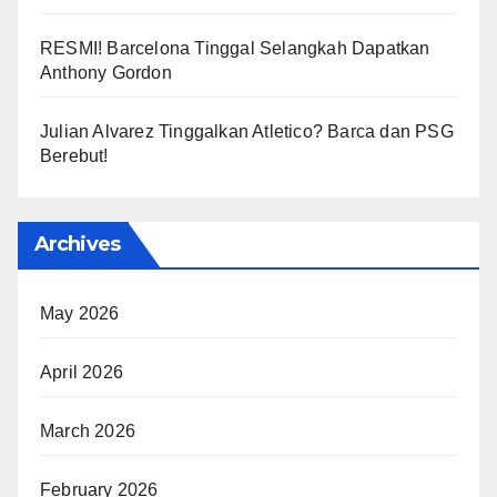
RESMI! Barcelona Tinggal Selangkah Dapatkan
Anthony Gordon
Julian Alvarez Tinggalkan Atletico? Barca dan PSG
Berebut!
Archives
May 2026
April 2026
March 2026
February 2026