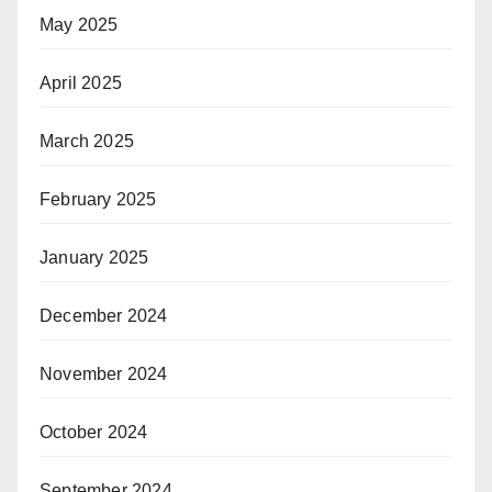
May 2025
April 2025
March 2025
February 2025
January 2025
December 2024
November 2024
October 2024
September 2024