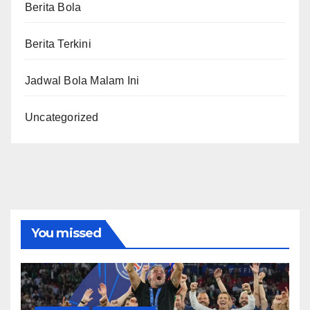
Berita Bola
Berita Terkini
Jadwal Bola Malam Ini
Uncategorized
You missed