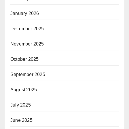
January 2026
December 2025
November 2025
October 2025
September 2025
August 2025
July 2025
June 2025