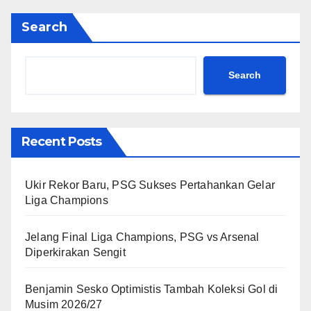
Search
Search
Recent Posts
Ukir Rekor Baru, PSG Sukses Pertahankan Gelar
Liga Champions
Jelang Final Liga Champions, PSG vs Arsenal
Diperkirakan Sengit
Benjamin Sesko Optimistis Tambah Koleksi Gol di
Musim 2026/27