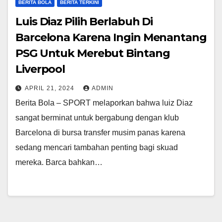
BERITA BOLA
BERITA TERKINI
Luis Diaz Pilih Berlabuh Di
Barcelona Karena Ingin Menantang
PSG Untuk Merebut Bintang
Liverpool
APRIL 21, 2024
ADMIN
Berita Bola – SPORT melaporkan bahwa luiz Diaz
sangat berminat untuk bergabung dengan klub
Barcelona di bursa transfer musim panas karena
sedang mencari tambahan penting bagi skuad
mereka. Barca bahkan…