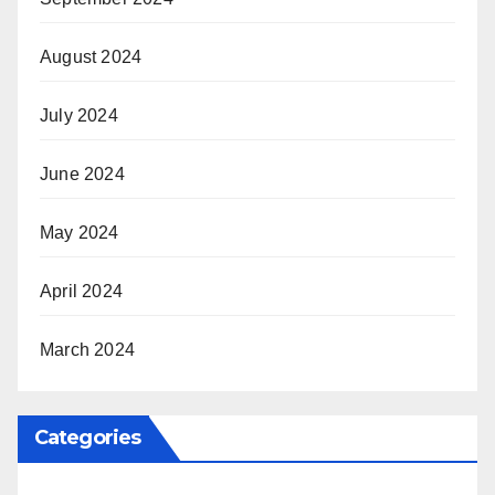
August 2024
July 2024
June 2024
May 2024
April 2024
March 2024
Categories