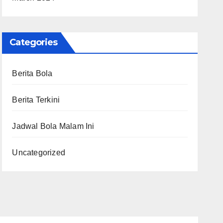
Categories
Berita Bola
Berita Terkini
Jadwal Bola Malam Ini
Uncategorized