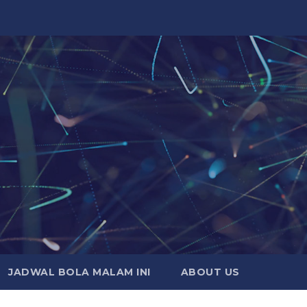
JADWAL BOLA MALAM INI
ABOUT US