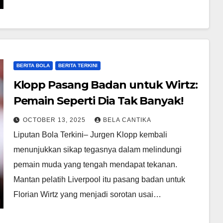
BERITA BOLA
BERITA TERKINI
Klopp Pasang Badan untuk Wirtz:
Pemain Seperti Dia Tak Banyak!
OCTOBER 13, 2025
BELA CANTIKA
Liputan Bola Terkini– Jurgen Klopp kembali
menunjukkan sikap tegasnya dalam melindungi
pemain muda yang tengah mendapat tekanan.
Mantan pelatih Liverpool itu pasang badan untuk
Florian Wirtz yang menjadi sorotan usai…