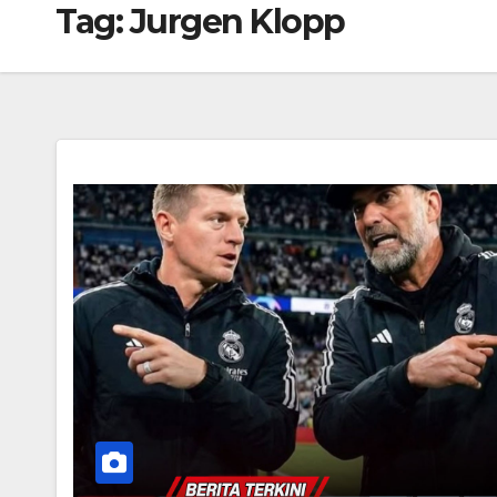
Tag:
Jurgen Klopp