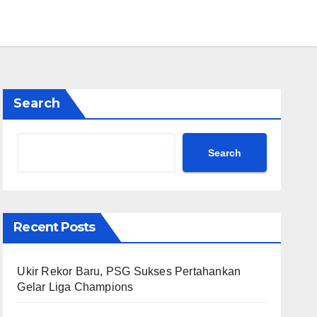
Search
Search
Recent Posts
Ukir Rekor Baru, PSG Sukses Pertahankan
Gelar Liga Champions