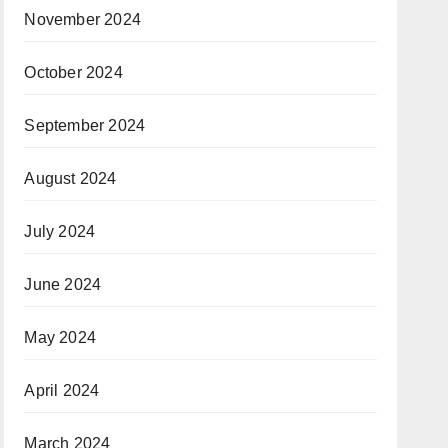
November 2024
October 2024
September 2024
August 2024
July 2024
June 2024
May 2024
April 2024
March 2024