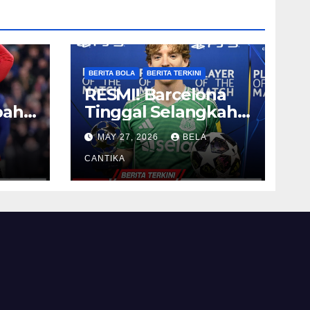
BERITA BOLA
BERITA TERKINI
RESMI! Barcelona
bah
Tinggal Selangkah
Dapatkan Anthony
MAY 27, 2026
BELA
Gordon
CANTIKA