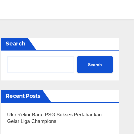
Search
Search
Recent Posts
Ukir Rekor Baru, PSG Sukses Pertahankan
Gelar Liga Champions