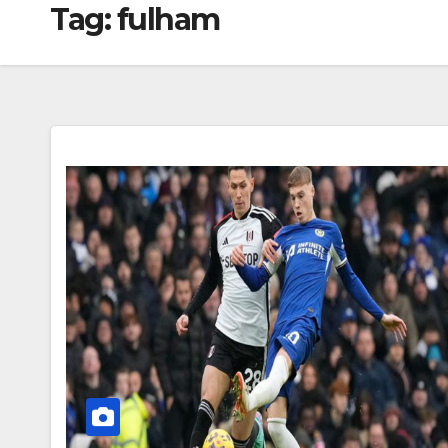
Tag:
fulham