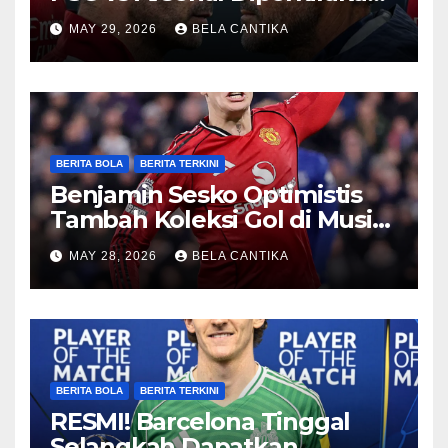
Sengit
MAY 29, 2026
BELA CANTIKA
BERITA BOLA
BERITA TERKINI
Benjamin Sesko Optimistis
Tambah Koleksi Gol di Musim
2026/27
MAY 28, 2026
BELA CANTIKA
BERITA BOLA
BERITA TERKINI
RESMI! Barcelona Tinggal
Selangkah Dapatkan