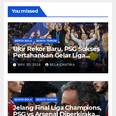
You missed
BERITA BOLA
BERITA TERKINI
Ukir Rekor Baru, PSG Sukses
Pertahankan Gelar Liga
Champions
MAY 30, 2026
BELA CANTIKA
BERITA BOLA
BERITA TERKINI
Jelang Final Liga Champions,
PSG vs Arsenal Diperkirakan