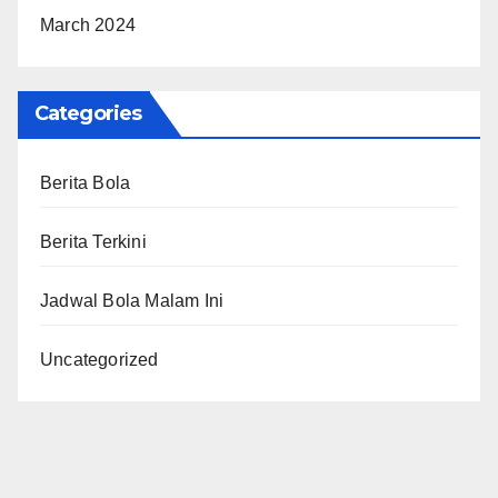
March 2024
Categories
Berita Bola
Berita Terkini
Jadwal Bola Malam Ini
Uncategorized