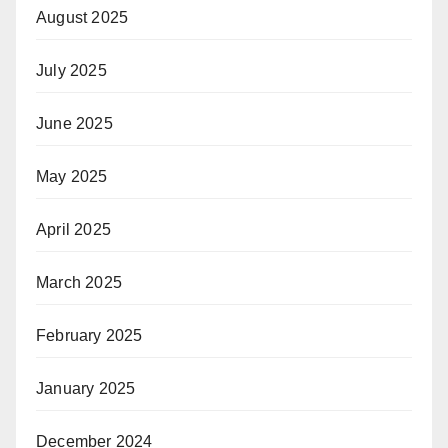
August 2025
July 2025
June 2025
May 2025
April 2025
March 2025
February 2025
January 2025
December 2024