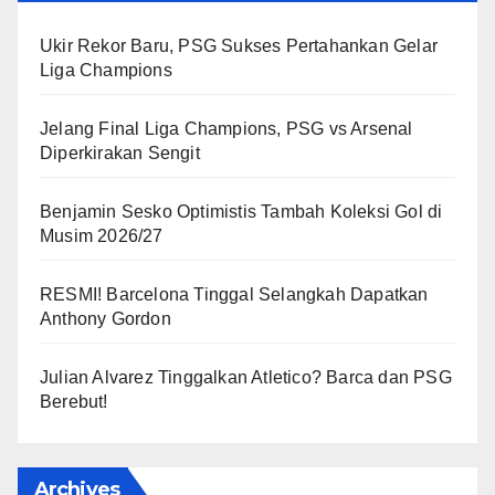
Ukir Rekor Baru, PSG Sukses Pertahankan Gelar
Liga Champions
Jelang Final Liga Champions, PSG vs Arsenal
Diperkirakan Sengit
Benjamin Sesko Optimistis Tambah Koleksi Gol di
Musim 2026/27
RESMI! Barcelona Tinggal Selangkah Dapatkan
Anthony Gordon
Julian Alvarez Tinggalkan Atletico? Barca dan PSG
Berebut!
Archives