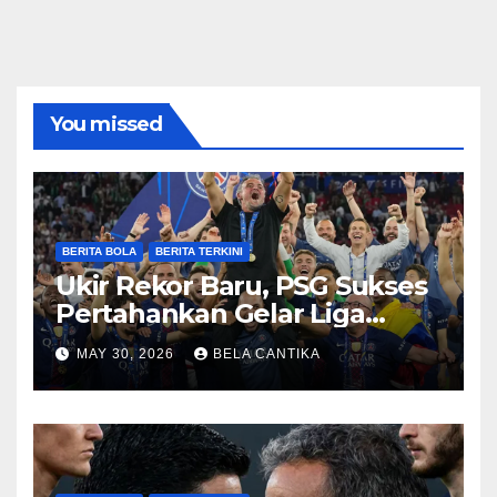
You missed
BERITA BOLA
BERITA TERKINI
Ukir Rekor Baru, PSG Sukses
Pertahankan Gelar Liga
Champions
MAY 30, 2026
BELA CANTIKA