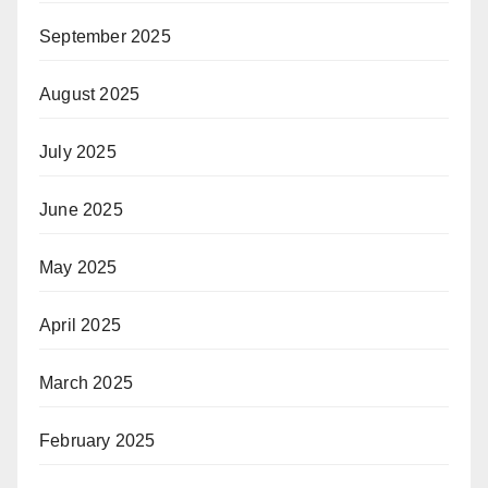
September 2025
August 2025
July 2025
June 2025
May 2025
April 2025
March 2025
February 2025