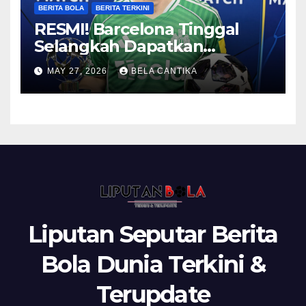
BERITA BOLA
BERITA TERKINI
RESMI! Barcelona Tinggal
Selangkah Dapatkan
Anthony Gordon
MAY 27, 2026
BELA CANTIKA
Liputan Seputar Berita
Bola Dunia Terkini &
Terupdate