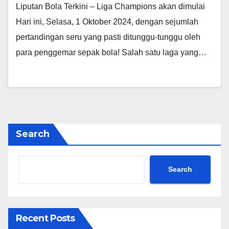
Liputan Bola Terkini – Liga Champions akan dimulai
Hari ini, Selasa, 1 Oktober 2024, dengan sejumlah
pertandingan seru yang pasti ditunggu-tunggu oleh
para penggemar sepak bola! Salah satu laga yang…
Search
Search
Recent Posts