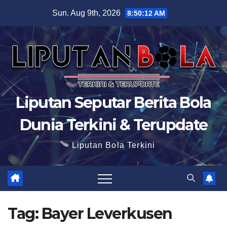
Skip
Sun. Aug 9th, 2026
8:50:13 AM
to
content
Liputan Seputar Berita Bola
Dunia Terkini & Terupdate
Liputan Bola Terkini
Tag:
Bayer Leverkusen