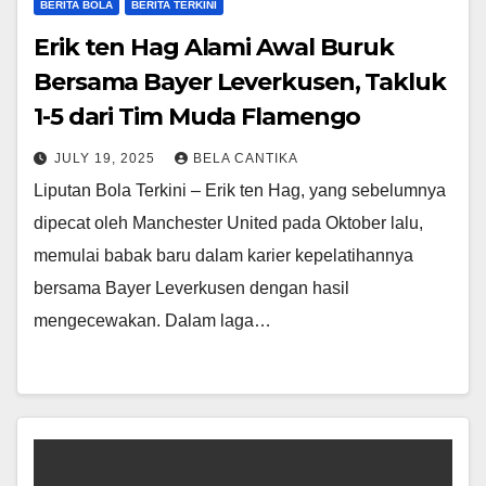
BERITA BOLA
BERITA TERKINI
Erik ten Hag Alami Awal Buruk
Bersama Bayer Leverkusen, Takluk
1-5 dari Tim Muda Flamengo
JULY 19, 2025
BELA CANTIKA
Liputan Bola Terkini – Erik ten Hag, yang sebelumnya
dipecat oleh Manchester United pada Oktober lalu,
memulai babak baru dalam karier kepelatihannya
bersama Bayer Leverkusen dengan hasil
mengecewakan. Dalam laga…