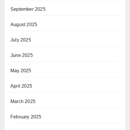
September 2025
August 2025
July 2025
June 2025
May 2025
April 2025
March 2025
February 2025