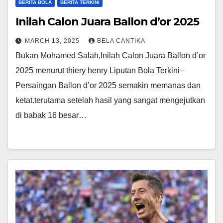
BERITA BOLA
BERITA TERKINI
Inilah Calon Juara Ballon d’or 2025
MARCH 13, 2025
BELA CANTIKA
Bukan Mohamed Salah,Inilah Calon Juara Ballon d’or
2025 menurut thiery henry Liputan Bola Terkini–
Persaingan Ballon d’or 2025 semakin memanas dan
ketat.terutama setelah hasil yang sangat mengejutkan
di babak 16 besar…