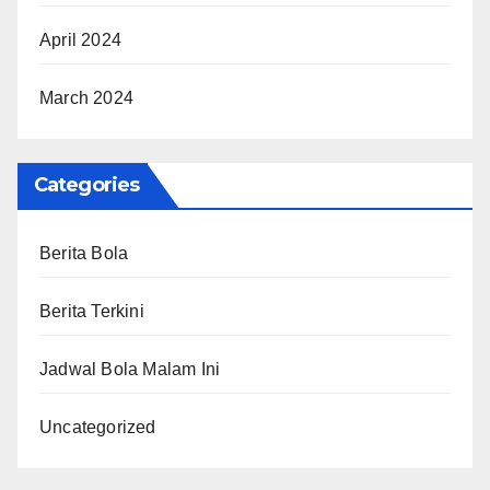
April 2024
March 2024
Categories
Berita Bola
Berita Terkini
Jadwal Bola Malam Ini
Uncategorized