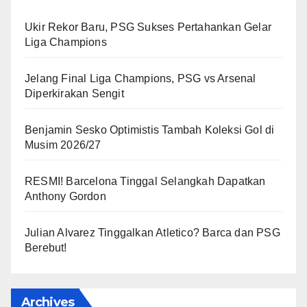
Ukir Rekor Baru, PSG Sukses Pertahankan Gelar
Liga Champions
Jelang Final Liga Champions, PSG vs Arsenal
Diperkirakan Sengit
Benjamin Sesko Optimistis Tambah Koleksi Gol di
Musim 2026/27
RESMI! Barcelona Tinggal Selangkah Dapatkan
Anthony Gordon
Julian Alvarez Tinggalkan Atletico? Barca dan PSG
Berebut!
Archives