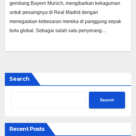
gemilang Bayern Munich, mengibarkan kekaguman
untuk pesaingnya di Real Madrid dengan
menegaskan kebesaran mereka di panggung sepak
bola global. Sebagai salah satu penyerang…
Search
Search
Recent Posts