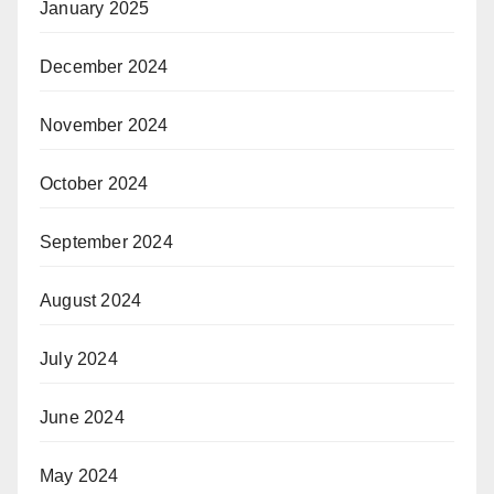
January 2025
December 2024
November 2024
October 2024
September 2024
August 2024
July 2024
June 2024
May 2024