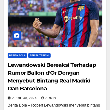
BERITA BOLA
BERITA TERKINI
Lewandowski Bereaksi Terhadap
Rumor Ballon d’Or Dengan
Menyebut Bintang Real Madrid
Dan Barcelona
APRIL 30, 2024
ADMIN
Berita Bola – Robert Lewandowski menyebut bintang