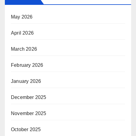
May 2026
April 2026
March 2026
February 2026
January 2026
December 2025
November 2025
October 2025