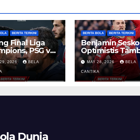
BOLA
BERITA TERKINI
BERITA BOLA
BERITA TERKINI
ng Final Liga
Benjamin Sesko
mpions, PSG vs
Optimistis Tam
nal
Koleksi Gol di
29, 2026
BELA
MAY 28, 2026
BELA
rkirakan Sengit
Musim 2026/27
A
CANTIKA
Bola Dunia