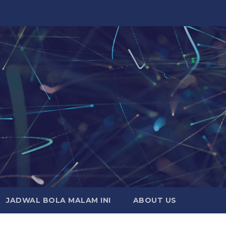
JADWAL BOLA MALAM INI
ABOUT US