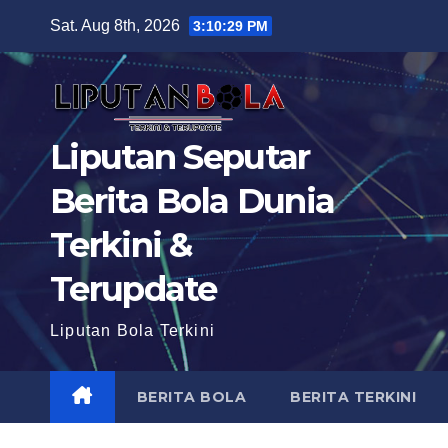
Skip
Sat. Aug 8th, 2026
3:10:31 PM
to
content
Liputan Seputar
Berita Bola Dunia
Terkini &
Terupdate
Liputan Bola Terkini
BERITA BOLA
BERITA TERKINI