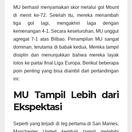
MU berhasil menyamakan skor melalui gol Mount
di menit ke-72. Setelah itu, mereka menambah
tiga gol lagi, mengakhiri laga dengan
kemenangan 4-1. Secara keseluruhan, MU unggul
agregat 7-1 atas Bilbao. Penampilan MU sangat
dominan, terutama di babak kedua. Mereka tampil
disiplin dan menunjukkan bahwa mereka layak
lolos ke partai final Liga Europa. Berikut beberapa
poin penting yang bisa diambil dari pertandingan
ini:
MU Tampil Lebih dari
Ekspektasi
Seperti yang terjadi di leg pertama di San Mames,
Manchester United kembali tampil melebihi