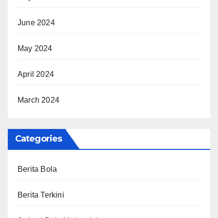
June 2024
May 2024
April 2024
March 2024
Categories
Berita Bola
Berita Terkini