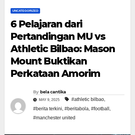
UNCATEGORIZED
6 Pelajaran dari
Pertandingan MU vs
Athletic Bilbao: Mason
Mount Buktikan
Perkataan Amorim
By
bela cantika
#athletic bilbao
,
MAY 9, 2025
#berita terkini
,
#beritabola
,
#football
,
#manchester united