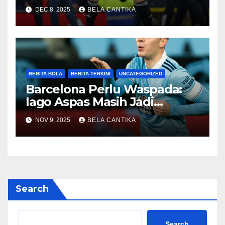
Kritik Sebagai Motivasi
DEC 8, 2025
BELA CANTIKA
BERITA BOLA
BERITA TERKINI
UNCATEGORIZED
Barcelona Perlu Waspada:
Iago Aspas Masih Jadi
Pembeda
NOV 9, 2025
BELA CANTIKA
Search
Search