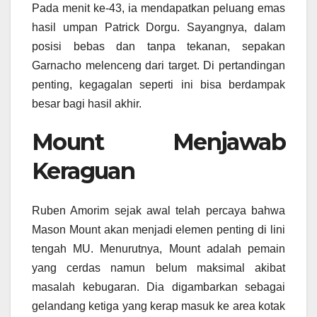
Pada menit ke-43, ia mendapatkan peluang emas
hasil umpan Patrick Dorgu. Sayangnya, dalam
posisi bebas dan tanpa tekanan, sepakan
Garnacho melenceng dari target. Di pertandingan
penting, kegagalan seperti ini bisa berdampak
besar bagi hasil akhir.
Mount Menjawab
Keraguan
Ruben Amorim sejak awal telah percaya bahwa
Mason Mount akan menjadi elemen penting di lini
tengah MU. Menurutnya, Mount adalah pemain
yang cerdas namun belum maksimal akibat
masalah kebugaran. Dia digambarkan sebagai
gelandang ketiga yang kerap masuk ke area kotak