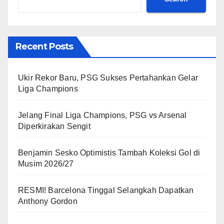
Recent Posts
Ukir Rekor Baru, PSG Sukses Pertahankan Gelar
Liga Champions
Jelang Final Liga Champions, PSG vs Arsenal
Diperkirakan Sengit
Benjamin Sesko Optimistis Tambah Koleksi Gol di
Musim 2026/27
RESMI! Barcelona Tinggal Selangkah Dapatkan
Anthony Gordon