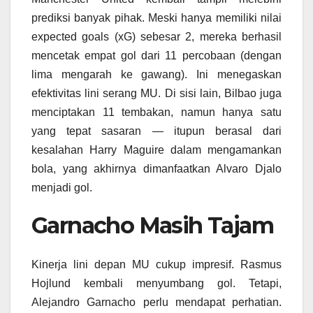
prediksi banyak pihak. Meski hanya memiliki nilai
expected goals (xG) sebesar 2, mereka berhasil
mencetak empat gol dari 11 percobaan (dengan
lima mengarah ke gawang). Ini menegaskan
efektivitas lini serang MU. Di sisi lain, Bilbao juga
menciptakan 11 tembakan, namun hanya satu
yang tepat sasaran — itupun berasal dari
kesalahan Harry Maguire dalam mengamankan
bola, yang akhirnya dimanfaatkan Alvaro Djalo
menjadi gol.
Garnacho Masih Tajam
Kinerja lini depan MU cukup impresif. Rasmus
Hojlund kembali menyumbang gol. Tetapi,
Alejandro Garnacho perlu mendapat perhatian.