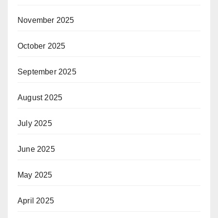
November 2025
October 2025
September 2025
August 2025
July 2025
June 2025
May 2025
April 2025