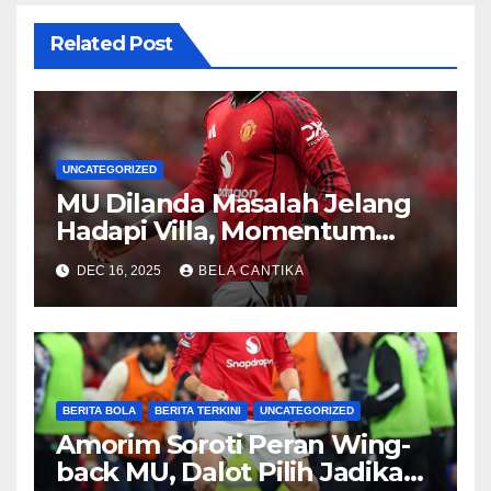
Related Post
UNCATEGORIZED
MU Dilanda Masalah Jelang
Hadapi Villa, Momentum
Kobbie Mainoo Buktikan Diri
DEC 16, 2025
BELA CANTIKA
di Era Amorim
BERITA BOLA
BERITA TERKINI
UNCATEGORIZED
Amorim Soroti Peran Wing-
back MU, Dalot Pilih Jadikan